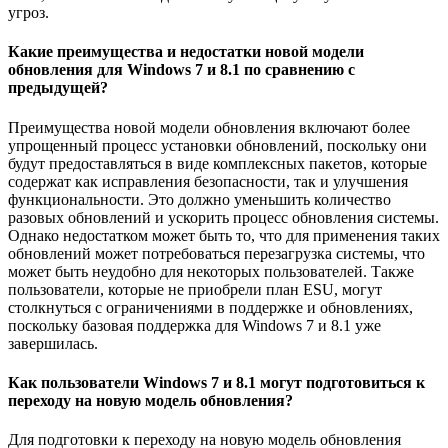
угроз.
Какие преимущества и недостатки новой модели
обновления для Windows 7 и 8.1 по сравнению с
предыдущей?
Преимущества новой модели обновления включают более
упрощенный процесс установки обновлений, поскольку они
будут предоставляться в виде комплексных пакетов, которые
содержат как исправления безопасности, так и улучшения
функциональности. Это должно уменьшить количество
разовых обновлений и ускорить процесс обновления системы.
Однако недостатком может быть то, что для применения таких
обновлений может потребоваться перезагрузка системы, что
может быть неудобно для некоторых пользователей. Также
пользователи, которые не приобрели план ESU, могут
столкнуться с ограничениями в поддержке и обновлениях,
поскольку базовая поддержка для Windows 7 и 8.1 уже
завершилась.
Как пользователи Windows 7 и 8.1 могут подготовиться к
переходу на новую модель обновления?
Для подготовки к переходу на новую модель обновления