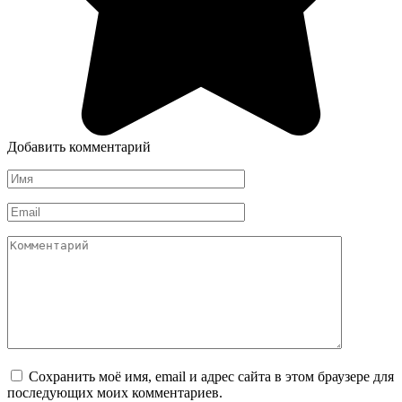
Добавить комментарий
Имя
*
Email
*
Комментарий
Сохранить моё имя, email и адрес сайта в этом браузере для
последующих моих комментариев.