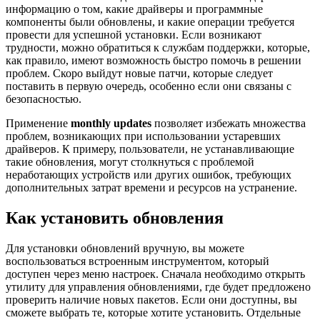
информацию о том, какие драйверы и программные
компоненты были обновлены, и какие операции требуется
провести для успешной установки. Если возникают
трудности, можно обратиться к службам поддержки, которые,
как правило, имеют возможность быстро помочь в решении
проблем. Скоро выйдут новые патчи, которые следует
поставить в первую очередь, особенно если они связаны с
безопасностью.
Применение
monthly updates
позволяет избежать множества
проблем, возникающих при использовании устаревших
драйверов. К примеру, пользователи, не устанавливающие
такие обновления, могут столкнуться с проблемой
неработающих устройств или других ошибок, требующих
дополнительных затрат времени и ресурсов на устранение.
Как установить обновления
Для установки обновлений вручную, вы можете
воспользоваться встроенным инструментом, который
доступен через меню настроек. Сначала необходимо открыть
утилиту для управления обновлениями, где будет предложено
проверить наличие новых пакетов. Если они доступны, вы
сможете выбрать те, которые хотите установить. Отдельные