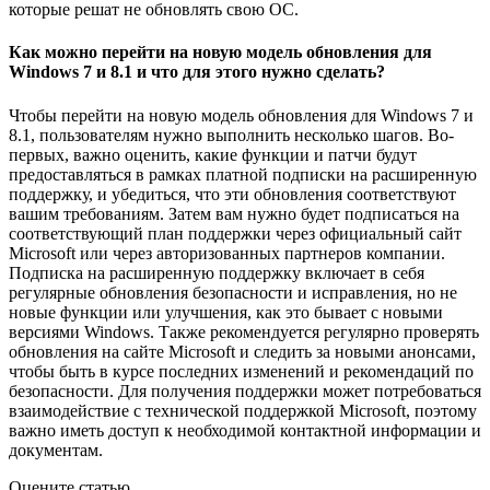
которые решат не обновлять свою ОС.
Как можно перейти на новую модель обновления для
Windows 7 и 8.1 и что для этого нужно сделать?
Чтобы перейти на новую модель обновления для Windows 7 и
8.1, пользователям нужно выполнить несколько шагов. Во-
первых, важно оценить, какие функции и патчи будут
предоставляться в рамках платной подписки на расширенную
поддержку, и убедиться, что эти обновления соответствуют
вашим требованиям. Затем вам нужно будет подписаться на
соответствующий план поддержки через официальный сайт
Microsoft или через авторизованных партнеров компании.
Подписка на расширенную поддержку включает в себя
регулярные обновления безопасности и исправления, но не
новые функции или улучшения, как это бывает с новыми
версиями Windows. Также рекомендуется регулярно проверять
обновления на сайте Microsoft и следить за новыми анонсами,
чтобы быть в курсе последних изменений и рекомендаций по
безопасности. Для получения поддержки может потребоваться
взаимодействие с технической поддержкой Microsoft, поэтому
важно иметь доступ к необходимой контактной информации и
документам.
Оцените статью