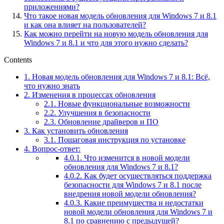
приложениями?
Что такое новая модель обновления для Windows 7 и 8.1
и как она влияет на пользователей?
Как можно перейти на новую модель обновления для
Windows 7 и 8.1 и что для этого нужно сделать?
Contents
1.
Новая модель обновления для Windows 7 и 8.1: Всё,
что нужно знать
2.
Изменения в процессах обновления
2.1.
Новые функциональные возможности
2.2.
Улучшения в безопасности
2.3.
Обновление драйверов и ПО
3.
Как установить обновления
3.1.
Пошаговая инструкция по установке
4.
Вопрос-ответ:
4.0.1.
Что изменится в новой модели
обновления для Windows 7 и 8.1?
4.0.2.
Как будет осуществляться поддержка
безопасности для Windows 7 и 8.1 после
внедрения новой модели обновления?
4.0.3.
Какие преимущества и недостатки
новой модели обновления для Windows 7 и
8.1 по сравнению с предыдущей?