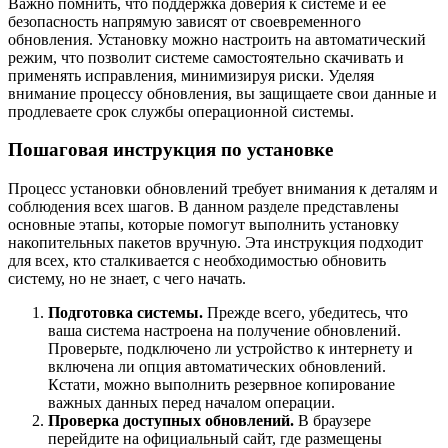
Важно помнить, что поддержка доверия к системе и её
безопасность напрямую зависят от своевременного
обновления. Установку можно настроить на автоматический
режим, что позволит системе самостоятельно скачивать и
применять исправления, минимизируя риски. Уделяя
внимание процессу обновления, вы защищаете свои данные и
продлеваете срок службы операционной системы.
Пошаговая инструкция по установке
Процесс установки обновлений требует внимания к деталям и
соблюдения всех шагов. В данном разделе представлены
основные этапы, которые помогут выполнить установку
накопительных пакетов вручную. Эта инструкция подходит
для всех, кто сталкивается с необходимостью обновить
систему, но не знает, с чего начать.
Подготовка системы.
Прежде всего, убедитесь, что
ваша система настроена на получение обновлений.
Проверьте, подключено ли устройство к интернету и
включена ли опция автоматических обновлений.
Кстати, можно выполнить резервное копирование
важных данных перед началом операции.
Проверка доступных обновлений.
В браузере
перейдите на официальный сайт, где размещены