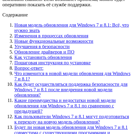
оперативно показать её службе поддержки.
Содержание
Новая модель обновления для Windows 7 и 8.1: Всё, что
нужно знать
Изменения в процессах обновления
Новые функциональные возможности
Улучшения в безопасности
Обновление драйверов и ПО
Как установить обновления
Пошаговая инструкция по установке
Вопрос-ответ:
Что изменится в новой модели обновления для Windows
7 и 8.1?
Как будет осуществляться поддержка безопасности для
Windows 7 и 8.1 после внедрения новой модели
обновления?
Какие преимущества и недостатки новой модели
обновления для Windows 7 и 8.1 по сравнению с
предыдущей?
Как пользователи Windows 7 и 8.1 могут подготовиться
к переходу на новую модель обновления?
Будет ли новая модель обновления для Windows 7 и 8.1
совместима с существующими программами и