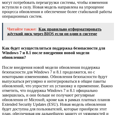
могут потребовать перезагрузки системы, чтобы изменения
вступили в силу. Новая модель направлена на упрощение
процесса обновления и обеспечение более стабильной работы
операционных систем.
Читайте также:
Как правильно отформатировать
жёсткий диск через BIOS если он один в системе
Как будет осуществляться поддержка безопасности для
Windows 7 и 8.1 после внедрения новой модели
обновления?
После внедрения новой модели обновления поддержка
безопасности для Windows 7 и 8.1 продолжится, но с
некоторыми изменениями. Обновления безопасности будут
выпускаться регулярно и интегрироваться в общие пакеты
обновлений, что упростит их установку и применение. Важно
отметить, что поддержка Windows 7 и 8.1 официально
завершилась, и они больше не получают регулярные
обновления от Microsoft, кроме как в рамках платных планов
Extended Security Updates (ESU). Новая модель обновления
будет доступна для пользователей, которые приобрели этот
план, обеспечивая им дальнейшую защиту от уязвимостей и