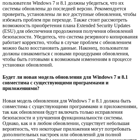
пользователи Windows 7 и 8.1 должны убедиться, что их
системы обновлены до последней версии. Рекомендуется
проверить, установлены ли все доступные обновления, чтобы
избежать проблем при переходе. Также стоит рассмотреть
возможность приобретения плана Extended Security Updates
(ESU) для обеспечения продолжения получения обновлений
безопасности. Убедитесь, что система резервного копирования
работает корректно, чтобы в случае проблем с обновлением
можно было восстановить данные. Наконец, пользователи
должны ознакомиться с новыми процедурами обновления,
чтобы быть готовыми к возможным изменениям в процессе
установки обновлений.
Будет ли новая модель обновления для Windows 7 и 8.1
совместима с существующими программами и
приложениями?
Новая модель обновления для Windows 7 и 8.1 должна быть
совместима с существующими программами и приложениями,
так как обновления будут включать только исправления
безопасности и улучшения функциональности системы.
Однако, как и в любом обновлении, существует небольшая
вероятность, что некоторые приложения могут потребовать
дополнительных настроек или обновлений для полной