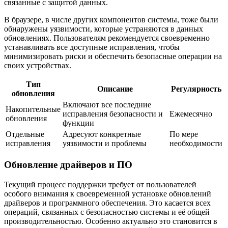
связанные с защитой данных.
В браузере, в числе других компонентов системы, тоже были
обнаружены уязвимости, которые устраняются в данных
обновлениях. Пользователям рекомендуется своевременно
устанавливать все доступные исправления, чтобы
минимизировать риски и обеспечить безопасные операции на
своих устройствах.
Тип
Описание
Регулярность
обновления
Включают все последние
Накопительные
исправления безопасности и
Ежемесячно
обновления
функции
Отдельные
Адресуют конкретные
По мере
исправления
уязвимости и проблемы
необходимости
Обновление драйверов и ПО
Текущий процесс поддержки требует от пользователей
особого внимания к своевременной установке обновлений
драйверов и программного обеспечения. Это касается всех
операций, связанных с безопасностью системы и её общей
производительностью. Особенно актуально это становится в