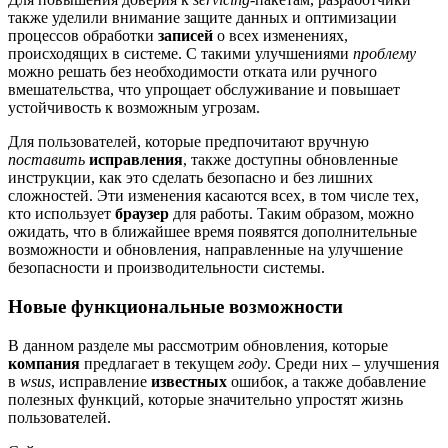
также уделили внимание защите данных и оптимизации
процессов обработки
записей
о всех изменениях,
происходящих в системе. С такими улучшениями
проблему
можно решать без необходимости отката или ручного
вмешательства, что упрощает обслуживание и повышает
устойчивость к возможным угрозам.
Для пользователей, которые предпочитают вручную
поставить
исправления
, также доступны обновленные
инструкции, как это сделать безопасно и без лишних
сложностей. Эти изменения касаются всех, в том числе тех,
кто использует
браузер
для работы. Таким образом, можно
ожидать, что в ближайшее время появятся дополнительные
возможности и обновления, направленные на улучшение
безопасности и производительности системы.
Новые функциональные возможности
В данном разделе мы рассмотрим обновления, которые
компания
предлагает в текущем
году
. Среди них – улучшения
в
wsus
, исправление
известных
ошибок, а также добавление
полезных функций, которые значительно упростят жизнь
пользователей.