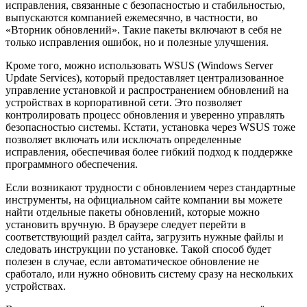
исправления, связанные с безопасностью и стабильностью,
выпускаются компанией ежемесячно, в частности, во
«Вторник обновлений». Такие пакеты включают в себя не
только исправления ошибок, но и полезные улучшения.
Кроме того, можно использовать WSUS (Windows Server
Update Services), который предоставляет централизованное
управление установкой и распространением обновлений на
устройствах в корпоративной сети. Это позволяет
контролировать процесс обновления и уверенно управлять
безопасностью системы. Кстати, установка через WSUS тоже
позволяет включать или исключать определенные
исправления, обеспечивая более гибкий подход к поддержке
программного обеспечения.
Если возникают трудности с обновлением через стандартные
инструменты, на официальном сайте компании вы можете
найти отдельные пакеты обновлений, которые можно
установить вручную. В браузере следует перейти в
соответствующий раздел сайта, загрузить нужные файлы и
следовать инструкции по установке. Такой способ будет
полезен в случае, если автоматическое обновление не
сработало, или нужно обновить систему сразу на нескольких
устройствах.