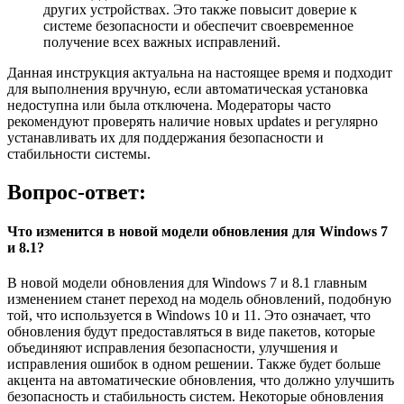
других устройствах. Это также повысит доверие к
системе безопасности и обеспечит своевременное
получение всех важных исправлений.
Данная инструкция актуальна на настоящее время и подходит
для выполнения вручную, если автоматическая установка
недоступна или была отключена. Модераторы часто
рекомендуют проверять наличие новых updates и регулярно
устанавливать их для поддержания безопасности и
стабильности системы.
Вопрос-ответ:
Что изменится в новой модели обновления для Windows 7
и 8.1?
В новой модели обновления для Windows 7 и 8.1 главным
изменением станет переход на модель обновлений, подобную
той, что используется в Windows 10 и 11. Это означает, что
обновления будут предоставляться в виде пакетов, которые
объединяют исправления безопасности, улучшения и
исправления ошибок в одном решении. Также будет больше
акцента на автоматические обновления, что должно улучшить
безопасность и стабильность систем. Некоторые обновления