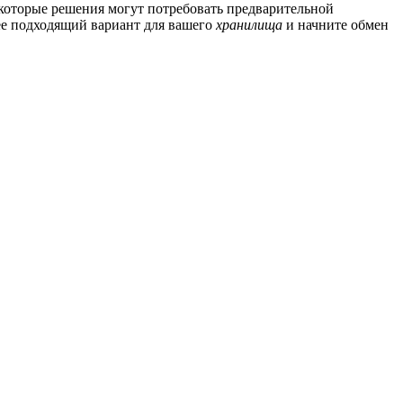
Некоторые решения могут потребовать предварительной
ее подходящий вариант для вашего
хранилища
и начните обмен