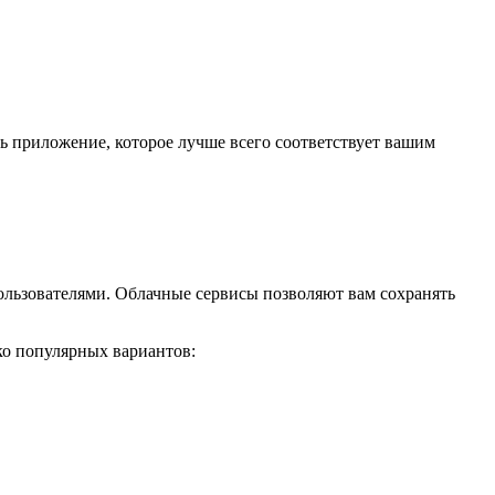
ь приложение, которое лучше всего соответствует вашим
льзователями. Облачные сервисы позволяют вам сохранять
ко популярных вариантов: