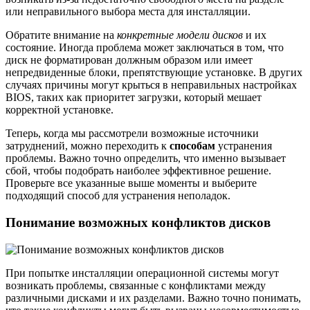
или неправильного выбора места для инсталляции.
Обратите внимание на
конкретные модели дисков
и их
состояние. Иногда проблема может заключаться в том, что
диск не форматирован должным образом или имеет
непредвиденные блоки, препятствующие установке. В других
случаях причины могут крыться в неправильных настройках
BIOS, таких как приоритет загрузки, который мешает
корректной установке.
Теперь, когда мы рассмотрели возможные источники
затруднений, можно переходить к
способам
устранения
проблемы. Важно точно определить, что именно вызывает
сбой, чтобы подобрать наиболее эффективное решение.
Проверьте все указанные выше моменты и выберите
подходящий способ для устранения неполадок.
Понимание возможных конфликтов дисков
При попытке инсталляции операционной системы могут
возникать проблемы, связанные с конфликтами между
различными дисками и их разделами. Важно точно понимать,