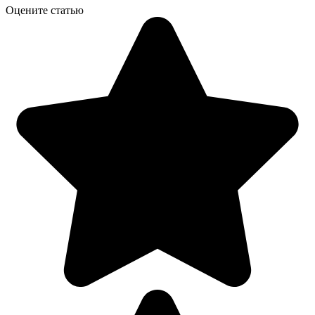
Оцените статью