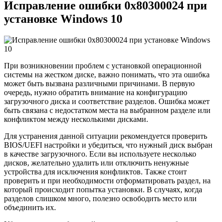
Исправление ошибки 0x80300024 при
установке Windows 10
При возникновении проблем с установкой операционной
системы на жестком диске, важно понимать, что эта ошибка
может быть вызвана различными причинами. В первую
очередь, нужно обратить внимание на конфигурацию
загрузочного диска и соответствие разделов. Ошибка может
быть связана с недостатком места на выбранном разделе или
конфликтом между несколькими дисками.
Для устранения данной ситуации рекомендуется проверить
BIOS/UEFI настройки и убедиться, что нужный диск выбран
в качестве загрузочного. Если вы используете несколько
дисков, желательно удалить или отключить ненужные
устройства для исключения конфликтов. Также стоит
проверить и при необходимости отформатировать раздел, на
который происходит попытка установки. В случаях, когда
разделов слишком много, полезно освободить место или
объединить их.