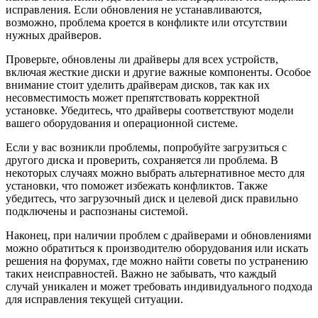
исправления. Если обновления не устанавливаются,
возможно, проблема кроется в конфликте или отсутствии
нужных драйверов.
Проверьте, обновлены ли драйверы для всех устройств,
включая жесткие диски и другие важные компоненты. Особое
внимание стоит уделить драйверам дисков, так как их
несовместимость может препятствовать корректной
установке. Убедитесь, что драйверы соответствуют модели
вашего оборудования и операционной системе.
Если у вас возникли проблемы, попробуйте загрузиться с
другого диска и проверить, сохраняется ли проблема. В
некоторых случаях можно выбрать альтернативное место для
установки, что поможет избежать конфликтов. Также
убедитесь, что загрузочный диск и целевой диск правильно
подключены и распознаны системой.
Наконец, при наличии проблем с драйверами и обновлениями
можно обратиться к производителю оборудования или искать
решения на форумах, где можно найти советы по устранению
таких неисправностей. Важно не забывать, что каждый
случай уникален и может требовать индивидуального подхода
для исправления текущей ситуации.