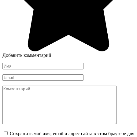
Добавить комментарий
Имя
*
Email
*
Комментарий
Сохранить моё имя, email и адрес сайта в этом браузере для