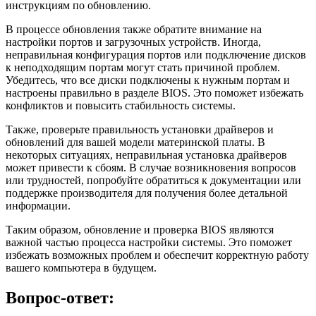
инструкциям по обновлению.
В процессе обновления также обратите внимание на
настройки портов и загрузочных устройств. Иногда,
неправильная конфигурация портов или подключение дисков
к неподходящим портам могут стать причиной проблем.
Убедитесь, что все диски подключены к нужным портам и
настроены правильно в разделе BIOS. Это поможет избежать
конфликтов и повысить стабильность системы.
Также, проверьте правильность установки драйверов и
обновлений для вашей модели материнской платы. В
некоторых ситуациях, неправильная установка драйверов
может привести к сбоям. В случае возникновения вопросов
или трудностей, попробуйте обратиться к документации или
поддержке производителя для получения более детальной
информации.
Таким образом, обновление и проверка BIOS являются
важной частью процесса настройки системы. Это поможет
избежать возможных проблем и обеспечит корректную работу
вашего компьютера в будущем.
Вопрос-ответ: