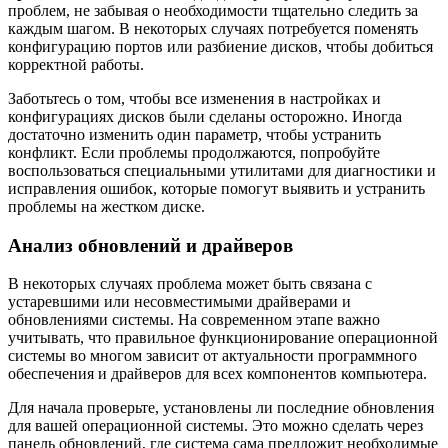
проблем, не забывая о необходимости тщательно следить за
каждым шагом. В некоторых случаях потребуется поменять
конфигурацию портов или разбиение дисков, чтобы добиться
корректной работы.
Заботьтесь о том, чтобы все изменения в настройках и
конфигурациях дисков были сделаны осторожно. Иногда
достаточно изменить один параметр, чтобы устранить
конфликт. Если проблемы продолжаются, попробуйте
воспользоваться специальными утилитами для диагностики и
исправления ошибок, которые помогут выявить и устранить
проблемы на жестком диске.
Анализ обновлений и драйверов
В некоторых случаях проблема может быть связана с
устаревшими или несовместимыми драйверами и
обновлениями системы. На современном этапе важно
учитывать, что правильное функционирование операционной
системы во многом зависит от актуальности программного
обеспечения и драйверов для всех компонентов компьютера.
Для начала проверьте, установлены ли последние обновления
для вашей операционной системы. Это можно сделать через
панель обновлений, где система сама предложит необходимые