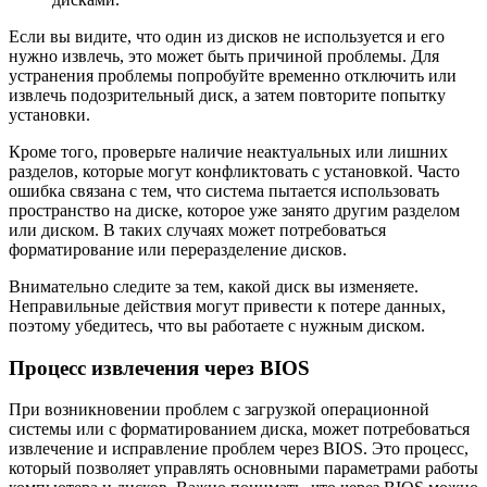
Если вы видите, что один из дисков не используется и его
нужно извлечь, это может быть причиной проблемы. Для
устранения проблемы попробуйте временно отключить или
извлечь подозрительный диск, а затем повторите попытку
установки.
Кроме того, проверьте наличие неактуальных или лишних
разделов, которые могут конфликтовать с установкой. Часто
ошибка связана с тем, что система пытается использовать
пространство на диске, которое уже занято другим разделом
или диском. В таких случаях может потребоваться
форматирование или переразделение дисков.
Внимательно следите за тем, какой диск вы изменяете.
Неправильные действия могут привести к потере данных,
поэтому убедитесь, что вы работаете с нужным диском.
Процесс извлечения через BIOS
При возникновении проблем с загрузкой операционной
системы или с форматированием диска, может потребоваться
извлечение и исправление проблем через BIOS. Это процесс,
который позволяет управлять основными параметрами работы