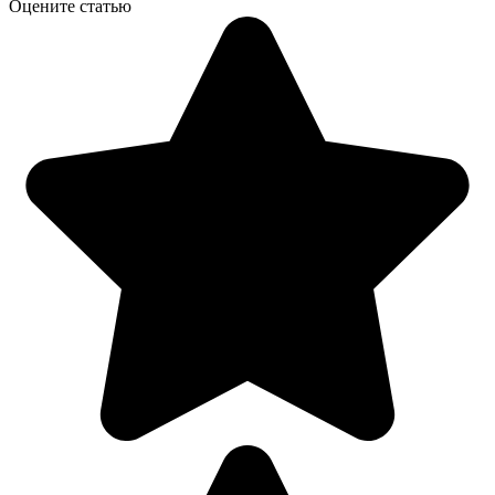
Оцените статью