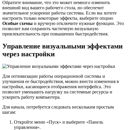
Обратите внимание, что это может немного изменить
внешний вид вашего рабочего стола, но обеспечит
значительное ускорение работы системы. Если вы хотите
настроить только некоторые эффекты, выберите опцию
Особые схемы
и вручную отключите нужные функции. Это
позволит вам сохранить частичную визуальную
привлекательность при повышении быстродействия.
Управление визуальными эффектами
через настройки
Для оптимизации работы операционной системы и
улучшения ее быстродействия, можно внести изменения в
настройки, касающиеся отображения интерфейса. Это
позволит уменьшить нагрузку на системные ресурсы и
ускорить работу компьютера.
Для начала, потребуется следовать нескольким простым
шагам:
Откройте меню «Пуск» и выберите «Панель
управления».