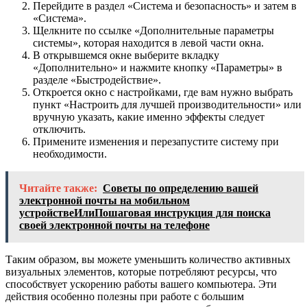
Перейдите в раздел «Система и безопасность» и затем в
«Система».
Щелкните по ссылке «Дополнительные параметры
системы», которая находится в левой части окна.
В открывшемся окне выберите вкладку
«Дополнительно» и нажмите кнопку «Параметры» в
разделе «Быстродействие».
Откроется окно с настройками, где вам нужно выбрать
пункт «Настроить для лучшей производительности» или
вручную указать, какие именно эффекты следует
отключить.
Примените изменения и перезапустите систему при
необходимости.
Читайте также:
Советы по определению вашей
электронной почты на мобильном
устройствеИлиПошаговая инструкция для поиска
своей электронной почты на телефоне
Таким образом, вы можете уменьшить количество активных
визуальных элементов, которые потребляют ресурсы, что
способствует ускорению работы вашего компьютера. Эти
действия особенно полезны при работе с большим