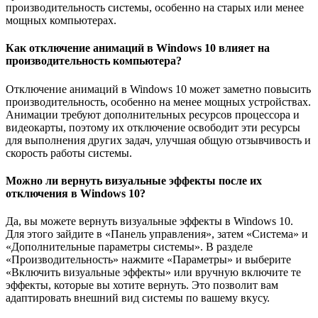
производительность системы, особенно на старых или менее
мощных компьютерах.
Как отключение анимаций в Windows 10 влияет на
производительность компьютера?
Отключение анимаций в Windows 10 может заметно повысить
производительность, особенно на менее мощных устройствах.
Анимации требуют дополнительных ресурсов процессора и
видеокарты, поэтому их отключение освободит эти ресурсы
для выполнения других задач, улучшая общую отзывчивость и
скорость работы системы.
Можно ли вернуть визуальные эффекты после их
отключения в Windows 10?
Да, вы можете вернуть визуальные эффекты в Windows 10.
Для этого зайдите в «Панель управления», затем «Система» и
«Дополнительные параметры системы». В разделе
«Производительность» нажмите «Параметры» и выберите
«Включить визуальные эффекты» или вручную включите те
эффекты, которые вы хотите вернуть. Это позволит вам
адаптировать внешний вид системы по вашему вкусу.