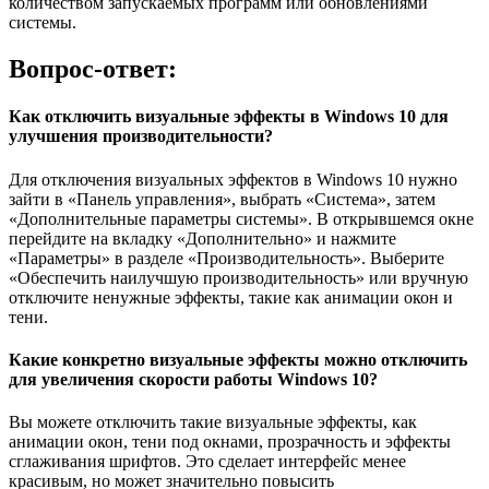
количеством запускаемых программ или обновлениями
системы.
Вопрос-ответ:
Как отключить визуальные эффекты в Windows 10 для
улучшения производительности?
Для отключения визуальных эффектов в Windows 10 нужно
зайти в «Панель управления», выбрать «Система», затем
«Дополнительные параметры системы». В открывшемся окне
перейдите на вкладку «Дополнительно» и нажмите
«Параметры» в разделе «Производительность». Выберите
«Обеспечить наилучшую производительность» или вручную
отключите ненужные эффекты, такие как анимации окон и
тени.
Какие конкретно визуальные эффекты можно отключить
для увеличения скорости работы Windows 10?
Вы можете отключить такие визуальные эффекты, как
анимации окон, тени под окнами, прозрачность и эффекты
сглаживания шрифтов. Это сделает интерфейс менее
красивым, но может значительно повысить