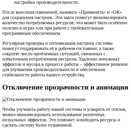
настройки производительности.
После внесения изменений, нажмите «Применить» и «ОК»
для сохранения настроек. Эти шаги помогут минимизировать
количество потребляемых ресурсов, что может быть особенно
полезно в играх или при работе с требовательным
программным обеспечением.
Регулярная проверка и оптимизация настроек системы
помогут поддерживать её в рабочем состоянии, а также
сократят число проблемных ситуаций, связанных с
избыточным потреблением ресурсов. Удаление ненужных
эффектов и мусора в процессе работы – эффективное решение
для улучшения производительности и обеспечения
стабильности работы вашего устройства.
Отключение прозрачности и анимации
Чтобы улучшить работу вашей системы и ускорить её отклик,
можно минимизировать использование различных
визуальных эффектов. Это поможет освободить ресурсы и
сделать систему более отзывчивой.