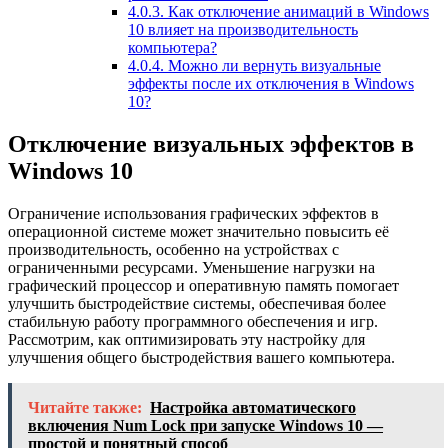
4.0.3.
Как отключение анимаций в Windows
10 влияет на производительность
компьютера?
4.0.4.
Можно ли вернуть визуальные
эффекты после их отключения в Windows
10?
Отключение визуальных эффектов в
Windows 10
Ограничение использования графических эффектов в
операционной системе может значительно повысить её
производительность, особенно на устройствах с
ограниченными ресурсами. Уменьшение нагрузки на
графический процессор и оперативную память помогает
улучшить быстродействие системы, обеспечивая более
стабильную работу программного обеспечения и игр.
Рассмотрим, как оптимизировать эту настройку для
улучшения общего быстродействия вашего компьютера.
Читайте также:
Настройка автоматического
включения Num Lock при запуске Windows 10 —
простой и понятный способ