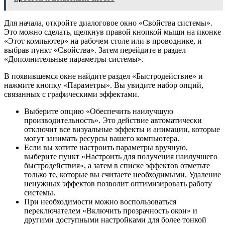
Для начала, откройте диалоговое окно «Свойства системы».
Это можно сделать, щелкнув правой кнопкой мыши на иконке
«Этот компьютер» на рабочем столе или в проводнике, и
выбрав пункт «Свойства». Затем перейдите в раздел
«Дополнительные параметры системы».
В появившемся окне найдите раздел «Быстродействие» и
нажмите кнопку «Параметры». Вы увидите набор опций,
связанных с графическими эффектами.
Выберите опцию «Обеспечить наилучшую
производительность». Это действие автоматически
отключит все визуальные эффекты и анимации, которые
могут занимать ресурсы вашего компьютера.
Если вы хотите настроить параметры вручную,
выберите пункт «Настроить для получения наилучшего
быстродействия», а затем в списке эффектов отметьте
только те, которые вы считаете необходимыми. Удаление
ненужных эффектов позволит оптимизировать работу
системы.
При необходимости можно воспользоваться
переключателем «Включить прозрачность окон» и
другими доступными настройками для более тонкой