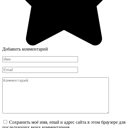
Добавить комментарий
Имя
*
Email
*
Комментарий
Сохранить моё имя, email и адрес сайта в этом браузере для
последующих моих комментариев.