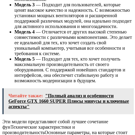
Модель 3
— Подходит для пользователей, которые
ценят высокое качество и надежность. С возможностью
установки мощных вентиляторов и расширенной
поддержкой различных модулей, она идеально подходит
для активного использования и многозадачности.
Модель 4
— Отличается от других высокой степенью
совместимости с различными компонентами. Это делает
ее идеальной для тех, кто хочет создать свой
уникальный компьютер, учитывая все особенности и
требования к системе.
Модель 5
— Подходит для тех, кто хочет получить
максимальную производительность от своего
оборудования. С поддержкой новейших стандартов и
интерфейсов, она обеспечит стабильную работу и
возможность модернизации в будущем.
Читайте также:
"Полный анализ и особенности
GeForce GTX 1660 SUPER Плюсы минусы и ключевые
аспекты"
Эти модели представляют собой лучшее сочетание
фунТехнические характеристики и
производительностьОсновные параметры, на которые стоит