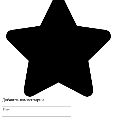
Добавить комментарий
Имя
*