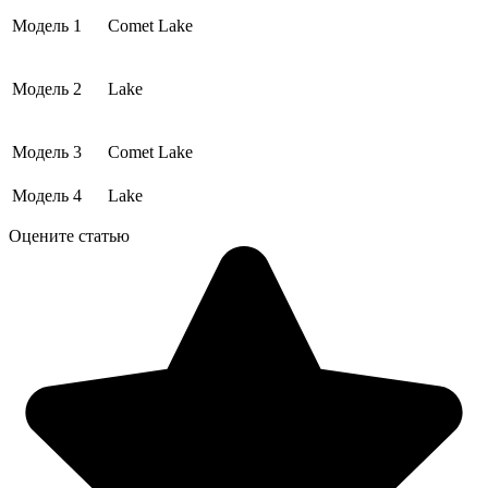
Модель 1
Comet Lake
Модель 2
Lake
Модель 3
Comet Lake
Модель 4
Lake
Оцените статью