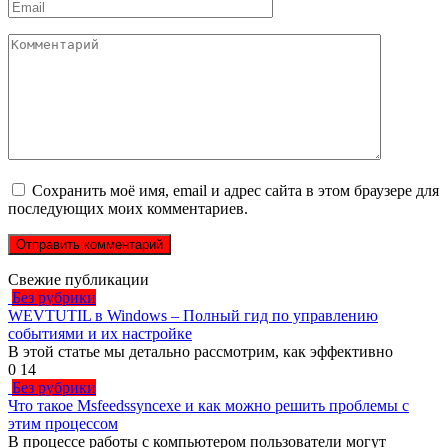
Email
*
Комментарий
Сохранить моё имя, email и адрес сайта в этом браузере для
последующих моих комментариев.
Свежие публикации
Без рубрики
WEVTUTIL в Windows – Полный гид по управлению
событиями и их настройке
В этой статье мы детально рассмотрим, как эффективно
0
14
Без рубрики
Что такое Msfeedssyncexe и как можно решить проблемы с
этим процессом
В процессе работы с компьютером пользователи могут