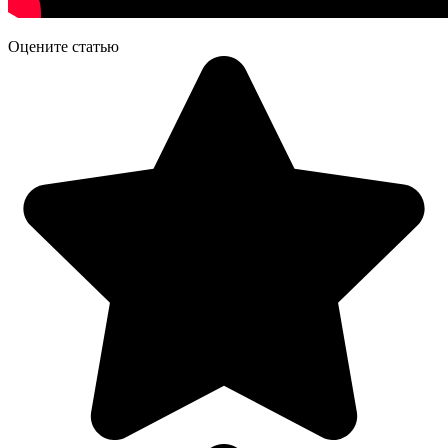
Оцените статью