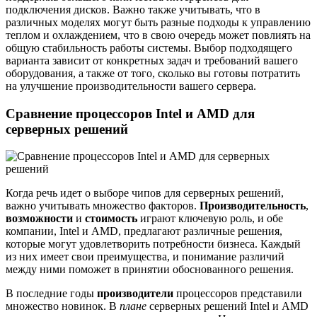
подключения дисков. Важно также учитывать, что в
различных моделях могут быть разные подходы к управлению
теплом и охлаждением, что в свою очередь может повлиять на
общую стабильность работы системы. Выбор подходящего
варианта зависит от конкретных задач и требований вашего
оборудования, а также от того, сколько вы готовы потратить
на улучшение производительности вашего сервера.
Сравнение процессоров Intel и AMD для
серверных решений
Когда речь идет о выборе чипов для серверных решений,
важно учитывать множество факторов.
Производительность
,
возможности
и
стоимость
играют ключевую роль, и обе
компании, Intel и AMD, предлагают различные решения,
которые могут удовлетворить потребности бизнеса. Каждый
из них имеет свои преимущества, и понимание различий
между ними поможет в принятии обоснованного решения.
В последние годы
производители
процессоров представили
множество новинок. В
плане
серверных решений Intel и AMD