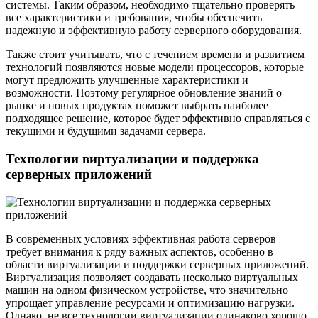
системы. Таким образом, необходимо тщательно проверять
все характеристики и требования, чтобы обеспечить
надежную и эффективную работу серверного оборудования.
Также стоит учитывать, что с течением времени и развитием
технологий появляются новые модели процессоров, которые
могут предложить улучшенные характеристики и
возможности. Поэтому регулярное обновление знаний о
рынке и новых продуктах поможет выбрать наиболее
подходящее решение, которое будет эффективно справляться с
текущими и будущими задачами сервера.
Технологии виртуализации и поддержка
серверных приложений
В современных условиях эффективная работа серверов
требует внимания к ряду важных аспектов, особенно в
области виртуализации и поддержки серверных приложений.
Виртуализация позволяет создавать несколько виртуальных
машин на одном физическом устройстве, что значительно
упрощает управление ресурсами и оптимизацию нагрузки.
Однако, не все технологии виртуализации одинаково хорошо