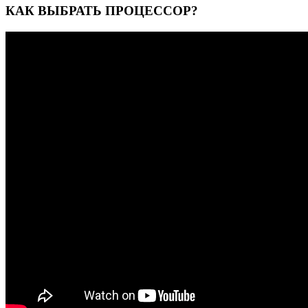
КАК ВЫБРАТЬ ПРОЦЕССОР?