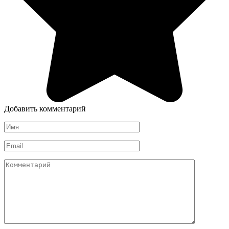
Добавить комментарий
Имя
*
Email
*
Комментарий