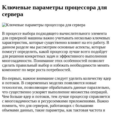
Ключевые параметры процессора для
сервера
В процессе выбора подходящего вычислительного элемента
для серверной машины важно учитывать несколько ключевых
характеристик, которые существенно влияют на его работу. В
данном разделе мы рассмотрим основные аспекты, которые
помогут определить, какой процессор лучше всего подойдет
для решения конкретных задач и эффективного выполнения
многозадачности. Понимание этих особенностей позволит
сделать правильный выбор и избежать необходимости менять
компонент по мере роста потребностей.
Во-первых, важное внимание следует уделить количеству ядер
и потоков. В современных моделях появляются новые
технологии, позволяющие обрабатывать данные параллельно,
что существенно ускоряет выполнение множества операций.
Чем больше ядер и потоков, тем лучше процессор справляется
с многозадачностью и ресурсоемкими приложениями. Важно
помнить, что для серверов, работающих с большими
объемами данных, такие параметры, как тактовая частота и