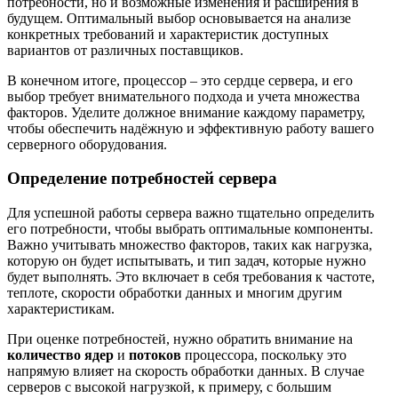
потребности, но и возможные изменения и расширения в
будущем. Оптимальный выбор основывается на анализе
конкретных требований и характеристик доступных
вариантов от различных поставщиков.
В конечном итоге, процессор – это сердце сервера, и его
выбор требует внимательного подхода и учета множества
факторов. Уделите должное внимание каждому параметру,
чтобы обеспечить надёжную и эффективную работу вашего
серверного оборудования.
Определение потребностей сервера
Для успешной работы сервера важно тщательно определить
его потребности, чтобы выбрать оптимальные компоненты.
Важно учитывать множество факторов, таких как нагрузка,
которую он будет испытывать, и тип задач, которые нужно
будет выполнять. Это включает в себя требования к частоте,
теплоте, скорости обработки данных и многим другим
характеристикам.
При оценке потребностей, нужно обратить внимание на
количество ядер
и
потоков
процессора, поскольку это
напрямую влияет на скорость обработки данных. В случае
серверов с высокой нагрузкой, к примеру, с большим