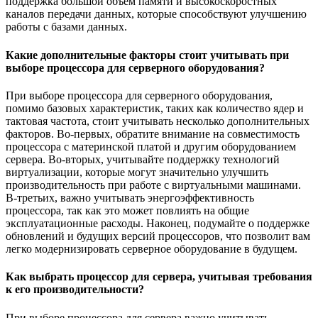
поддержка большой объём памяти и высокоскоростных
каналов передачи данных, которые способствуют улучшению
работы с базами данных.
Какие дополнительные факторы стоит учитывать при
выборе процессора для серверного оборудования?
При выборе процессора для серверного оборудования,
помимо базовых характеристик, таких как количество ядер и
тактовая частота, стоит учитывать несколько дополнительных
факторов. Во-первых, обратите внимание на совместимость
процессора с материнской платой и другим оборудованием
сервера. Во-вторых, учитывайте поддержку технологий
виртуализации, которые могут значительно улучшить
производительность при работе с виртуальными машинами.
В-третьих, важно учитывать энергоэффективность
процессора, так как это может повлиять на общие
эксплуатационные расходы. Наконец, подумайте о поддержке
обновлений и будущих версий процессоров, что позволит вам
легко модернизировать серверное оборудование в будущем.
Как выбрать процессор для сервера, учитывая требования
к его производительности?
При выборе процессора для сервера важно учитывать