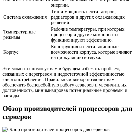
энергии.
Тип и мощность вентиляторов,
Система охлаждения
радиаторов и других охлаждающих
решений.
Рабочие температуры, при которых
Температурные
процессор и другие компоненты
режимы
функционируют эффективно.
Конструкция и вентиляционные
Корпус
возможности корпуса, которые влияют
на циркуляцию воздуха.
Эти моменты помогут вам в будущем избежать проблем,
связанных с перегревом и недостаточной эффективностью
энергопотребления. Правильный выбор позволит вам
обеспечить бесперебойную работу серверов и увеличить их
долговечность, минимизировав потенциальные проблемы и
расходы.
Обзор производителей процессоров для
серверов