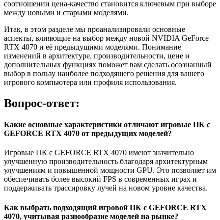
соотношении цена-качество становится ключевым при выборе
между новыми и старыми моделями.
Итак, в этом разделе мы проанализировали основные
аспекты, влияющие на выбор между новой NVIDIA GeForce
RTX 4070 и её предыдущими моделями. Понимание
изменений в архитектуре, производительности, цене и
дополнительных функциях поможет вам сделать осознанный
выбор в пользу наиболее подходящего решения для вашего
игрового компьютера или профиля использования.
Вопрос-ответ:
Какие основные характеристики отличают игровые ПК с
GEFORCE RTX 4070 от предыдущих моделей?
Игровые ПК с GEFORCE RTX 4070 имеют значительно
улучшенную производительность благодаря архитектурным
улучшениям и повышенной мощности GPU. Это позволяет им
обеспечивать более высокий FPS в современных играх и
поддерживать трассировку лучей на новом уровне качества.
Как выбрать подходящий игровой ПК с GEFORCE RTX
4070, учитывая разнообразие моделей на рынке?