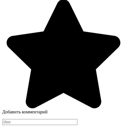
Добавить комментарий
Имя
*