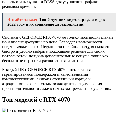
использовать функции DLSS для улучшения графики в
реальном времени.
Читайте также:
Топ-6 лучших видеокарт для игр в
2022 году и их сравнение характеристик
Системы с GEFORCE RTX 4070 не только производительные,
но и вполне доступны по цене. Благодаря возможности
подачи заявки через Telegram или онлайн-анкету, вы можете
быстро и удобно выбрать подходящее решение для своих
потребностей, получив дополнительные бонусы, такие как
бесплатные игры или расширенная гарантия.
Каждый ПК с GEFORCE RTX 4070 поставляется с
гарантированной поддержкой и качественными
комплектующими, включая стеклянный корпус и
аэродинамические системы охлаждения для улучшения
производительности даже в самых экстремальных условиях.
Топ моделей с RTX 4070