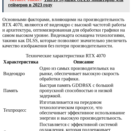
геймеров в 2023 году
Основными факторами, влияющими на производительность
RTX 4070, являются её видеоядро с высокой частотой работы
и архитектура, оптимизированная для обработки графики на
самом высоком уровне. Видеокарта оснащена технологиями,
такими как DLSS, которые позволяют значительно увеличить
качество изображения без потери производительности.
Технические характеристики RTX 4070
Характеристика
Описание
Одно из самых производительных на
Видеоядро
рынке, обеспечивает высокую скорость
обработки графики.
Быстрая память GDDR6X с большой
Память
пропускной способностью и низкой
задержкой.
Изготавливается на передовом
технологическом процессе, что
Техпроцесс
обеспечивает эффективное использование
энергии и высокую производительность.
Поставляется с эффективной системой
охлаждения, которая поддерживает