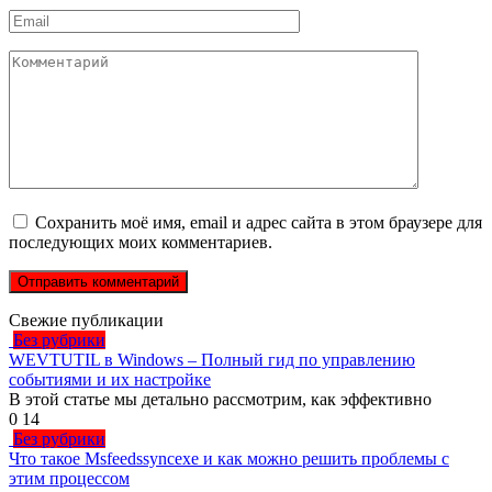
Email
*
Комментарий
Сохранить моё имя, email и адрес сайта в этом браузере для
последующих моих комментариев.
Свежие публикации
Без рубрики
WEVTUTIL в Windows – Полный гид по управлению
событиями и их настройке
В этой статье мы детально рассмотрим, как эффективно
0
14
Без рубрики
Что такое Msfeedssyncexe и как можно решить проблемы с
этим процессом