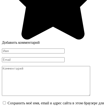
Добавить комментарий
Имя
*
Email
*
Комментарий
Сохранить моё имя, email и адрес сайта в этом браузере для