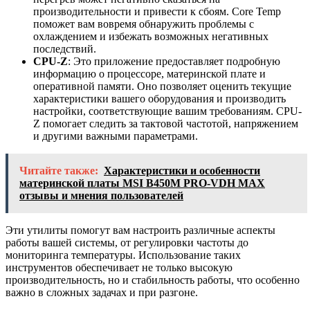
производительности и привести к сбоям. Core Temp
поможет вам вовремя обнаружить проблемы с
охлаждением и избежать возможных негативных
последствий.
CPU-Z
: Это приложение предоставляет подробную
информацию о процессоре, материнской плате и
оперативной памяти. Оно позволяет оценить текущие
характеристики вашего оборудования и производить
настройки, соответствующие вашим требованиям. CPU-
Z помогает следить за тактовой частотой, напряжением
и другими важными параметрами.
Читайте также:
Характеристики и особенности
материнской платы MSI B450M PRO-VDH MAX
отзывы и мнения пользователей
Эти утилиты помогут вам настроить различные аспекты
работы вашей системы, от регулировки частоты до
мониторинга температуры. Использование таких
инструментов обеспечивает не только высокую
производительность, но и стабильность работы, что особенно
важно в сложных задачах и при разгоне.