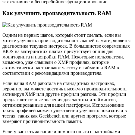
эффективное и бесперебойное функционирование.
Как улучшить производительность RAM
Одним из первых шагов, который стоит сделать, если вы
хотите улучшить производительность вашей памяти, является
диагностика текущих настроек. В большинстве современных
BIOS на материнских платах присутствует опция для
мониторинга и настройки RAM. Некоторые пользователи,
возможно, уже слышали о XMP профилях, которые
автоматически настраивают частоту и тайминги RAM в
соответствии с рекомендациями производителя.
Если ваша RAM работала на стандартных настройках,
вероятно, вы можете достичь высокую производительность,
активируя XMP или другие профили разгона. Эти профили
предлагают точные значения для частоты и таймингов,
оптимизированные для вашей платформы. Использование
таких профилей может существенно улучшить показатели в
тестах, таких как Geekbench или других программ, которые
замеряют производительность памяти.
Если у вас есть желание и немного опыта с настройками