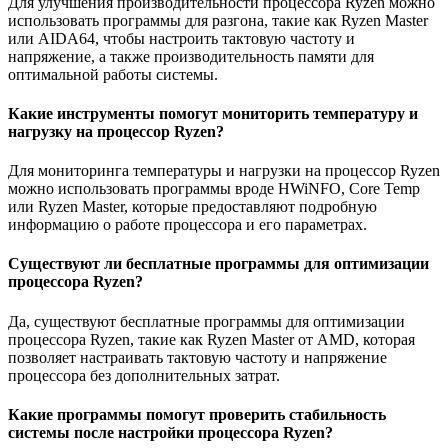
Для улучшения производительности процессора Ryzen можно
использовать программы для разгона, такие как Ryzen Master
или AIDA64, чтобы настроить тактовую частоту и
напряжение, а также производительность памяти для
оптимальной работы системы.
Какие инструменты помогут мониторить температуру и
нагрузку на процессор Ryzen?
Для мониторинга температуры и нагрузки на процессор Ryzen
можно использовать программы вроде HWiNFO, Core Temp
или Ryzen Master, которые предоставляют подробную
информацию о работе процессора и его параметрах.
Существуют ли бесплатные программы для оптимизации
процессора Ryzen?
Да, существуют бесплатные программы для оптимизации
процессора Ryzen, такие как Ryzen Master от AMD, которая
позволяет настраивать тактовую частоту и напряжение
процессора без дополнительных затрат.
Какие программы помогут проверить стабильность
системы после настройки процессора Ryzen?