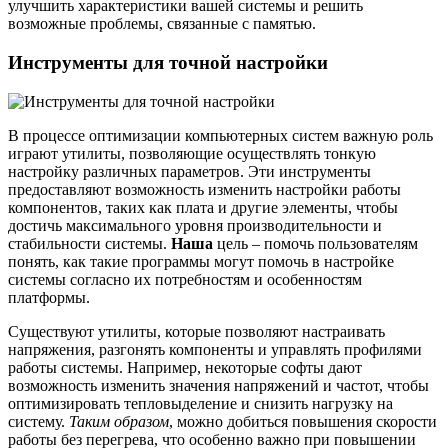
улучшить характеристики вашей системы и решить
возможные проблемы, связанные с памятью.
Инструменты для точной настройки
В процессе оптимизации компьютерных систем важную роль
играют утилиты, позволяющие осуществлять тонкую
настройку различных параметров. Эти инструменты
предоставляют возможность изменить настройки работы
компонентов, таких как плата и другие элементы, чтобы
достичь максимального уровня производительности и
стабильности системы.
Наша
цель – помочь пользователям
понять, как такие программы могут помочь в настройке
системы согласно их потребностям и особенностям
платформы.
Существуют утилиты, которые позволяют настраивать
напряжения, разгонять компоненты и управлять профилями
работы системы. Например, некоторые софты дают
возможность изменить значения напряжений и частот, чтобы
оптимизировать тепловыделение и снизить нагрузку на
систему.
Таким образом
, можно добиться повышения скорости
работы без перегрева, что особенно важно при повышении