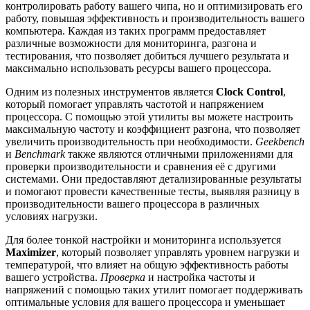
контролировать работу вашего чипа, но и оптимизировать его
работу, повышая эффективность и производительность вашего
компьютера. Каждая из таких программ предоставляет
различные возможности для мониторинга, разгона и
тестирования, что позволяет добиться лучшего результата и
максимально использовать ресурсы вашего процессора.
Одним из полезных инструментов является
Clock Control
,
который помогает управлять частотой и напряжением
процессора. С помощью этой утилиты вы можете настроить
максимальную частоту и коэффициент разгона, что позволяет
увеличить производительность при необходимости.
Geekbench
и
Benchmark
также являются отличными приложениями для
проверки производительности и сравнения её с другими
системами. Они предоставляют детализированные результаты
и помогают провести качественные тесты, выявляя разницу в
производительности вашего процессора в различных
условиях нагрузки.
Для более тонкой настройки и мониторинга используется
Maximizer
, который позволяет управлять уровнем нагрузки и
температурой, что влияет на общую эффективность работы
вашего устройства.
Проверка
и настройка частоты и
напряжений с помощью таких утилит помогает поддерживать
оптимальные условия для вашего процессора и уменьшает