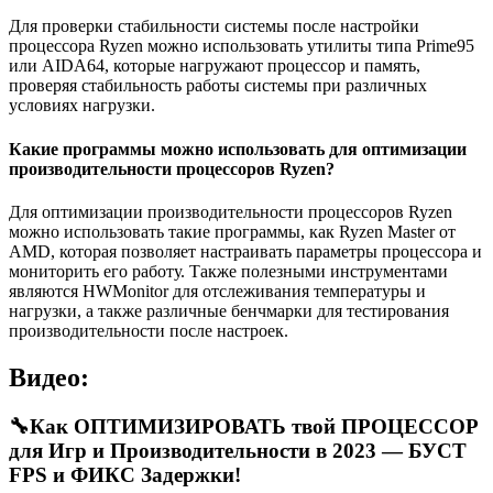
Для проверки стабильности системы после настройки
процессора Ryzen можно использовать утилиты типа Prime95
или AIDA64, которые нагружают процессор и память,
проверяя стабильность работы системы при различных
условиях нагрузки.
Какие программы можно использовать для оптимизации
производительности процессоров Ryzen?
Для оптимизации производительности процессоров Ryzen
можно использовать такие программы, как Ryzen Master от
AMD, которая позволяет настраивать параметры процессора и
мониторить его работу. Также полезными инструментами
являются HWMonitor для отслеживания температуры и
нагрузки, а также различные бенчмарки для тестирования
производительности после настроек.
Видео:
🔧Как ОПТИМИЗИРОВАТЬ твой ПРОЦЕССОР
для Игр и Производительности в 2023 — БУСТ
FPS и ФИКС Задержки!