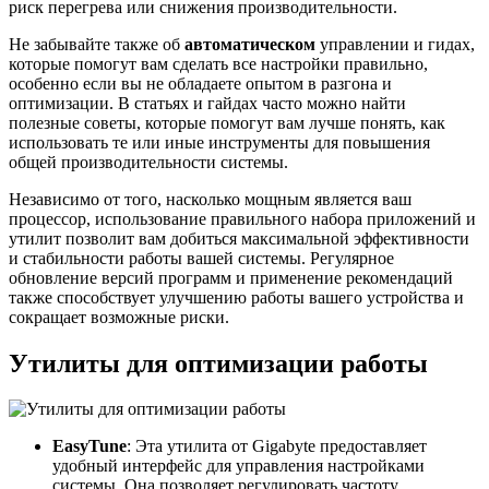
риск перегрева или снижения производительности.
Не забывайте также об
автоматическом
управлении и гидах,
которые помогут вам сделать все настройки правильно,
особенно если вы не обладаете опытом в разгона и
оптимизации. В статьях и гайдах часто можно найти
полезные советы, которые помогут вам лучше понять, как
использовать те или иные инструменты для повышения
общей производительности системы.
Независимо от того, насколько мощным является ваш
процессор, использование правильного набора приложений и
утилит позволит вам добиться максимальной эффективности
и стабильности работы вашей системы. Регулярное
обновление версий программ и применение рекомендаций
также способствует улучшению работы вашего устройства и
сокращает возможные риски.
Утилиты для оптимизации работы
EasyTune
: Эта утилита от Gigabyte предоставляет
удобный интерфейс для управления настройками
системы. Она позволяет регулировать частоту