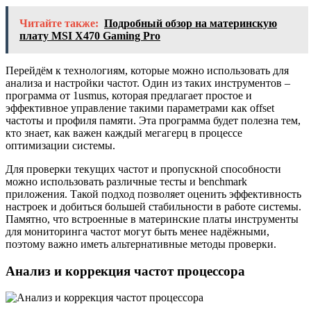
Читайте также:
Подробный обзор на материнскую
плату MSI X470 Gaming Pro
Перейдём к технологиям, которые можно использовать для
анализа и настройки частот. Один из таких инструментов –
программа от 1usmus, которая предлагает простое и
эффективное управление такими параметрами как offset
частоты и профиля памяти. Эта программа будет полезна тем,
кто знает, как важен каждый мегагерц в процессе
оптимизации системы.
Для проверки текущих частот и пропускной способности
можно использовать различные тесты и benchmark
приложения. Такой подход позволяет оценить эффективность
настроек и добиться большей стабильности в работе системы.
Памятно, что встроенные в материнские платы инструменты
для мониторинга частот могут быть менее надёжными,
поэтому важно иметь альтернативные методы проверки.
Анализ и коррекция частот процессора