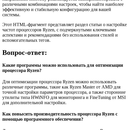
различными комбинациями настроек, чтобы найти наиболее
эффективную и стабильную конфигурацию для вашей
системы.
Этот HTML-фрагмент представляет раздел статьи о настройке
частот процессоров Ryzen, с подчеркнутыми ключевыми
аспектами и рекомендациями без использования стилей и
вспомогательных тегов.
Вопрос-ответ:
Какие программы можно использовать для оптимизации
процессора Ryzen?
Для оптимизации процессора Ryzen можно использовать
различные программы, такие как Ryzen Master от AMD для
точной настройки параметров процессора, а также сторонние
утилиты типа HWiNFO для мониторинга и FineTuning от MSI
для дополнительной настройки.
Как повысить производительность процессора Ryzen с
помощью программного обеспечения?