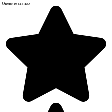
Оцените статью