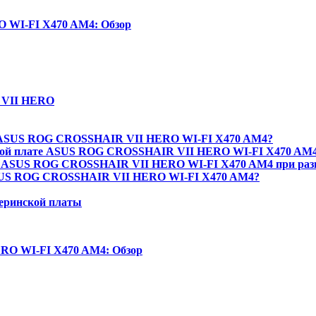
 WI-FI X470 AM4: Обзор
 VII HERO
ы ASUS ROG CROSSHAIR VII HERO WI-FI X470 AM4?
ской плате ASUS ROG CROSSHAIR VII HERO WI-FI X470 AM
от ASUS ROG CROSSHAIR VII HERO WI-FI X470 AM4 при раз
 ASUS ROG CROSSHAIR VII HERO WI-FI X470 AM4?
еринской платы
O WI-FI X470 AM4: Обзор