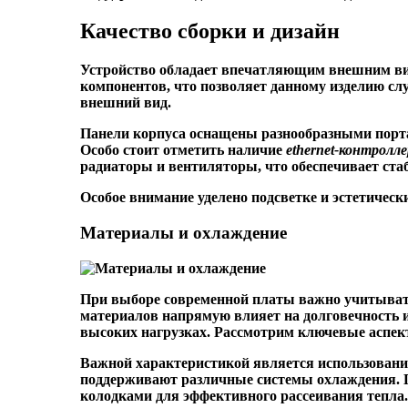
Качество сборки и дизайн
Устройство обладает впечатляющим внешним ви
компонентов, что позволяет данному изделию сл
внешний вид.
Панели корпуса оснащены разнообразными порта
Особо стоит отметить наличие
ethernet-контролл
радиаторы и вентиляторы, что обеспечивает ста
Особое внимание уделено подсветке и эстетичес
Материалы и охлаждение
При выборе современной платы важно учитывать
материалов напрямую влияет на долговечность и
высоких нагрузках. Рассмотрим ключевые аспек
Важной характеристикой является использовани
поддерживают различные системы охлаждения. 
колодками для эффективного рассеивания тепла.