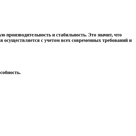
 производительность и стабильность. Это значит, что
 осуществляется с учетом всех современных требований и
собность.