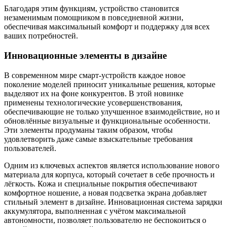
Благодаря этим функциям, устройство становится
незаменимым помощником в повседневной жизни,
обеспечивая максимальный комфорт и поддержку для всех
ваших потребностей.
Инновационные элементы в дизайне
В современном мире смарт-устройств каждое новое
поколение моделей приносит уникальные решения, которые
выделяют их на фоне конкурентов. В этой новинке
применены технологические усовершенствования,
обеспечивающие не только улучшенное взаимодействие, но и
обновлённые визуальные и функциональные особенности.
Эти элементы продуманы таким образом, чтобы
удовлетворить даже самые взыскательные требования
пользователей.
Одним из ключевых аспектов является использование нового
материала для корпуса, который сочетает в себе прочность и
лёгкость. Кожа и специальные покрытия обеспечивают
комфортное ношение, а новая подсветка экрана добавляет
стильный элемент в дизайне. Инновационная система зарядки
аккумулятора, выполненная с учётом максимальной
автономности, позволяет пользователю не беспокоиться о