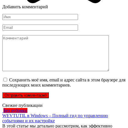
Добавить комментарий
Имя
*
Email
*
Комментарий
Сохранить моё имя, email и адрес сайта в этом браузере для
последующих моих комментариев.
Свежие публикации
Без рубрики
WEVTUTIL в Windows – Полный гид по управлению
событиями и их настройке
В этой статье мы детально рассмотрим, как эффективно