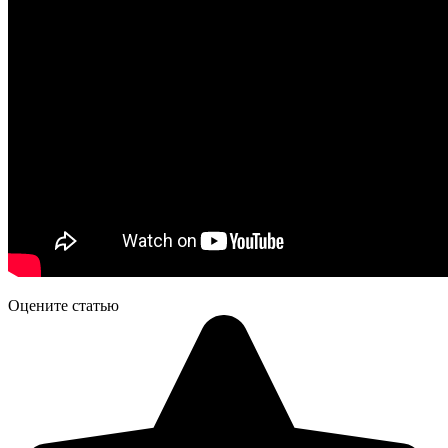
Оцените статью