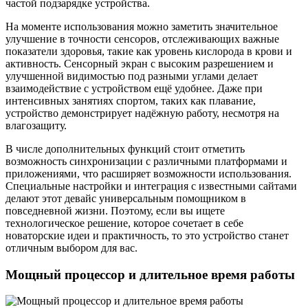
частой подзарядке устройства.
На моменте использования можно заметить значительное
улучшение в точности сенсоров, отслеживающих важные
показатели здоровья, такие как уровень кислорода в крови и
активность. Сенсорный экран с высоким разрешением и
улучшенной видимостью под разными углами делает
взаимодействие с устройством ещё удобнее. Даже при
интенсивных занятиях спортом, таких как плавание,
устройство демонстрирует надёжную работу, несмотря на
влагозащиту.
В числе дополнительных функций стоит отметить
возможность синхронизации с различными платформами и
приложениями, что расширяет возможности использования.
Специальные настройки и интеграция с известными сайтами
делают этот девайс универсальным помощником в
повседневной жизни. Поэтому, если вы ищете
технологическое решение, которое сочетает в себе
новаторские идеи и практичность, то это устройство станет
отличным выбором для вас.
Мощный процессор и длительное время работы