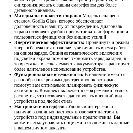
синхронизировать с вашим смартфоном для более
детального анализа.
Материалы и качество экрана:
Модель оснащена
стеклом Gorilla Glass, которое обеспечивает
долговечность и защиту от повреждений. Диагональ
экрана позволяет удобно просматривать информацию и
пользоваться функциями без лишних усилий.
Энергетическая эффективность:
Продвинутый режим
энергосбережения позволяет увеличивать время работы
на одном заряде. Опция автоматического включения
подсветки экрана помогает экономить заряд батареи, в
то время как высокая емкость аккумулятора гарантирует
более длительное использование устройства.
Функциональные возможности:
В наличии имеются
разнообразные режимы для тренировок, которые
помогут вам оптимально планировать физическую
активность. Комплект включает в себя ремешки разных
расцветок, что позволяет адаптировать внешний вид
устройства под любой стиль.
Настройки и интерфейс:
Удобный интерфейс и
наличие различных настроек позволяют настроить
устройство под индивидуальные предпочтения. Вы
можете легко управлять опциями и отслеживать данные
в вашем личном аккаунте.