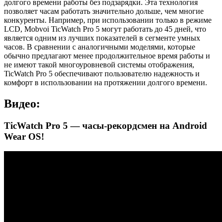
долгого времени работы без подзарядки. Эта технология
позволяет часам работать значительно дольше, чем многие
конкуренты. Например, при использовании только в режиме
LCD, Mobvoi TicWatch Pro 5 могут работать до 45 дней, что
является одним из лучших показателей в сегменте умных
часов. В сравнении с аналогичными моделями, которые
обычно предлагают менее продолжительное время работы и
не имеют такой многоуровневой системы отображения,
TicWatch Pro 5 обеспечивают пользователю надежность и
комфорт в использовании на протяжении долгого времени.
Видео:
TicWatch Pro 5 — часы-рекордсмен на Android
Wear OS!