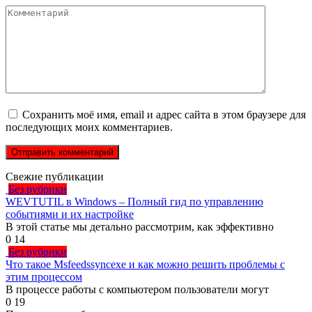
Комментарий
Сохранить моё имя, email и адрес сайта в этом браузере для
последующих моих комментариев.
Свежие публикации
Без рубрики
WEVTUTIL в Windows – Полный гид по управлению
событиями и их настройке
В этой статье мы детально рассмотрим, как эффективно
0
14
Без рубрики
Что такое Msfeedssyncexe и как можно решить проблемы с
этим процессом
В процессе работы с компьютером пользователи могут
0
19