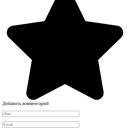
Добавить комментарий
Имя
*
Email
*