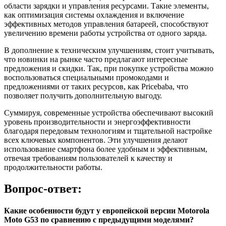
области зарядки и управления ресурсами. Такие элементы,
как оптимизация системы охлаждения и включение
эффективных методов управления батареей, способствуют
увеличению времени работы устройства от одного заряда.
В дополнение к техническим улучшениям, стоит учитывать,
что новинки на рынке часто предлагают интересные
предложения и скидки. Так, при покупке устройства можно
воспользоваться специальными промокодами и
предложениями от таких ресурсов, как Pricebaba, что
позволяет получить дополнительную выгоду.
Суммируя, современные устройства обеспечивают высокий
уровень производительности и энергоэффективности
благодаря передовым технологиям и тщательной настройке
всех ключевых компонентов. Эти улучшения делают
использование смартфона более удобным и эффективным,
отвечая требованиям пользователей к качеству и
продолжительности работы.
Вопрос-ответ:
Какие особенности будут у европейской версии Motorola
Moto G53 по сравнению с предыдущими моделями?