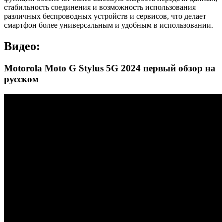
стабильность соединения и возможность использования
различных беспроводных устройств и сервисов, что делает
смартфон более универсальным и удобным в использовании.
Видео:
Motorola Moto G Stylus 5G 2024 первый обзор на
русском