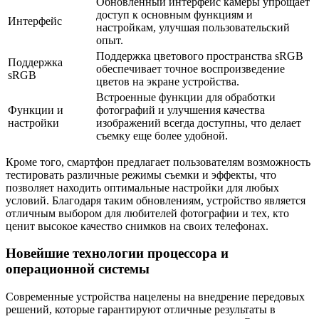
Обновленный интерфейс камеры упрощает
доступ к основным функциям и
Интерфейс
настройкам, улучшая пользовательский
опыт.
Поддержка цветового пространства sRGB
Поддержка
обеспечивает точное воспроизведение
sRGB
цветов на экране устройства.
Встроенные функции для обработки
Функции и
фотографий и улучшения качества
настройки
изображений всегда доступны, что делает
съемку еще более удобной.
Кроме того, смартфон предлагает пользователям возможность
тестировать различные режимы съемки и эффекты, что
позволяет находить оптимальные настройки для любых
условий. Благодаря таким обновлениям, устройство является
отличным выбором для любителей фотографии и тех, кто
ценит высокое качество снимков на своих телефонах.
Новейшие технологии процессора и
операционной системы
Современные устройства нацелены на внедрение передовых
решений, которые гарантируют отличные результаты в