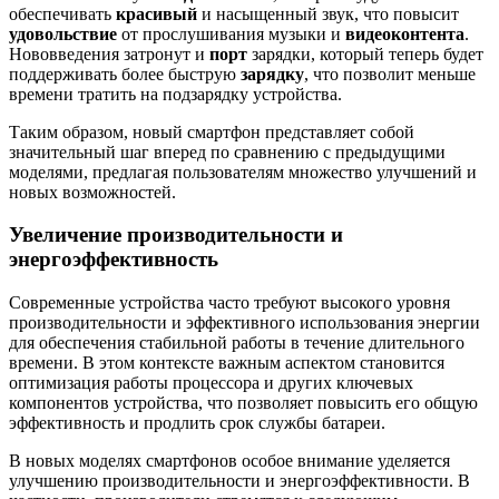
обеспечивать
красивый
и насыщенный звук, что повысит
удовольствие
от прослушивания музыки и
видеоконтента
.
Нововведения затронут и
порт
зарядки, который теперь будет
поддерживать более быструю
зарядку
, что позволит меньше
времени тратить на подзарядку устройства.
Таким образом, новый смартфон представляет собой
значительный шаг вперед по сравнению с предыдущими
моделями, предлагая пользователям множество улучшений и
новых возможностей.
Увеличение производительности и
энергоэффективность
Современные устройства часто требуют высокого уровня
производительности и эффективного использования энергии
для обеспечения стабильной работы в течение длительного
времени. В этом контексте важным аспектом становится
оптимизация работы процессора и других ключевых
компонентов устройства, что позволяет повысить его общую
эффективность и продлить срок службы батареи.
В новых моделях смартфонов особое внимание уделяется
улучшению производительности и энергоэффективности. В