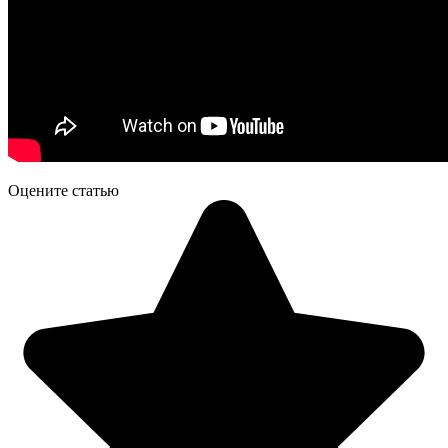
Оцените статью