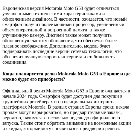
Европейская версия Motorola Moto G53 будет отличаться
улучшенными техническими характеристиками и
обновленным дизайном. В частности, ожидается, что новый
смартфон получит более мощный процессор, увеличенный
объем оперативной и встроенной памяти, а также
улучшенную камеру. Дисплей также может получить
обновленную частоту обновления, что обеспечит более
плавное изображение. Дополнительно, модель будет
поддерживать последние версии сетевых технологий, что
обеспечит лучшую скорость интернета и стабильность
соединения.
Когда планируется релиз Motorola Moto G53 в Европе и где
можно будет его приобрести?
Официальный релиз Motorola Moto G53 в Европе ожидается в
начале 2024 года. Смартфон будет доступен для покупки в
крупнейших ритейлерах и на официальных интернет-
платформах Motorola. В разных странах Европы сроки начала
продаж могут варьироваться, но предварительные заказы,
вероятно, начнутся за несколько недель до официального
запуска. Также стоит обратить внимание на возможные акции
и скидки, которые могут появиться в преддверии релиза.