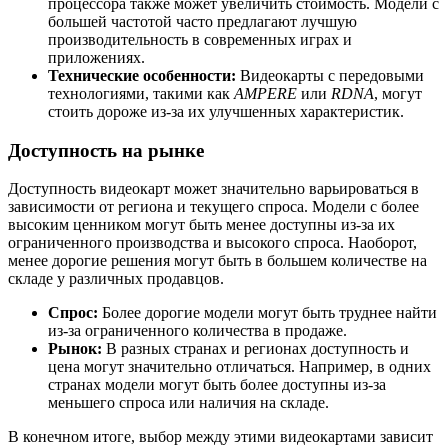
процессора также может увеличить стоимость. Модели с
большей частотой часто предлагают лучшую
производительность в современных играх и
приложениях.
Технические особенности:
Видеокарты с передовыми
технологиями, такими как
AMPERE
или
RDNA
, могут
стоить дороже из-за их улучшенных характеристик.
Доступность на рынке
Доступность видеокарт может значительно варьироваться в
зависимости от региона и текущего спроса. Модели с более
высоким ценником могут быть менее доступны из-за их
ограниченного производства и высокого спроса. Наоборот,
менее дорогие решения могут быть в большем количестве на
складе у различных продавцов.
Спрос:
Более дорогие модели могут быть труднее найти
из-за ограниченного количества в продаже.
Рынок:
В разных странах и регионах доступность и
цена могут значительно отличаться. Например, в одних
странах модели могут быть более доступны из-за
меньшего спроса или наличия на складе.
В конечном итоге, выбор между этими видеокартами зависит