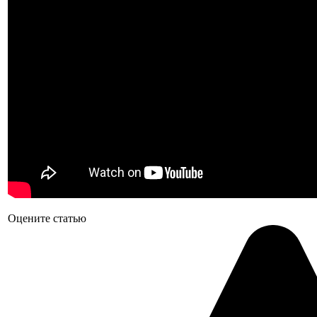
Оцените статью