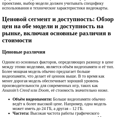
проектами, выбор модели должен учитывать специфику
использования и технические характеристики видеокарты.
Ценовой сегмент и доступность: Обзор
цен на обе модели и доступность на
рынке, включая основные различия в
стоимости
Ценовые различия
Одним из основных факторов, определяющих разницу в цене
между этими моделями, является объём видеопамяти и её тип.
Более мощная модель обычно предлагает больше
видеопамяти, что делает её ценник выше. В то время как
менее дорогая модель обеспечивает хороший уровень
производительности для современных игр, таких как
Assassin’s Creed
или
Doom
, её стоимость значительно ниже.
Объём видеопамяти:
Больше видеопамяти обычно
ведёт к более высокой цене. Например, одна модель
может иметь до 24 ГБ, а другая – 12 ГБ.
Частота:
Высокая частота работы графического