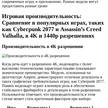
современных играх и приложениях. Разные модели могут
предоставить разные уровн
Игровая производительность:
Сравнение в популярных играх, таких
как Cyberpunk 2077 и Assassin’s Creed
Valhalla, в 4K и 1440p разрешениях
Производительность в 4K разрешении
Когда речь идет о разрешении 4K, видеокарты с более
высокими техническими характеристиками показывают
значительное преимущество. Модели, основанные на
архитектуре Ampere, демонстрируют отличные результаты в
таких графически требовательных играх, как Cyberpunk 2077.
Память видеокарт играет ключевую роль в обеспечении
стабильного фреймрейта и детализации в этом разрешении.
Пользователи отмечают, что производительность в этом
случае может стать критичным фактором при выборе.
Игра
Видеокарта 1
Видеокарта 2