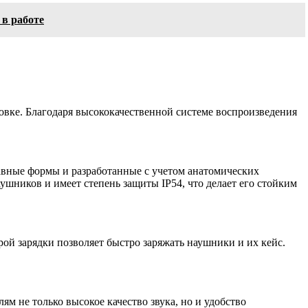
в работе
вке. Благодаря высококачественной системе воспроизведения
авные формы и разработанные с учетом анатомических
ушников и имеет степень защиты IP54, что делает его стойким
й зарядки позволяет быстро заряжать наушники и их кейс.
 не только высокое качество звука, но и удобство