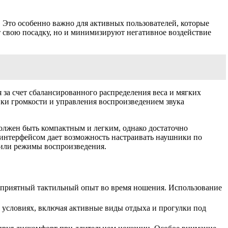
 Это особенно важно для активных пользователей, которые
 свою посадку, но и минимизируют негативное воздействие
за счет сбалансированного распределения веса и мягких
ки громкости и управления воспроизведением звука
 должен быть компактным и легким, однако достаточно
 интерфейсом дает возможность настраивать наушники по
 или режимы воспроизведения.
 приятный тактильный опыт во время ношения. Использование
х условиях, включая активные виды отдыха и прогулки под