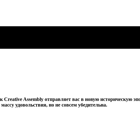
 Creative Assembly отправляет вас в новую историческую эпо
массу удовольствия, но не совсем убедительна.