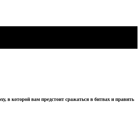
ху, в которой вам предстоит сражаться в битвах и править