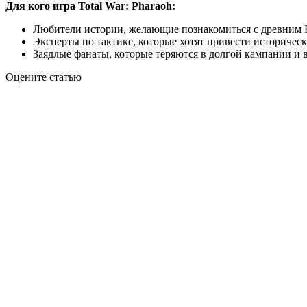
Для кого игра Total War: Pharaoh:
Любители истории, желающие познакомиться с древним
Эксперты по тактике, которые хотят привести историчес
Заядлые фанаты, которые теряются в долгой кампании и в
Оцените статью