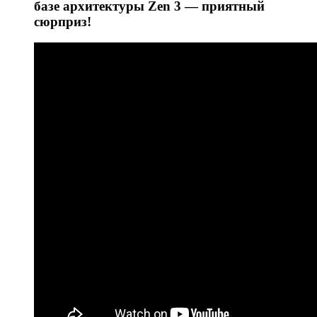
базе архитектуры Zen 3 — приятный
сюрприз!