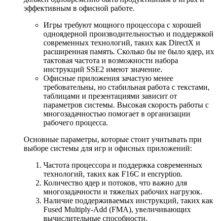
эффективным в офисной работе.
Игры требуют мощного процессора с хорошей
одноядерной производительностью и поддержкой
современных технологий, таких как DirectX и
расширенная память. Сколько бы не было ядер, их
тактовая частота и возможности набора
инструкций SSE2 имеют значение.
Офисные приложения зачастую менее
требовательны, но стабильная работа с текстами,
таблицами и презентациями зависит от
параметров системы. Высокая скорость работы с
многозадачностью помогает в организации
рабочего процесса.
Основные параметры, которые стоит учитывать при
выборе системы для игр и офисных приложений:
Частота процессора и поддержка современных
технологий, таких как F16C и encryption.
Количество ядер и потоков, что важно для
многозадачности и тяжелых рабочих нагрузок.
Наличие поддерживаемых инструкций, таких как
Fused Multiply-Add (FMA), увеличивающих
вычислительные способности.