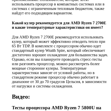
использовать процессор в компактных системах или в
системах с ограниченным тепловым бюджетом, также
найдут его подходящим вариантом.
Какой кулер рекомендуется для AMD Ryzen 7 2700E
и какие температурные характеристики он имеет?
Для AMD Ryzen 7 2700E рекомендуется использовать
кулер, который может эффективно отводить тепло при
65 Вт TDP. В комплекте с процессором обычно идет
стандартный кулер Wraith Spire, который обеспечивает
достаточно хорошее охлаждение для большинства задач.
Однако, если вы планируете проводить стресс-тесты
или разгонять процессор, можно рассмотреть более
мощные сторонние кулеры. Температурные
характеристики зависят от условий работы, но в
стандартном режиме процессор обычно работает в
диапазоне от 30 до 70 градусов Цельсия, в зависимости
от нагрузки и системы охлаждения.
Видео:
Тесты процессора AMD Ryzen 7 5800U на