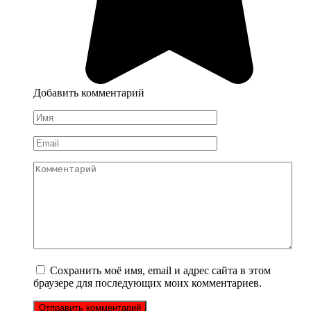
Добавить комментарий
Имя
*
Email
*
Комментарий
Сохранить моё имя, email и адрес сайта в этом
браузере для последующих моих комментариев.