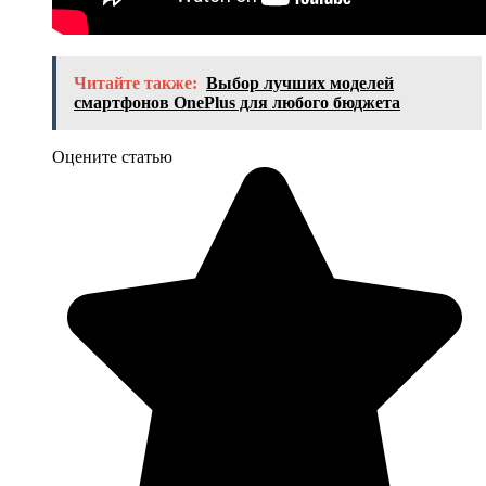
Читайте также:
Выбор лучших моделей
смартфонов OnePlus для любого бюджета
Оцените статью