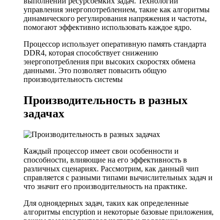
выполнении ресурсоемких задач. Технологии
управления энергопотреблением, такие как алгоритмы
динамического регулирования напряжения и частоты,
помогают эффективно использовать каждое ядро.
Процессор использует оперативную память стандарта
DDR4, которая способствует снижению
энергопотребления при высоких скоростях обмена
данными. Это позволяет повысить общую
производительность системы
Производительность в разных
задачах
Каждый процессор имеет свои особенности и
способности, влияющие на его эффективность в
различных сценариях. Рассмотрим, как данный чип
справляется с разными типами вычислительных задач и
что значит его производительность на практике.
Для одноядерных задач, таких как определенные
алгоритмы encryption и некоторые базовые приложения,