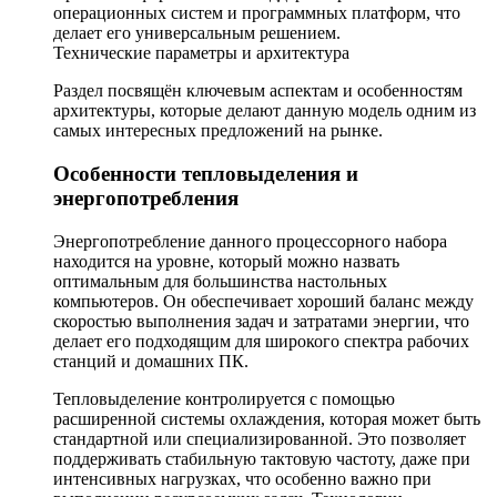
операционных систем и программных платформ, что
делает его универсальным решением.
Технические параметры и архитектура
Раздел посвящён ключевым аспектам и особенностям
архитектуры, которые делают данную модель одним из
самых интересных предложений на рынке.
Особенности тепловыделения и
энергопотребления
Энергопотребление данного процессорного набора
находится на уровне, который можно назвать
оптимальным для большинства настольных
компьютеров. Он обеспечивает хороший баланс между
скоростью выполнения задач и затратами энергии, что
делает его подходящим для широкого спектра рабочих
станций и домашних ПК.
Тепловыделение контролируется с помощью
расширенной системы охлаждения, которая может быть
стандартной или специализированной. Это позволяет
поддерживать стабильную тактовую частоту, даже при
интенсивных нагрузках, что особенно важно при