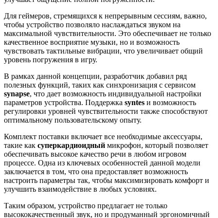
Для геймеров, стремящихся к непрерывным сессиям, важно,
чтобы устройство позволяло наслаждаться звуком на
максимальной чувствительности. Это обеспечивает не только
качественное восприятие музыки, но и возможность
чувствовать тактильные вибрации, что увеличивает общий
уровень погружения в игру.
В рамках данной концепции, разработчик добавил ряд
полезных функций, таких как синхронизация с сервисом
synapse
, что дает возможность индивидуальной настройки
параметров устройства. Поддержка
syntes
и возможность
регулировки уровней чувствительности также способствуют
оптимальному пользовательскому опыту.
Комплект поставки включает все необходимые аксессуары,
такие как
суперкардиоидный
микрофон, который позволяет
обеспечивать высокое качество речи в любом игровом
процессе. Одна из ключевых особенностей данной модели
заключается в том, что она предоставляет возможность
настроить параметры так, чтобы максимизировать комфорт и
улучшить взаимодействие в любых условиях.
Таким образом, устройство предлагает не только
высококачественный звук, но и продуманный эргономичный