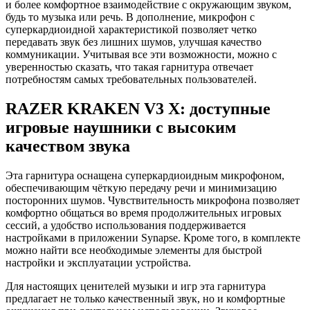
и более комфортное взаимодействие с окружающим звуком,
будь то музыка или речь. В дополнение, микрофон с
суперкардиоидной характеристикой позволяет четко
передавать звук без лишних шумов, улучшая качество
коммуникации. Учитывая все эти возможности, можно с
уверенностью сказать, что такая гарнитура отвечает
потребностям самых требовательных пользователей.
RAZER KRAKEN V3 X: доступные
игровые наушники с высоким
качеством звука
Эта гарнитура оснащена суперкардиоидным микрофоном,
обеспечивающим чёткую передачу речи и минимизацию
посторонних шумов. Чувствительность микрофона позволяет
комфортно общаться во время продолжительных игровых
сессий, а удобство использования поддерживается
настройками в приложении Synapse. Кроме того, в комплекте
можно найти все необходимые элементы для быстрой
настройки и эксплуатации устройства.
Для настоящих ценителей музыки и игр эта гарнитура
предлагает не только качественный звук, но и комфортные