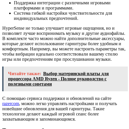
Поддержка интеграции с различными игровыми
платформами и программами.
Система гибкой настройки чувствительности для
индивидуальных предпочтений.
HyperSense не только улучшает игровые ощущения, но и
позволяет лучше воспринимать музыку и другие аудиофайлы.
В комплекте часто можно найти дополнительные аксессуары,
которые делают использование гарнитуры более удобным и
комфортным. Например, вы можете настроить параметры так,
чтобы вибрации идеально соответствовали вашему стилю
игры или предпочтениям при прослушивании музыки.
Читайте также:
Выбор материнской платы для
процессора AMD Ryzen - Полное руководство с
полезными советами
С помощью сервиса поддержки и обновлений на сайте
razercom
, можно легко управлять настройками и получать
новейшие обновления для вашей гарнитуры. Такие
технологии делают каждый игровой сеанс более
захватывающим и запоминающимся.