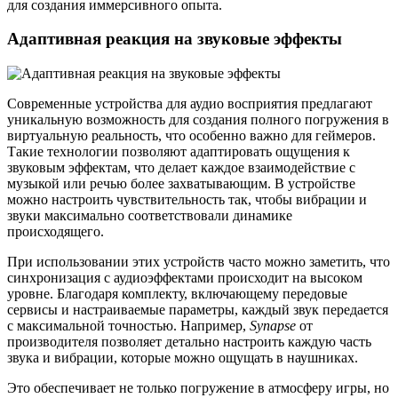
для создания иммерсивного опыта.
Адаптивная реакция на звуковые эффекты
Современные устройства для аудио восприятия предлагают
уникальную возможность для создания полного погружения в
виртуальную реальность, что особенно важно для геймеров.
Такие технологии позволяют адаптировать ощущения к
звуковым эффектам, что делает каждое взаимодействие с
музыкой или речью более захватывающим. В устройстве
можно настроить чувствительность так, чтобы вибрации и
звуки максимально соответствовали динамике
происходящего.
При использовании этих устройств часто можно заметить, что
синхронизация с аудиоэффектами происходит на высоком
уровне. Благодаря комплекту, включающему передовые
сервисы и настраиваемые параметры, каждый звук передается
с максимальной точностью. Например,
Synapse
от
производителя позволяет детально настроить каждую часть
звука и вибрации, которые можно ощущать в наушниках.
Это обеспечивает не только погружение в атмосферу игры, но