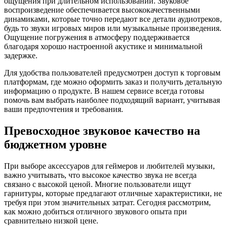
ощущения при длительном использовании. Звуковое
воспроизведение обеспечивается высококачественными
динамиками, которые точно передают все детали аудиотреков,
будь то звуки игровых миров или музыкальные произведения.
Ощущение погружения в атмосферу поддерживается
благодаря хорошо настроенной акустике и минимальной
задержке.
Для удобства пользователей предусмотрен доступ к торговым
платформам, где можно оформить заказ и получить детальную
информацию о продукте. В нашем сервисе всегда готовы
помочь вам выбрать наиболее подходящий вариант, учитывая
ваши предпочтения и требования.
Превосходное звуковое качество на
бюджетном уровне
При выборе аксессуаров для геймеров и любителей музыки,
важно учитывать, что высокое качество звука не всегда
связано с высокой ценой. Многие пользователи ищут
гарнитуры, которые предлагают отличные характеристики, не
требуя при этом значительных затрат. Сегодня рассмотрим,
как можно добиться отличного звукового опыта при
сравнительно низкой цене.