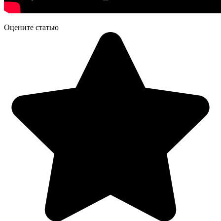
Оцените статью