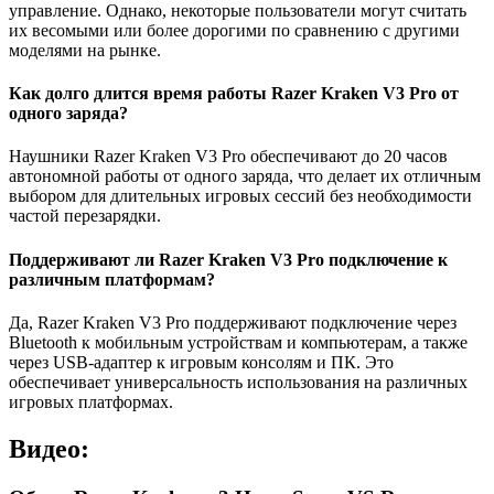
управление. Однако, некоторые пользователи могут считать
их весомыми или более дорогими по сравнению с другими
моделями на рынке.
Как долго длится время работы Razer Kraken V3 Pro от
одного заряда?
Наушники Razer Kraken V3 Pro обеспечивают до 20 часов
автономной работы от одного заряда, что делает их отличным
выбором для длительных игровых сессий без необходимости
частой перезарядки.
Поддерживают ли Razer Kraken V3 Pro подключение к
различным платформам?
Да, Razer Kraken V3 Pro поддерживают подключение через
Bluetooth к мобильным устройствам и компьютерам, а также
через USB-адаптер к игровым консолям и ПК. Это
обеспечивает универсальность использования на различных
игровых платформах.
Видео: