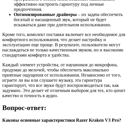
эффективно настроить гарнитуру под личные
предпочтения.
Оптимизированные драйверы
– их задача обеспечить
богатый и насыщенный звук, который не будет
искажаться даже при длительном использовании.
Кроме того, комплект поставки включает все необходимое для
комфортного использования, что делает настройку и
эксплуатацию еще проще. В результате, пользователи могут
наслаждаться не только качественным звуком, но и высокими
стандартами комфорта и удобства.
Каждый элемент устройства, от наушников до микрофона,
продуман до мелочей, чтобы обеспечить максимально
приятные ощущения от использования. Независимо от того,
играете ли вы или слушаете музыку, эта гарнитура
гарантирует, что все звуки будут воспроизводиться так, как
задумано. Это делает её отличным выбором для тех, кто ценит
качество и точность в аудио.
Вопрос-ответ:
Каковы основные характеристики Razer Kraken V3 Pro?