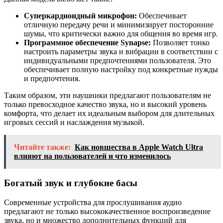
Суперкардиоидный микрофон:
Обеспечивает
отличную передачу речи и минимизирует посторонние
шумы, что критически важно для общения во время игр.
Программное обеспечение Synapse:
Позволяет тонко
настроить параметры звука и вибрации в соответствии с
индивидуальными предпочтениями пользователя. Это
обеспечивает полную настройку под конкретные нужды
и предпочтения.
Таким образом, эти наушники предлагают пользователям не
только превосходное качество звука, но и высокий уровень
комфорта, что делает их идеальным выбором для длительных
игровых сессий и наслаждения музыкой.
Читайте также:
Как новшества в Apple Watch Ultra
влияют на пользователей и что изменилось
Богатый звук и глубокие басы
Современные устройства для прослушивания аудио
предлагают не только высококачественное воспроизведение
звука, но и множество дополнительных функций для