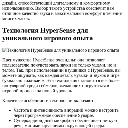
дизайн, способствующий длительному и комфортному
использованию. Выбор такого устройства обеспечит вам
отличное качество звука и максимальный комфорт в течение
многих часов.
Технология HyperSense для
уникального игрового опыта
Преимущества HyperSense очевидны: она позволяет
пользователю почувствовать звуки не только ушами, но и
телом. Так, при использовании наушников с HyperSense, вы
можете ощущать, как каждая деталь музыки и звуков в игре
буквально «оживает». Эта технология становится все более
популярной среди геймеров, желающих погрузиться в
игровой процесс на новый уровень.
Ключевые особенности технологии включают:
Частота и интенсивность вибраций можно настроить
через программное обеспечение Synapse.
Суперкардиоидный микрофон обеспечивает четкую
речь, минимизируя шумы окружающей среды.