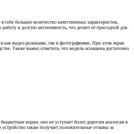
в себе большое количество качественных характеристик,
работу и долгую автономность, что делает её пригодной для
я как видео-роликами, так и фотографиями. При этом экран
стве. Также важно отметить, что модель оснащена достаточно
 бюджетные корни, оно не уступает более дорогим аналогам в
о устройство также получает положительные отзывы за