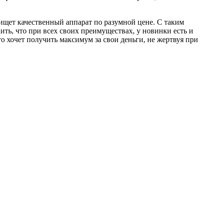
 ищет качественный аппарат по разумной цене. С таким
ть, что при всех своих преимуществах, у новинки есть и
о хочет получить максимум за свои деньги, не жертвуя при