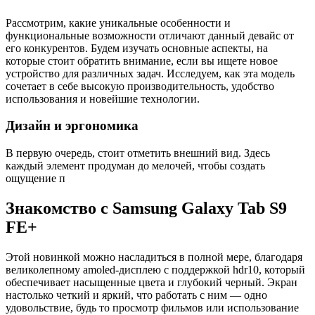
Рассмотрим, какие уникальные особенности и
функциональные возможности отличают данный девайс от
его конкурентов. Будем изучать основные аспекты, на
которые стоит обратить внимание, если вы ищете новое
устройство для различных задач. Исследуем, как эта модель
сочетает в себе высокую производительность, удобство
использования и новейшие технологии.
Дизайн и эргономика
В первую очередь, стоит отметить внешний вид. Здесь
каждый элемент продуман до мелочей, чтобы создать
ощущение п
Знакомство с Samsung Galaxy Tab S9
FE+
Этой новинкой можно насладиться в полной мере, благодаря
великолепному amoled-дисплею с поддержкой hdr10, который
обеспечивает насыщенные цвета и глубокий черный. Экран
настолько четкий и яркий, что работать с ним — одно
удовольствие, будь то просмотр фильмов или использование