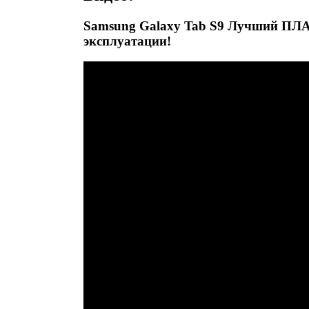
Samsung Galaxy Tab S9 Лучший ПЛ
эксплуатации!