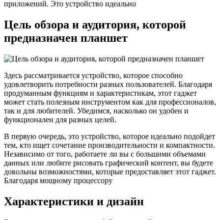
приложений. Это устройство идеально
Цель обзора и аудитория, которой
предназначен планшет
Здесь рассматривается устройство, которое способно
удовлетворить потребности разных пользователей. Благодаря
продуманным функциям и характеристикам, этот гаджет
может стать полезным инструментом как для профессионалов,
так и для любителей. Убедимся, насколько он удобен и
функционален для разных целей.
В первую очередь, это устройство, которое идеально подойдет
тем, кто ищет сочетание производительности и компактности.
Независимо от того, работаете ли вы с большими объемами
данных или любите рисовать графический контент, вы будете
довольны возможностями, которые предоставляет этот гаджет.
Благодаря мощному процессору
Характеристики и дизайн