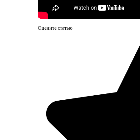
Оцените статью