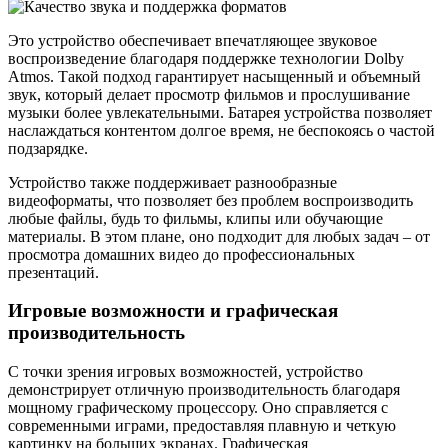
Это устройство обеспечивает впечатляющее звуковое
воспроизведение благодаря поддержке технологии Dolby
Atmos. Такой подход гарантирует насыщенный и объемный
звук, который делает просмотр фильмов и прослушивание
музыки более увлекательными. Батарея устройства позволяет
наслаждаться контентом долгое время, не беспокоясь о частой
подзарядке.
Устройство также поддерживает разнообразные
видеоформаты, что позволяет без проблем воспроизводить
любые файлы, будь то фильмы, клипы или обучающие
материалы. В этом плане, оно подходит для любых задач – от
просмотра домашних видео до профессиональных
презентаций.
Игровые возможности и графическая
производительность
С точки зрения игровых возможностей, устройство
демонстрирует отличную производительность благодаря
мощному графическому процессору. Оно справляется с
современными играми, предоставляя плавную и четкую
картинку на больших экранах. Графическая