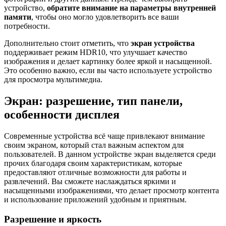
устройство,
обратите внимание на параметры внутренней
памяти
, чтобы оно могло удовлетворить все ваши
потребности.
Дополнительно стоит отметить, что
экран устройства
поддерживает режим HDR10, что улучшает качество
изображения и делает картинку более яркой и насыщенной.
Это особенно важно, если вы часто используете устройство
для просмотра мультимедиа.
Экран: разрешение, тип панели,
особенности дисплея
Современные устройства всё чаще привлекают внимание
своим экраном, который стал важным аспектом для
пользователей. В данном устройстве экран выделяется среди
прочих благодаря своим характеристикам, которые
предоставляют отличные возможности для работы и
развлечений. Вы сможете наслаждаться яркими и
насыщенными изображениями, что делает просмотр контента
и использование приложений удобным и приятным.
Разрешение и яркость