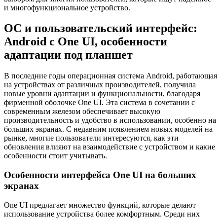
и многофункциональное устройство.
ОС и пользовательский интерфейс:
Android с One UI, особенности
адаптации под планшет
В последние годы операционная система Android, работающая
на устройствах от различных производителей, получила
новые уровни адаптации и функциональности, благодаря
фирменной оболочке One UI. Эта система в сочетании с
современным железом обеспечивает высокую
производительность и удобство в использовании, особенно на
больших экранах. С недавним появлением новых моделей на
рынке, многие пользователи интересуются, как эти
обновления влияют на взаимодействие с устройством и какие
особенности стоит учитывать.
Особенности интерфейса One UI на больших
экранах
One UI предлагает множество функций, которые делают
использование устройства более комфортным. Среди них