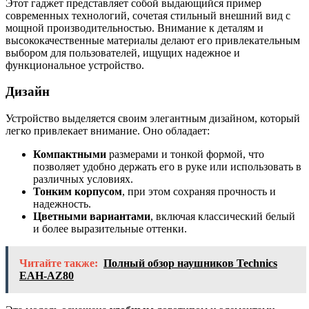
Этот гаджет представляет собой выдающийся пример
современных технологий, сочетая стильный внешний вид с
мощной производительностью. Внимание к деталям и
высококачественные материалы делают его привлекательным
выбором для пользователей, ищущих надежное и
функциональное устройство.
Дизайн
Устройство выделяется своим элегантным дизайном, который
легко привлекает внимание. Оно обладает:
Компактными
размерами и тонкой формой, что
позволяет удобно держать его в руке или использовать в
различных условиях.
Тонким корпусом
, при этом сохраняя прочность и
надежность.
Цветными вариантами
, включая классический белый
и более выразительные оттенки.
Читайте также:
Полный обзор наушников Technics
EAH-AZ80