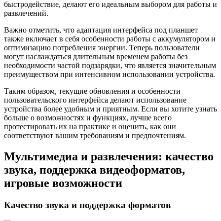
быстродействие, делают его идеальным выбором для работы и
развлечений.
Важно отметить, что адаптация интерфейса под планшет
также включает в себя особенности работы с аккумулятором и
оптимизацию потребления энергии. Теперь пользователи
могут наслаждаться длительным временем работы без
необходимости частой подзарядки, что является значительным
преимуществом при интенсивном использовании устройства.
Таким образом, текущие обновления и особенности
пользовательского интерфейса делают использование
устройства более удобным и приятным. Если вы хотите узнать
больше о возможностях и функциях, лучше всего
протестировать их на практике и оценить, как они
соответствуют вашим требованиям и предпочтениям.
Мультимедиа и развлечения: качество
звука, поддержка видеоформатов,
игровые возможности
Качество звука и поддержка форматов