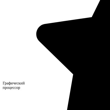
Графический
процессор