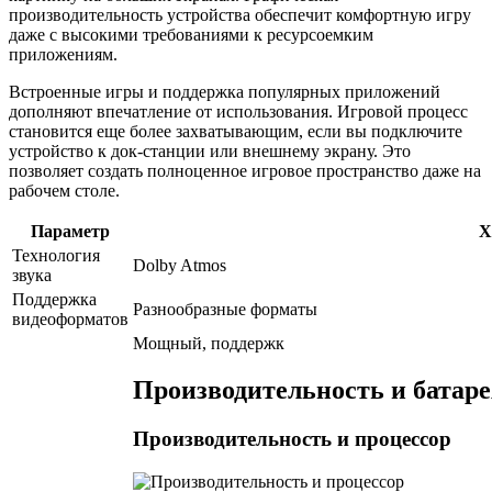
производительность устройства обеспечит комфортную игру
даже с высокими требованиями к ресурсоемким
приложениям.
Встроенные игры и поддержка популярных приложений
дополняют впечатление от использования. Игровой процесс
становится еще более захватывающим, если вы подключите
устройство к док-станции или внешнему экрану. Это
позволяет создать полноценное игровое пространство даже на
рабочем столе.
Параметр
Х
Технология
Dolby Atmos
звука
Поддержка
Разнообразные форматы
видеоформатов
Мощный, поддержк
Производительность и батаре
Производительность и процессор