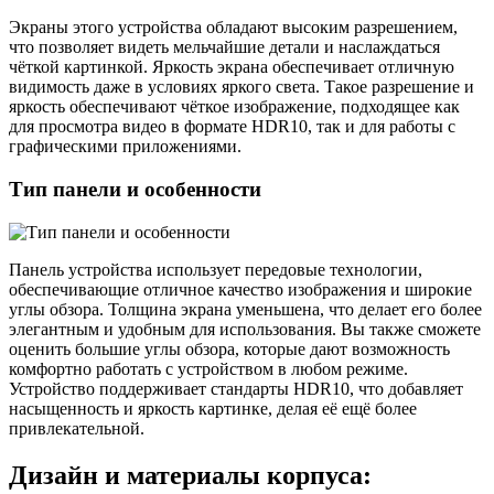
Экраны этого устройства обладают высоким разрешением,
что позволяет видеть мельчайшие детали и наслаждаться
чёткой картинкой. Яркость экрана обеспечивает отличную
видимость даже в условиях яркого света. Такое разрешение и
яркость обеспечивают чёткое изображение, подходящее как
для просмотра видео в формате HDR10, так и для работы с
графическими приложениями.
Тип панели и особенности
Панель устройства использует передовые технологии,
обеспечивающие отличное качество изображения и широкие
углы обзора. Толщина экрана уменьшена, что делает его более
элегантным и удобным для использования. Вы также сможете
оценить большие углы обзора, которые дают возможность
комфортно работать с устройством в любом режиме.
Устройство поддерживает стандарты HDR10, что добавляет
насыщенность и яркость картинке, делая её ещё более
привлекательной.
Дизайн и материалы корпуса: