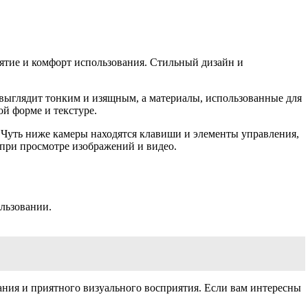
иятие и комфорт использования. Стильный дизайн и
 выглядит тонким и изящным, а материалы, использованные для
й форме и текстуре.
 Чуть ниже камеры находятся клавиши и элементы управления,
при просмотре изображений и видео.
льзовании.
ания и приятного визуального восприятия. Если вам интересны