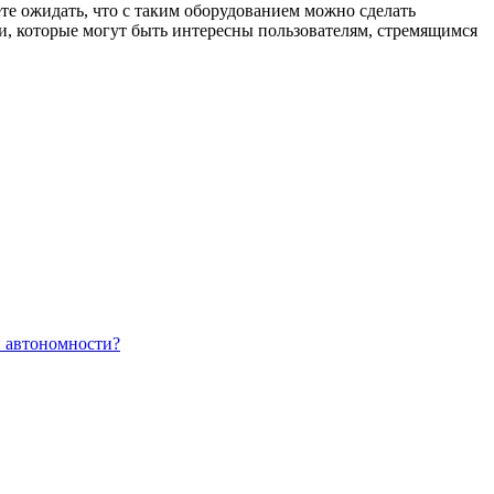
те ожидать, что с таким оборудованием можно сделать
 которые могут быть интересны пользователям, стремящимся
и автономности?