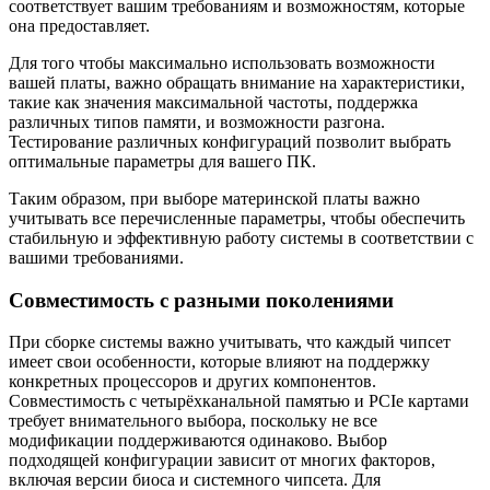
соответствует вашим требованиям и возможностям, которые
она предоставляет.
Для того чтобы максимально использовать возможности
вашей платы, важно обращать внимание на характеристики,
такие как значения максимальной частоты, поддержка
различных типов памяти, и возможности разгона.
Тестирование различных конфигураций позволит выбрать
оптимальные параметры для вашего ПК.
Таким образом, при выборе материнской платы важно
учитывать все перечисленные параметры, чтобы обеспечить
стабильную и эффективную работу системы в соответствии с
вашими требованиями.
Совместимость с разными поколениями
При сборке системы важно учитывать, что каждый чипсет
имеет свои особенности, которые влияют на поддержку
конкретных процессоров и других компонентов.
Совместимость с четырёхканальной памятью и PCIe картами
требует внимательного выбора, поскольку не все
модификации поддерживаются одинаково. Выбор
подходящей конфигурации зависит от многих факторов,
включая версии биоса и системного чипсета. Для