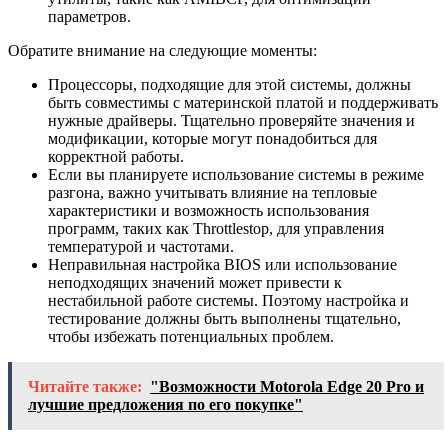
параметров.
Обратите внимание на следующие моменты:
Процессоры, подходящие для этой системы, должны
быть совместимы с материнской платой и поддерживать
нужные драйверы. Тщательно проверяйте значения и
модификации, которые могут понадобиться для
корректной работы.
Если вы планируете использование системы в режиме
разгона, важно учитывать влияние на тепловые
характеристики и возможность использования
программ, таких как Throttlestop, для управления
температурой и частотами.
Неправильная настройка BIOS или использование
неподходящих значений может привести к
нестабильной работе системы. Поэтому настройка и
тестирование должны быть выполнены тщательно,
чтобы избежать потенциальных проблем.
Читайте также:
"Возможности Motorola Edge 20 Pro и
лучшие предложения по его покупке"