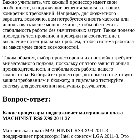
Важно учитывать, что каждый процессор имеет свои
особенности, и подходящие решения зависят от ваших
конкретных требований. Например, для бюджетного
варианта, возможно, вам потребуется снизить частоты или
использовать менее мощные чипы, чтобы обеспечить
стабильность работы без значительных затрат. Также полезно
проводить тестирование и проверки на соответствие и
выявление потенциальных проблем, чтобы система работала
на максимуме своих возможностей.
Таким образом, выбор процессоров и их настройка требуют
внимательного подхода, поскольку от этого зависит общая
производительность и стабильность работы вашего
компьютера. Выбирайте процессоры, которые соответствуют
вашим требованиям и бюджету, и тщательно тестируйте
систему для достижения наилучших результатов.
Вопрос-ответ:
Какие процессоры поддерживает материнская плата
MACHINIST RS9 X99 2011-3?
Материнская плата MACHINIST RS9 X99 2011-3
поддерживает процессоры Intel с сокетом LGA 2011-3. Это