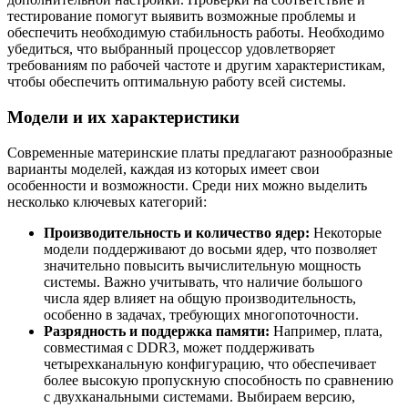
тестирование помогут выявить возможные проблемы и
обеспечить необходимую стабильность работы. Необходимо
убедиться, что выбранный процессор удовлетворяет
требованиям по рабочей частоте и другим характеристикам,
чтобы обеспечить оптимальную работу всей системы.
Модели и их характеристики
Современные материнские платы предлагают разнообразные
варианты моделей, каждая из которых имеет свои
особенности и возможности. Среди них можно выделить
несколько ключевых категорий:
Производительность и количество ядер:
Некоторые
модели поддерживают до восьми ядер, что позволяет
значительно повысить вычислительную мощность
системы. Важно учитывать, что наличие большого
числа ядер влияет на общую производительность,
особенно в задачах, требующих многопоточности.
Разрядность и поддержка памяти:
Например, плата,
совместимая с DDR3, может поддерживать
четырехканальную конфигурацию, что обеспечивает
более высокую пропускную способность по сравнению
с двухканальными системами. Выбираем версию,