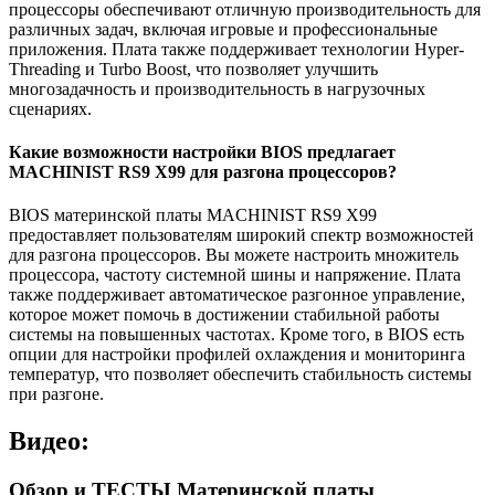
процессоры обеспечивают отличную производительность для
различных задач, включая игровые и профессиональные
приложения. Плата также поддерживает технологии Hyper-
Threading и Turbo Boost, что позволяет улучшить
многозадачность и производительность в нагрузочных
сценариях.
Какие возможности настройки BIOS предлагает
MACHINIST RS9 X99 для разгона процессоров?
BIOS материнской платы MACHINIST RS9 X99
предоставляет пользователям широкий спектр возможностей
для разгона процессоров. Вы можете настроить множитель
процессора, частоту системной шины и напряжение. Плата
также поддерживает автоматическое разгонное управление,
которое может помочь в достижении стабильной работы
системы на повышенных частотах. Кроме того, в BIOS есть
опции для настройки профилей охлаждения и мониторинга
температур, что позволяет обеспечить стабильность системы
при разгоне.
Видео:
Обзор и ТЕСТЫ Материнской платы