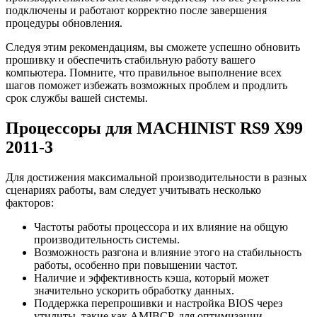
подключены и работают корректно после завершения
процедуры обновления.
Следуя этим рекомендациям, вы сможете успешно обновить
прошивку и обеспечить стабильную работу вашего
компьютера. Помните, что правильное выполнение всех
шагов поможет избежать возможных проблем и продлить
срок службы вашей системы.
Процессоры для MACHINIST RS9 X99
2011-3
Для достижения максимальной производительности в разных
сценариях работы, вам следует учитывать несколько
факторов:
Частоты работы процессора и их влияние на общую
производительность системы.
Возможность разгона и влияние этого на стабильность
работы, особенно при повышении частот.
Наличие и эффективность кэша, который может
значительно ускорить обработку данных.
Поддержка перепрошивки и настройка BIOS через
утилиты, такие как AMIBCP, для оптимизации