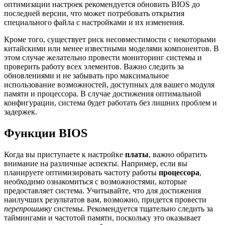
оптимизации настроек рекомендуется обновить BIOS до
последней версии, что может потребовать открытия
специального файла с настройками и их изменения.
Кроме того, существует риск несовместимости с некоторыми
китайскими или менее известными моделями компонентов. В
этом случае желательно провести мониторинг системы и
проверить работу всех элементов. Важно следить за
обновлениями и не забывать про максимальное
использование возможностей, доступных для вашего модуля
памяти и процессора. В случае достижения оптимальной
конфигурации, система будет работать без лишних проблем и
задержек.
Функции BIOS
Когда вы приступаете к настройке
платы
, важно обратить
внимание на различные аспекты. Например, если вы
планируете оптимизировать частоту работы
процессора
,
необходимо ознакомиться с возможностями, которые
предоставляет система. Учитывайте, что для достижения
наилучших результатов вам, возможно, придется провести
перепрошивку
системы. Рекомендуется тщательно следить за
таймингами и частотой памяти, поскольку это оказывает