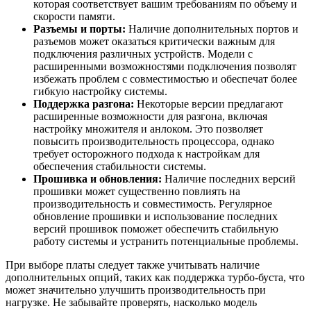
которая соответствует вашим требованиям по объему и
скорости памяти.
Разъемы и порты:
Наличие дополнительных портов и
разъемов может оказаться критически важным для
подключения различных устройств. Модели с
расширенными возможностями подключения позволят
избежать проблем с совместимостью и обеспечат более
гибкую настройку системы.
Поддержка разгона:
Некоторые версии предлагают
расширенные возможности для разгона, включая
настройку множителя и анлоком. Это позволяет
повысить производительность процессора, однако
требует осторожного подхода к настройкам для
обеспечения стабильности системы.
Прошивка и обновления:
Наличие последних версий
прошивки может существенно повлиять на
производительность и совместимость. Регулярное
обновление прошивки и использование последних
версий прошивок поможет обеспечить стабильную
работу системы и устранить потенциальные проблемы.
При выборе платы следует также учитывать наличие
дополнительных опций, таких как поддержка турбо-буста, что
может значительно улучшить производительность при
нагрузке. Не забывайте проверять, насколько модель