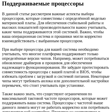
Поддерживаемые процессоры
В данной статье рассмотрим важные аспекты выбора
процессоров, которые совместимы с определённой моделью
материнской платы. Для обеспечения стабильной работы и
высоких показателей производительности важно учитывать,
какие чипы поддерживаются этой системой. Важно, чтобы
ваша операционная система и прошивки могли корректно
взаимодействовать с выбранным процессором.
При выборе процессора для вашей системы необходимо
учитывать, что многие платформа поддерживает только
определённые версии чипов. Например, может потребоваться
обновление драйверов и прошивок для обеспечения
надлежащего функционирования. Не забудьте протестировать
совместимость процессора с вашей платой и BIOS, чтобы
избежать проблем с загрузкой и системой питания. Некоторые
чипы могут требовать анлока или дополнительной настройки
перемычек, что стоит учитывать при установке.
Также важно знать, что существуют ограничения по
максимальной тактовой частоте процессоров, которые может
поддерживать ваша система. Процессоры с частотой выше
данного лимита могут не работать корректно или потребовать
дополнительной настройки. Проверки на соответствие и