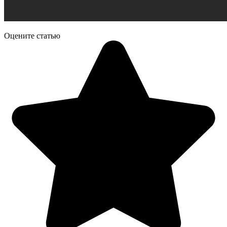
Оцените статью