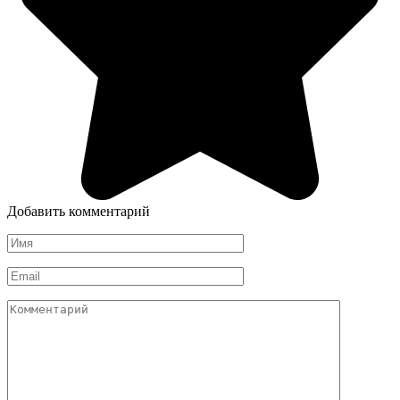
Добавить комментарий
Имя
*
Email
*
Комментарий