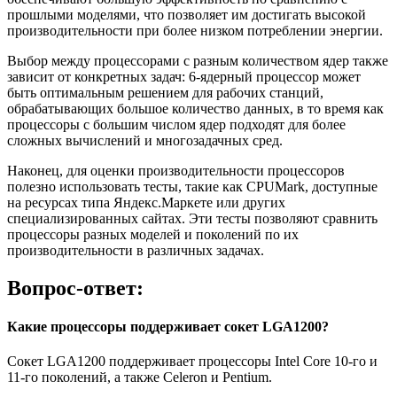
прошлыми моделями, что позволяет им достигать высокой
производительности при более низком потреблении энергии.
Выбор между процессорами с разным количеством ядер также
зависит от конкретных задач: 6-ядерный процессор может
быть оптимальным решением для рабочих станций,
обрабатывающих большое количество данных, в то время как
процессоры с большим числом ядер подходят для более
сложных вычислений и многозадачных сред.
Наконец, для оценки производительности процессоров
полезно использовать тесты, такие как CPUMark, доступные
на ресурсах типа Яндекс.Маркете или других
специализированных сайтах. Эти тесты позволяют сравнить
процессоры разных моделей и поколений по их
производительности в различных задачах.
Вопрос-ответ:
Какие процессоры поддерживает сокет LGA1200?
Сокет LGA1200 поддерживает процессоры Intel Core 10-го и
11-го поколений, а также Celeron и Pentium.