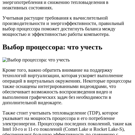
энергопотребления и снижению тепловыделения в
неактивных состояниях.
Учитывая растущие требования к вычислительной
производительности и энергоэффективности, правильный
выбор процессора поможет достигнуть баланса между
мощностью и эффективностью работы компьютера.
Выбор процессора: что учесть
Кроме того, важно обратить внимание на поддержку
технологий виртуализации, которая ускоряет выполнение
операций в виртуальных окружениях. Некоторые процессоры
также оснащены интегрированными видеоядрами, что
обеспечивает возможность воспроизведения видео и
выполнения графических задач без необходимости в
дополнительной видеокарте.
Также стоит учитывать тепловыделение (TDP), которое
указывает на мощность процессора и его потребление
электроэнергии. Процессоры последних поколений, такие как
Intel 10-го и 11-го поколений (Comet Lake и Rocket Lake-S),
обеспечивают большую эффективность по сравнению с