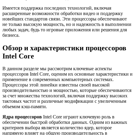
Имеется поддержка последних технологий, включая
расширенные возможности обработки видео и поддержку
новейших стандартов связи. Эти процессоры обеспечивают
не только высокую мощность, но и надежность в выполнении
любых задач, будь то игровые приложения или решения для
бизнеса.
Обзор и характеристики процессоров
Intel Core
В данном разделе мы рассмотрим ключевые аспекты
процессоров Intel Core, оценим их основные характеристики и
применение в современных компьютерных системах.
Процессоры этой линейки известны своей высокой
производительностью и мощностью, которые обеспечиваются
за счет множества технологий, включая поддержку высоких
тактовых частот и различные модификации с увеличенным
объемом кэш-памяти.
Ядра процессоров
Intel Core играют ключевую роль в
обеспечении быстрой обработки данных. Одним из важных
критериев выбора является количество ядер, которое
напрямую влияет на общую производительность в