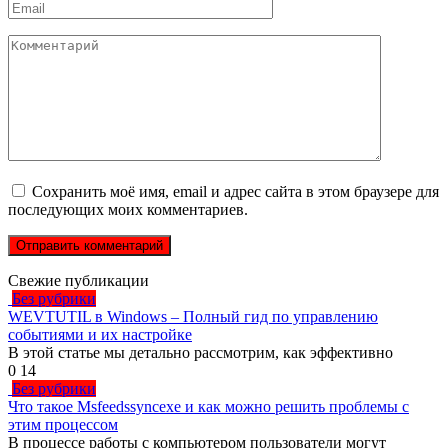
Email
*
Комментарий
Сохранить моё имя, email и адрес сайта в этом браузере для
последующих моих комментариев.
Свежие публикации
Без рубрики
WEVTUTIL в Windows – Полный гид по управлению
событиями и их настройке
В этой статье мы детально рассмотрим, как эффективно
0
14
Без рубрики
Что такое Msfeedssyncexe и как можно решить проблемы с
этим процессом
В процессе работы с компьютером пользователи могут