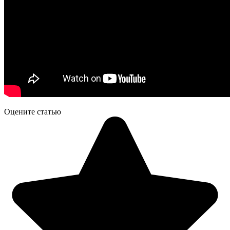
Оцените статью