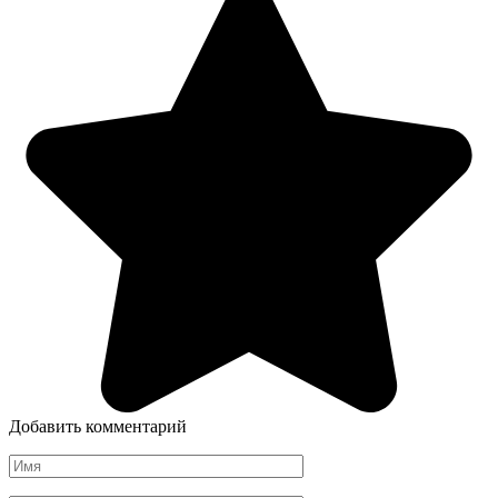
Добавить комментарий
Имя
*