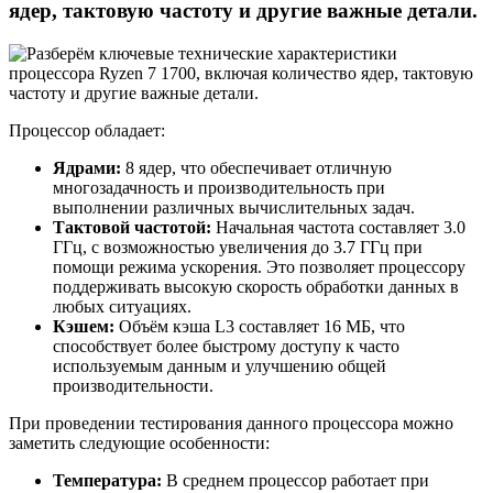
ядер, тактовую частоту и другие важные детали.
Процессор обладает:
Ядрами:
8 ядер, что обеспечивает отличную
многозадачность и производительность при
выполнении различных вычислительных задач.
Тактовой частотой:
Начальная частота составляет 3.0
ГГц, с возможностью увеличения до 3.7 ГГц при
помощи режима ускорения. Это позволяет процессору
поддерживать высокую скорость обработки данных в
любых ситуациях.
Кэшем:
Объём кэша L3 составляет 16 МБ, что
способствует более быстрому доступу к часто
используемым данным и улучшению общей
производительности.
При проведении тестирования данного процессора можно
заметить следующие особенности:
Температура:
В среднем процессор работает при