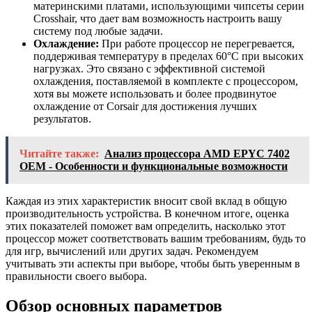
материнскими платами, использующими чипсеты серии
Crosshair, что дает вам возможность настроить вашу
систему под любые задачи.
Охлаждение:
При работе процессор не перегревается,
поддерживая температуру в пределах 60°C при высоких
нагрузках. Это связано с эффективной системой
охлаждения, поставляемой в комплекте с процессором,
хотя вы можете использовать и более продвинутое
охлаждение от Corsair для достижения лучших
результатов.
Читайте также:
Анализ процессора AMD EPYC 7402
OEM - Особенности и функциональные возможности
Каждая из этих характеристик вносит свой вклад в общую
производительность устройства. В конечном итоге, оценка
этих показателей поможет вам определить, насколько этот
процессор может соответствовать вашим требованиям, будь то
для игр, вычислений или других задач. Рекомендуем
учитывать эти аспекты при выборе, чтобы быть уверенным в
правильности своего выбора.
Обзор основных параметров