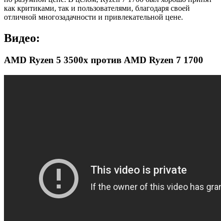
как критиками, так и пользователями, благодаря своей
отличной многозадачности и привлекательной цене.
Видео:
AMD Ryzen 5 3500x против AMD Ryzen 7 1700