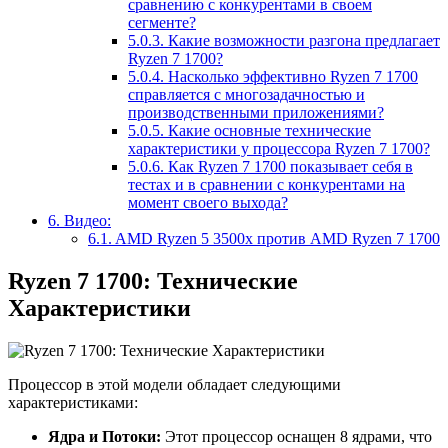
сравнению с конкурентами в своем
сегменте?
5.0.3.
Какие возможности разгона предлагает
Ryzen 7 1700?
5.0.4.
Насколько эффективно Ryzen 7 1700
справляется с многозадачностью и
производственными приложениями?
5.0.5.
Какие основные технические
характеристики у процессора Ryzen 7 1700?
5.0.6.
Как Ryzen 7 1700 показывает себя в
тестах и в сравнении с конкурентами на
момент своего выхода?
6.
Видео:
6.1.
AMD Ryzen 5 3500x против AMD Ryzen 7 1700
Ryzen 7 1700: Технические
Характеристики
Процессор в этой модели обладает следующими
характеристиками:
Ядра и Потоки:
Этот процессор оснащен 8 ядрами, что