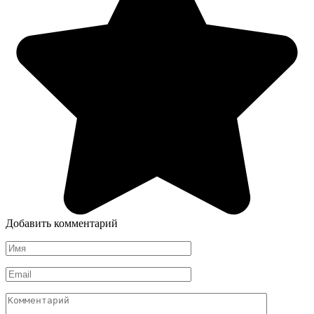
Добавить комментарий
Имя
*
Email
*
Комментарий