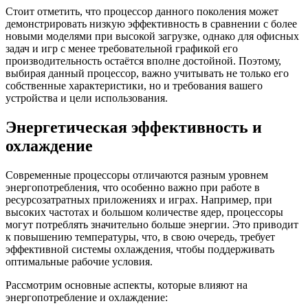
Стоит отметить, что процессор данного поколения может
демонстрировать низкую эффективность в сравнении с более
новыми моделями при высокой загрузке, однако для офисных
задач и игр с менее требовательной графикой его
производительность остаётся вполне достойной. Поэтому,
выбирая данный процессор, важно учитывать не только его
собственные характеристики, но и требования вашего
устройства и цели использования.
Энергетическая эффективность и
охлаждение
Современные процессоры отличаются разным уровнем
энергопотребления, что особенно важно при работе в
ресурсозатратных приложениях и играх. Например, при
высоких частотах и большом количестве ядер, процессоры
могут потреблять значительно больше энергии. Это приводит
к повышению температуры, что, в свою очередь, требует
эффективной системы охлаждения, чтобы поддерживать
оптимальные рабочие условия.
Рассмотрим основные аспекты, которые влияют на
энергопотребление и охлаждение: