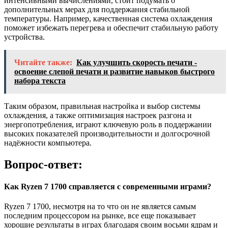
интенсивными вычислениями, стоит подумать о
дополнительных мерах для поддержания стабильной
температуры. Например, качественная система охлаждения
поможет избежать перегрева и обеспечит стабильную работу
устройства.
Читайте также:
Как улучшить скорость печати -
освоение слепой печати и развитие навыков быстрого
набора текста
Таким образом, правильная настройка и выбор системы
охлаждения, а также оптимизация настроек разгона и
энергопотребления, играют ключевую роль в поддержании
высоких показателей производительности и долгосрочной
надёжности компьютера.
Вопрос-ответ:
Как Ryzen 7 1700 справляется с современными играми?
Ryzen 7 1700, несмотря на то что он не является самым
последним процессором на рынке, все еще показывает
хорошие результаты в играх благодаря своим восьми ядрам и