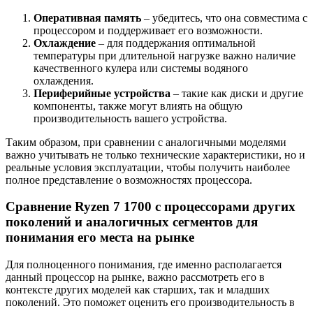
Оперативная память
– убедитесь, что она совместима с
процессором и поддерживает его возможности.
Охлаждение
– для поддержания оптимальной
температуры при длительной нагрузке важно наличие
качественного кулера или системы водяного
охлаждения.
Периферийные устройства
– такие как диски и другие
компоненты, также могут влиять на общую
производительность вашего устройства.
Таким образом, при сравнении с аналогичными моделями
важно учитывать не только технические характеристики, но и
реальные условия эксплуатации, чтобы получить наиболее
полное представление о возможностях процессора.
Сравнение Ryzen 7 1700 с процессорами других
поколений и аналогичных сегментов для
понимания его места на рынке
Для полноценного понимания, где именно располагается
данный процессор на рынке, важно рассмотреть его в
контексте других моделей как старших, так и младших
поколений. Это поможет оценить его производительность в