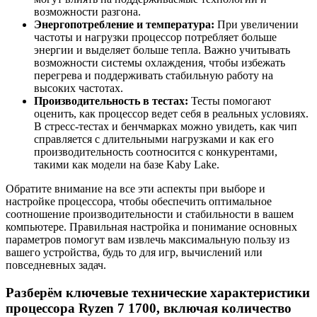
возможности разгона.
Энергопотребление и температура:
При увеличении
частоты и нагрузки процессор потребляет больше
энергии и выделяет больше тепла. Важно учитывать
возможности системы охлаждения, чтобы избежать
перегрева и поддерживать стабильную работу на
высоких частотах.
Производительность в тестах:
Тесты помогают
оценить, как процессор ведет себя в реальных условиях.
В стресс-тестах и бенчмарках можно увидеть, как чип
справляется с длительными нагрузками и как его
производительность соотносится с конкурентами,
такими как модели на базе Kaby Lake.
Обратите внимание на все эти аспекты при выборе и
настройке процессора, чтобы обеспечить оптимальное
соотношение производительности и стабильности в вашем
компьютере. Правильная настройка и понимание основных
параметров помогут вам извлечь максимальную пользу из
вашего устройства, будь то для игр, вычислений или
повседневных задач.
Разберём ключевые технические характеристики
процессора Ryzen 7 1700, включая количество