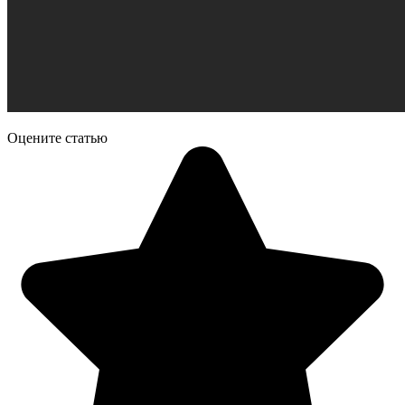
Оцените статью