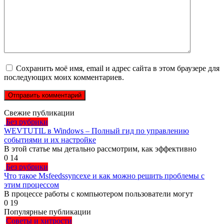
Сохранить моё имя, email и адрес сайта в этом браузере для
последующих моих комментариев.
Свежие публикации
Без рубрики
WEVTUTIL в Windows – Полный гид по управлению
событиями и их настройке
В этой статье мы детально рассмотрим, как эффективно
0
14
Без рубрики
Что такое Msfeedssyncexe и как можно решить проблемы с
этим процессом
В процессе работы с компьютером пользователи могут
0
19
Популярные публикации
Советы и хитрости