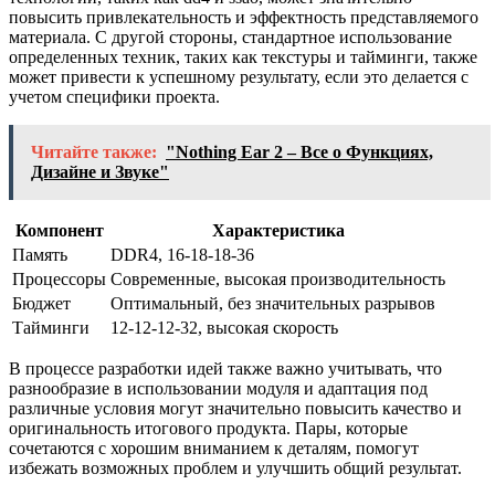
повысить привлекательность и эффектность представляемого
материала. С другой стороны, стандартное использование
определенных техник, таких как текстуры и тайминги, также
может привести к успешному результату, если это делается с
учетом специфики проекта.
Читайте также:
"Nothing Ear 2 – Все о Функциях,
Дизайне и Звуке"
Компонент
Характеристика
Память
DDR4, 16-18-18-36
Процессоры
Современные, высокая производительность
Бюджет
Оптимальный, без значительных разрывов
Тайминги
12-12-12-32, высокая скорость
В процессе разработки идей также важно учитывать, что
разнообразие в использовании модуля и адаптация под
различные условия могут значительно повысить качество и
оригинальность итогового продукта. Пары, которые
сочетаются с хорошим вниманием к деталям, помогут
избежать возможных проблем и улучшить общий результат.