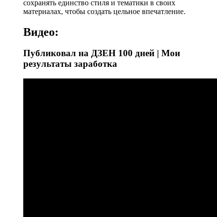
сохранять единство стиля и тематики в своих
материалах, чтобы создать цельное впечатление.
Видео:
Публиковал на ДЗЕН 100 дней | Мои
результаты заработка