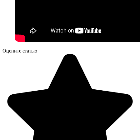
Оцените статью