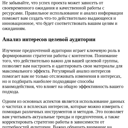
Не забывайте, что успех проекта может зависеть от
своевременного ожидания и качественной работы с
ресурсами. Правильное использование и анализ информации
поможет вам создать что-то действительно выдающееся и
инновационное, что будет соответствовать вашим целям и
ожиданиям.
Анализ интересов целевой аудитории
Изучение предпочтений аудитории играет ключевую роль в
формировании стратегии работы с контентом. Понимание
того, что действительно важно для вашей целевой группы,
позволяет вам настроить и адаптировать свои материалы для
максимального эффекта. Регулярный анализ интересов
помогает вам не только отслеживать изменения в интересах,
но и подбирать наиболее подходящие способы
взаимодействия, что влияет на общую эффективность вашего
подхода.
Одним из основных аспектов является использование данных
о частотах и всплесках интересов, которые можно измерить с
помощью различных инструментов и методов. Это позволяет
вам учитывать актуальные тренды и предпочтения, а также
корректировать стратегию работы в зависимости от
потребностей аудитории. Важно обращать внимание на