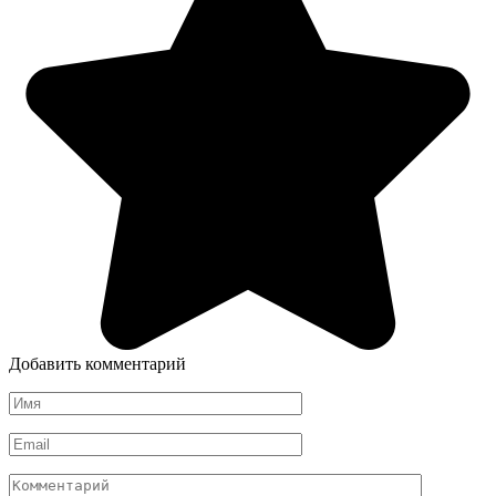
Добавить комментарий
Имя
*
Email
*
Комментарий