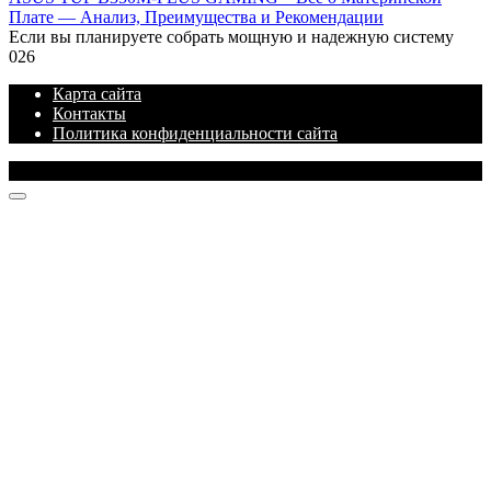
Плате — Анализ, Преимущества и Рекомендации
Если вы планируете собрать мощную и надежную систему
0
26
Карта сайта
Контакты
Политика конфиденциальности сайта
© 2026 Блог про IT