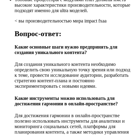
высокие характеристики производительности, которые
подходят именно для ultra моделей.
< вы производительностью мира impact fxaa
Вопрос-ответ:
Какие основные шаги нужно предпринять для
создания уникального контента?
Для создания уникального контента необходимо
определить свою уникальную точку зрения или подход
к теме, провести исследование аудитории, разработать
стратегию контент-плана и постоянно
экспериментировать с новыми идеями.
Какие инструменты можно использовать для
достижения гармонии в онлайн-пространстве?
Для достижения гармонии в онлайн-пространстве
полезно использовать инструменты для аналитики и
мониторинга социальных сетей, платформы для
планирования контента, а также методики управления