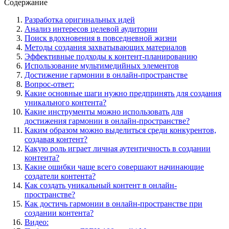
Содержание
Разработка оригинальных идей
Анализ интересов целевой аудитории
Поиск вдохновения в повседневной жизни
Методы создания захватывающих материалов
Эффективные подходы к контент-планированию
Использование мультимедийных элементов
Достижение гармонии в онлайн-пространстве
Вопрос-ответ:
Какие основные шаги нужно предпринять для создания
уникального контента?
Какие инструменты можно использовать для
достижения гармонии в онлайн-пространстве?
Каким образом можно выделиться среди конкурентов,
создавая контент?
Какую роль играет личная аутентичность в создании
контента?
Какие ошибки чаще всего совершают начинающие
создатели контента?
Как создать уникальный контент в онлайн-
пространстве?
Как достичь гармонии в онлайн-пространстве при
создании контента?
Видео: