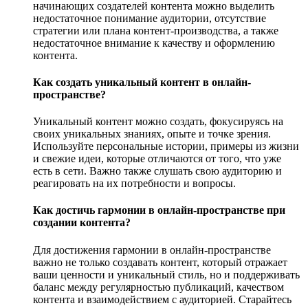
начинающих создателей контента можно выделить
недостаточное понимание аудитории, отсутствие
стратегии или плана контент-производства, а также
недостаточное внимание к качеству и оформлению
контента.
Как создать уникальный контент в онлайн-
пространстве?
Уникальный контент можно создать, фокусируясь на
своих уникальных знаниях, опыте и точке зрения.
Используйте персональные истории, примеры из жизни
и свежие идеи, которые отличаются от того, что уже
есть в сети. Важно также слушать свою аудиторию и
реагировать на их потребности и вопросы.
Как достичь гармонии в онлайн-пространстве при
создании контента?
Для достижения гармонии в онлайн-пространстве
важно не только создавать контент, который отражает
ваши ценности и уникальный стиль, но и поддерживать
баланс между регулярностью публикаций, качеством
контента и взаимодействием с аудиторией. Старайтесь