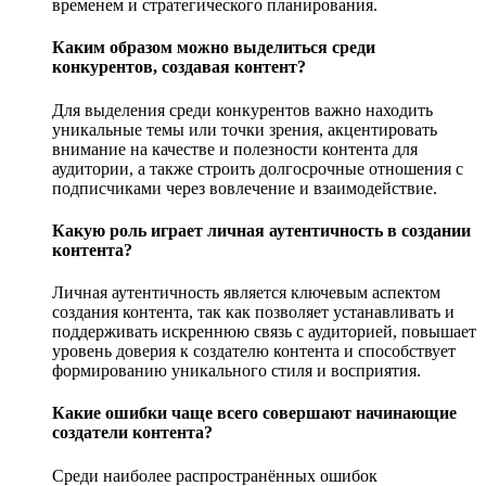
временем и стратегического планирования.
Каким образом можно выделиться среди
конкурентов, создавая контент?
Для выделения среди конкурентов важно находить
уникальные темы или точки зрения, акцентировать
внимание на качестве и полезности контента для
аудитории, а также строить долгосрочные отношения с
подписчиками через вовлечение и взаимодействие.
Какую роль играет личная аутентичность в создании
контента?
Личная аутентичность является ключевым аспектом
создания контента, так как позволяет устанавливать и
поддерживать искреннюю связь с аудиторией, повышает
уровень доверия к создателю контента и способствует
формированию уникального стиля и восприятия.
Какие ошибки чаще всего совершают начинающие
создатели контента?
Среди наиболее распространённых ошибок