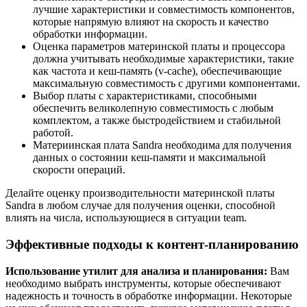
лучшие характеристики и совместимость компонентов,
которые напрямую влияют на скорость и качество
обработки информации.
Оценка параметров материнской платы и процессора
должна учитывать необходимые характеристики, такие
как частота и кеш-память (v-cache), обеспечивающие
максимальную совместимость с другими компонентами.
Выбор платы с характеристиками, способными
обеспечить великолепную совместимость с любым
комплектом, а также быстродействием и стабильной
работой.
Материинская плата Sandra необходима для получения
данных о состоянии кеш-памяти и максимальной
скорости операций.
Делайте оценку производительности материнской платы
Sandra в любом случае для получения оценки, способной
влиять на числа, использующиеся в ситуации team.
Эффективные подходы к контент-планированию
Использование утилит для анализа и планирования:
Вам
необходимо выбрать инструменты, которые обеспечивают
надежность и точность в обработке информации. Некоторые