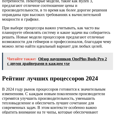
потребности. Некоторые модели, такие как Ryzen 3,
предлагают отличное соотношение цены и
производительности, в то время как более дорогие решения
оправданы при высоких требованиях к вычислительной
мощности и графике.
При выборе процессора важно учитывать, как часто вы
планируете обновлять систему и какие задачи вы собираетесь
решать. Новые модели процессоров предлагают отличные
возможности для геймеров и профессионалов, благодаря чему
можно легко найти идеальный вариант для любых целей.
Читайте также:
Обзор наушников OnePlus Buds Pro 2
с двумя драйверами в каждом ухе
Рейтинг лучших процессоров 2024
В 2024 году рынок процессоров готовится к значительным
изменениям. С каждым новым поколением производители
стремятся улучшить производительность, уменьшить
тепловыделение и обеспечить лучшее сочетание для
современных задач. В этом контексте особенно важно
обратить внимание на те чипы, которые обеспечивают