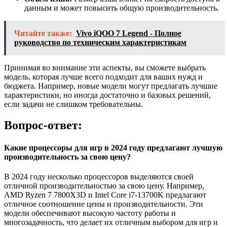
данным и может повысить общую производительность.
Читайте также:
Vivo iQOO 7 Legend - Полное
руководство по техническим характеристикам
Принимая во внимание эти аспекты, вы сможете выбрать
модель, которая лучше всего подходит для ваших нужд и
бюджета. Например, новые модели могут предлагать лучшие
характеристики, но иногда достаточно и базовых решений,
если задачи не слишком требовательны.
Вопрос-ответ:
Какие процессоры для игр в 2024 году предлагают лучшую
производительность за свою цену?
В 2024 году несколько процессоров выделяются своей
отличной производительностью за свою цену. Например,
AMD Ryzen 7 7800X3D и Intel Core i7-13700K предлагают
отличное соотношение цены и производительности. Эти
модели обеспечивают высокую частоту работы и
многозадачность, что делает их отличным выбором для игр и