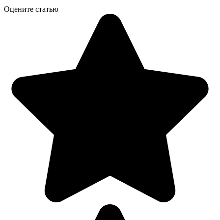
Оцените статью