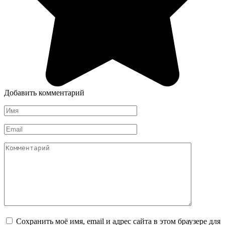
Добавить комментарий
Имя
*
Email
*
Комментарий
Сохранить моё имя, email и адрес сайта в этом браузере для