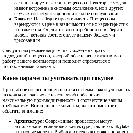
если планируете разгон процессора. Некоторые модели
имеют встроенные системы охлаждения, но в других
случаях потребуется дополнительное оборудование.
Бюджет:
Не забудьте про стоимость. Процессоры
варьируются в цене в зависимости от их характеристик
и назначения. Оцените свои потребности и выберите
модель, которая соответствует вашему бюджету и
требованиям.
Следуя этим рекомендациям, вы сможете выбрать
подходящий процессор, который обеспечит эффективную
работу вашего компьютера и позволит справляться с
поставленными задачами.
Какие параметры учитывать при покупке
При выборе нового процессора для системы важно учитывать
несколько ключевых аспектов, чтобы обеспечить
максимальную производительность и соответствие вашим
требованиям. Вот основные моменты, на которые стоит
обратить внимание:
Архитектура:
Современные процессоры могут
использовать различные архитектуры, такие как Skylake
или новые модели. Выбор архитектуры может повлиять