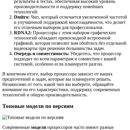
результаты в тестах, обеспечивая высокий уровень
производительности и поддержку новейших
технологий.
Dmitro:
Чип, который отличается увеличенной частотой
и улучшенной поддержкой многозадачности, что делает
его отличным выбором для профессионалов.
RDNA2:
Процессоры с этим набором графических
технологий обладают превосходной встроенной
графикой, которая позволит вам обойтись без отдельной
видеокарты при решении большинства задач.
Очередь и совместимость:
Убедитесь, что процессор
подходит по всем параметрам и совместим с вашей
системой, особенно если планируете разгон.
В конечном итоге, выбор процессора зависит от ваших
предпочтений и задач, которые вы планируете решать.
Независимо от того, какой чип вы выберете, обращайте
внимание на его характеристики, поддержку современных
технологий и общую производительность.
Топовые модели по версиям
Современные
модели
процессоров часто имеют разные