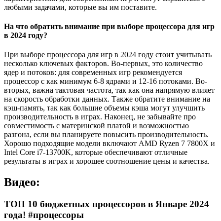
любыми задачами, которые вы им поставите.
На что обратить внимание при выборе процессора для игр
в 2024 году?
При выборе процессора для игр в 2024 году стоит учитывать
несколько ключевых факторов. Во-первых, это количество
ядер и потоков: для современных игр рекомендуется
процессор с как минимум 6-8 ядрами и 12-16 потоками. Во-
вторых, важна тактовая частота, так как она напрямую влияет
на скорость обработки данных. Также обратите внимание на
кэш-память, так как большие объемы кэша могут улучшить
производительность в играх. Наконец, не забывайте про
совместимость с материнской платой и возможностью
разгона, если вы планируете повысить производительность.
Хорошо подходящие модели включают AMD Ryzen 7 7800X и
Intel Core i7-13700K, которые обеспечивают отличные
результаты в играх и хорошее соотношение цены и качества.
Видео:
ТОП 10 бюджетных процессоров в Январе 2024
года! #процессоры