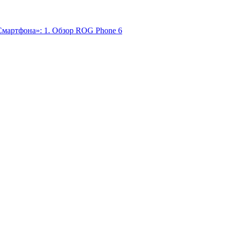
Смартфона»: 1. Обзор ROG Phone 6