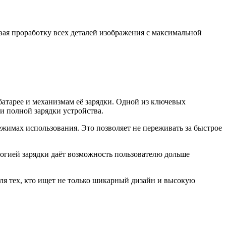
я проработку всех деталей изображения с максимальной
атарее и механизмам её зарядки. Одной из ключевых
и полной зарядки устройства.
жимах использования. Это позволяет не переживать за быстрое
огией зарядки даёт возможность пользователю дольше
ля тех, кто ищет не только шикарный дизайн и высокую