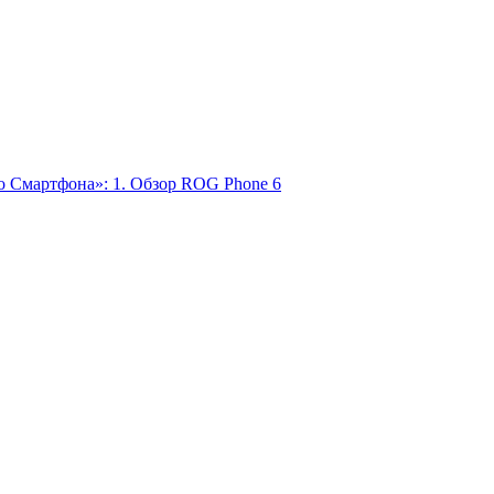
о Смартфона»: 1. Обзор ROG Phone 6