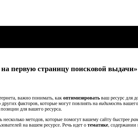
 на первую страницу поисковой выдачи»
ернета, важно понимать, как
оптимизировать
ваш ресурс для д
о других факторов, которые могут повлиять на
видимость
вашего
 позиции для вашего ресурса.
 несколько методов, которые помогут вашему сайту быстрее
ра
зователей на вашем ресурсе. Речь идет о
тематике
, содержании