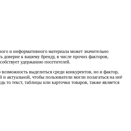
льного и информативного материала может значительно
ь доверие к вашему бренду, в числе прочих факторов,
собствует удержанию посетителей.
о возможность выделиться среди конкурентов, но и фактор,
и актуальной, чтобы пользователи могли полагаться на неё
ь то текст, таблицы или карточки товаров, также является