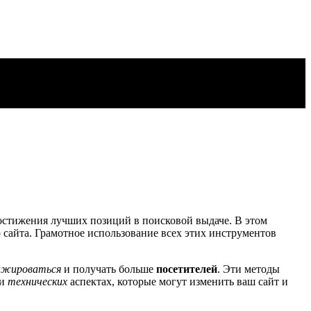
остижения лучших позиций в поисковой выдаче. В этом
 сайта. Грамотное использование всех этих инструментов
нжироваться
и получать больше
посетителей
. Эти методы
 и
технических
аспектах, которые могут изменить ваш сайт и