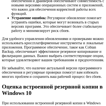
обеспечения и драйверов обеспечивают совместимость с
новыми версиями операционных систем и приложений,
что важно для обеспечения корректной работы всех
функций.
Устранение ошибок:
Регулярное обновление помогает
устранять ошибки, которые могут возникать в старых
версиях программ. Это обеспечивает более стабильную
работу и минимизирует риск сбоев.
Для удобного управления обновлениями и проверками можно
использовать кроссплатформенные инструменты и локальные
приложения. Программное обеспечение, такое как Cobian
Backup, обеспечивает эффективное резервное копирование и
фильтрацию данных. Важно выбрать соответствующие опции,
которые удовлетворяют вашим требованиям и предпочтениям.
Не забывайте, что наличие актуальной версии программного
обеспечения и регулярные проверки помогут вам избежать
многих проблем и сохранить ваш рабочий процесс без сбоев.
Оценка встроенной резервной копии в
Windows 10
При использовании встроенной резервной копии в Windows