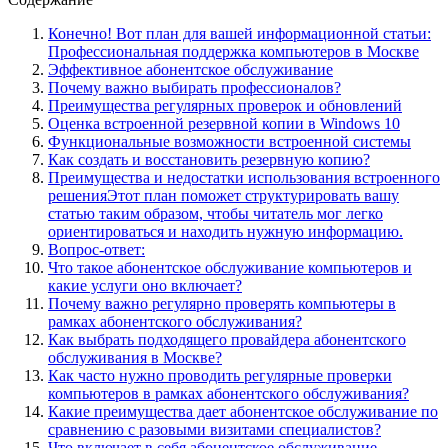
Конечно! Вот план для вашей информационной статьи:
Профессиональная поддержка компьютеров в Москве
Эффективное абонентское обслуживание
Почему важно выбирать профессионалов?
Преимущества регулярных проверок и обновлений
Оценка встроенной резервной копии в Windows 10
Функциональные возможности встроенной системы
Как создать и восстановить резервную копию?
Преимущества и недостатки использования встроенного
решенияЭтот план поможет структурировать вашу
статью таким образом, чтобы читатель мог легко
ориентироваться и находить нужную информацию.
Вопрос-ответ:
Что такое абонентское обслуживание компьютеров и
какие услуги оно включает?
Почему важно регулярно проверять компьютеры в
рамках абонентского обслуживания?
Как выбрать подходящего провайдера абонентского
обслуживания в Москве?
Как часто нужно проводить регулярные проверки
компьютеров в рамках абонентского обслуживания?
Какие преимущества дает абонентское обслуживание по
сравнению с разовыми визитами специалистов?
Что включает в себя абонентское обслуживание