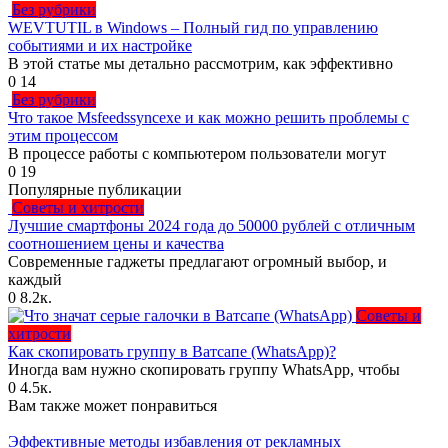
Без рубрики
WEVTUTIL в Windows – Полный гид по управлению
событиями и их настройке
В этой статье мы детально рассмотрим, как эффективно
0
14
Без рубрики
Что такое Msfeedssyncexe и как можно решить проблемы с
этим процессом
В процессе работы с компьютером пользователи могут
0
19
Популярные публикации
Советы и хитрости
Лучшие смартфоны 2024 года до 50000 рублей с отличным
соотношением цены и качества
Современные гаджеты предлагают огромный выбор, и
каждый
0
8.2к.
Советы и
хитрости
Как скопировать группу в Ватсапе (WhatsApp)?
Иногда вам нужно скопировать группу WhatsApp, чтобы
0
4.5к.
Вам также может понравиться
Эффективные методы избавления от рекламных