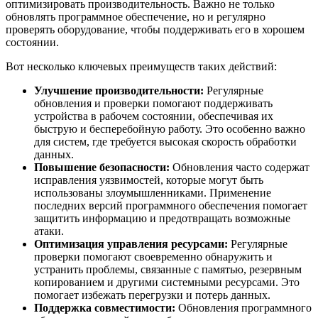
оптимизировать производительность. Важно не только
обновлять программное обеспечение, но и регулярно
проверять оборудование, чтобы поддерживать его в хорошем
состоянии.
Вот несколько ключевых преимуществ таких действий:
Улучшение производительности:
Регулярные
обновления и проверки помогают поддерживать
устройства в рабочем состоянии, обеспечивая их
быструю и бесперебойную работу. Это особенно важно
для систем, где требуется высокая скорость обработки
данных.
Повышение безопасности:
Обновления часто содержат
исправления уязвимостей, которые могут быть
использованы злоумышленниками. Применение
последних версий программного обеспечения помогает
защитить информацию и предотвращать возможные
атаки.
Оптимизация управления ресурсами:
Регулярные
проверки помогают своевременно обнаружить и
устранить проблемы, связанные с памятью, резервным
копированием и другими системными ресурсами. Это
помогает избежать перегрузки и потерь данных.
Поддержка совместимости:
Обновления программного