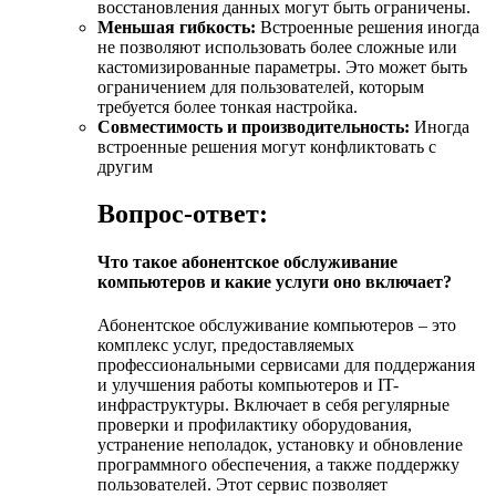
восстановления данных могут быть ограничены.
Меньшая гибкость:
Встроенные решения иногда
не позволяют использовать более сложные или
кастомизированные параметры. Это может быть
ограничением для пользователей, которым
требуется более тонкая настройка.
Совместимость и производительность:
Иногда
встроенные решения могут конфликтовать с
другим
Вопрос-ответ:
Что такое абонентское обслуживание
компьютеров и какие услуги оно включает?
Абонентское обслуживание компьютеров – это
комплекс услуг, предоставляемых
профессиональными сервисами для поддержания
и улучшения работы компьютеров и IT-
инфраструктуры. Включает в себя регулярные
проверки и профилактику оборудования,
устранение неполадок, установку и обновление
программного обеспечения, а также поддержку
пользователей. Этот сервис позволяет