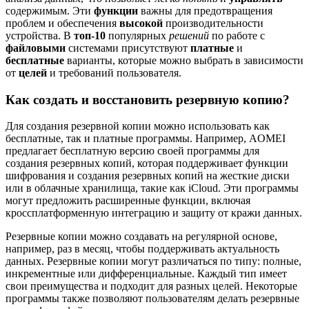
содержимым. Эти
функции
важны для предотвращения
проблем и обеспечения
высокой
производительности
устройства. В
топ-10
популярных
решений
по работе с
файловыми
системами присутствуют
платные
и
бесплатные
варианты, которые можно выбрать в зависимости
от
целей
и требований пользователя.
Как создать и восстановить резервную копию?
Для создания резервной копии можно использовать как
бесплатные, так и платные программы. Например, AOMEI
предлагает бесплатную версию своей программы для
создания резервных копий, которая поддерживает функции
шифрования и создания резервных копий на жесткие диски
или в облачные хранилища, такие как iCloud. Эти программы
могут предложить расширенные функции, включая
кроссплатформенную интеграцию и защиту от кражи данных.
Резервные копии можно создавать на регулярной основе,
например, раз в месяц, чтобы поддерживать актуальность
данных. Резервные копии могут различаться по типу: полные,
инкрементные или дифференциальные. Каждый тип имеет
свои преимущества и подходит для разных целей. Некоторые
программы также позволяют пользователям делать резервные