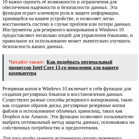
10 важно оценить её возможности и ограничения для
обеспечения надёжности и безопасности данных. Эта
функция играет ключевую роль в защите информации,
хранящейся на вашем устройстве, и позволяет легко
восстановить систему в случае проблем или потери данных.
Инструменты для резервного копирования в Windows 10
предоставляют несколько опций для управления бэкапами, и
правильное их использование может значительно улучшить
безопасность ваших данных.
Читайте также:
Как подобрать оптимальный
процессор Intel Core 13-го поколения для вашего
компьютера
Резервная копия в Windows 10 включает в себя функции для
создания регулярных бэкапов и восстановления данных.
Существуют разные способы резервного копирования, такие
как создание образов диска, регулярные резервные копии
файлов и использование облачных хранилищ, таких как
Dropbox или Amazon. Эти функции позволяют пользователю
выбрать оптимальный метод защиты данных, основываясь на
собственных потребностях и предпочтениях.
Для того чтобы оценить встроенную опцию резервного