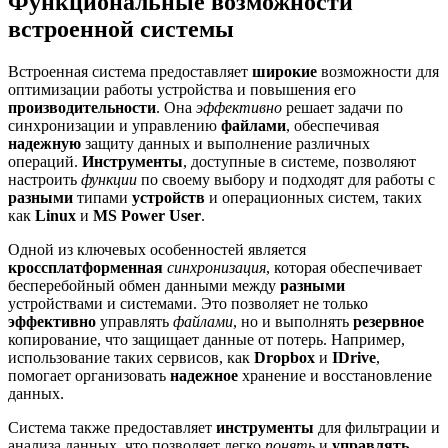
Функциональные возможности
встроенной системы
Встроенная система предоставляет
широкие
возможности для
оптимизации работы устройства и повышения его
производительности
. Она
эффективно
решает задачи по
синхронизации и управлению
файлами
, обеспечивая
надежную
защиту данных и выполнение различных
операций.
Инструменты
, доступные в системе, позволяют
настроить
функции
по своему выбору и подходят для работы с
разными
типами
устройств
и операционных систем, таких
как
Linux
и
MS Power User
.
Одной из ключевых особенностей является
кроссплатформенная
синхронизация
, которая обеспечивает
бесперебойный обмен данными между
разными
устройствами и системами. Это позволяет не только
эффективно
управлять
файлами
, но и выполнять
резервное
копирование, что защищает данные от потерь. Например,
использование таких сервисов, как
Dropbox
и
IDrive
,
помогает организовать
надежное
хранение и восстановление
данных.
Система также предоставляет
инструменты
для фильтрации и
анализа данных, что позволяет легко
понять
и
управлять