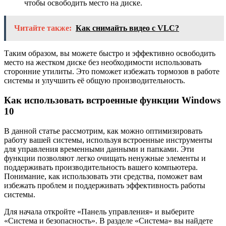
чтобы освободить место на диске.
Читайте также:
Как снимайть видео с VLC?
Таким образом, вы можете быстро и эффективно освободить
место на жестком диске без необходимости использовать
сторонние утилиты. Это поможет избежать тормозов в работе
системы и улучшить её общую производительность.
Как использовать встроенные функции Windows
10
В данной статье рассмотрим, как можно оптимизировать
работу вашей системы, используя встроенные инструменты
для управления временными данными и папками. Эти
функции позволяют легко очищать ненужные элементы и
поддерживать производительность вашего компьютера.
Понимание, как использовать эти средства, поможет вам
избежать проблем и поддерживать эффективность работы
системы.
Для начала откройте «Панель управления» и выберите
«Система и безопасность». В разделе «Система» вы найдете