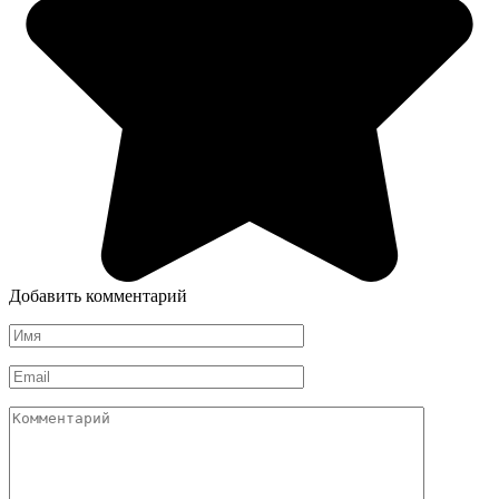
Добавить комментарий
Имя
*
Email
*
Комментарий