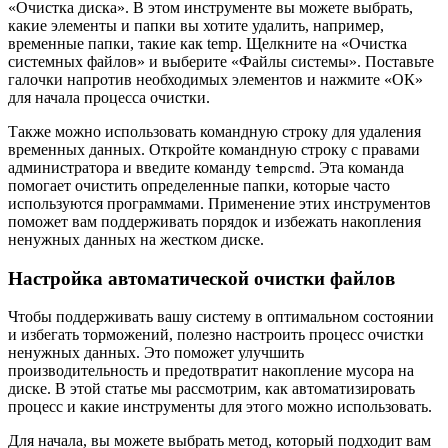
«Очистка диска». В этом инструменте вы можете выбрать,
какие элементы и папки вы хотите удалить, например,
временные папки, такие как temp. Щелкните на «Очистка
системных файлов» и выберите «Файлы системы». Поставьте
галочки напротив необходимых элементов и нажмите «ОК»
для начала процесса очистки.
Также можно использовать командную строку для удаления
временных данных. Откройте командную строку с правами
администратора и введите команду
. Эта команда
tempcmd
помогает очистить определенные папки, которые часто
используются программами. Применение этих инструментов
поможет вам поддерживать порядок и избежать накопления
ненужных данных на жестком диске.
Настройка автоматической очистки файлов
Чтобы поддерживать вашу систему в оптимальном состоянии
и избегать торможений, полезно настроить процесс очистки
ненужных данных. Это поможет улучшить
производительность и предотвратит накопление мусора на
диске. В этой статье мы рассмотрим, как автоматизировать
процесс и какие инструменты для этого можно использовать.
Для начала, вы можете выбрать метод, который подходит вам