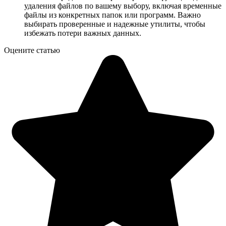
удаления файлов по вашему выбору, включая временные
файлы из конкретных папок или программ. Важно
выбирать проверенные и надежные утилиты, чтобы
избежать потери важных данных.
Оцените статью