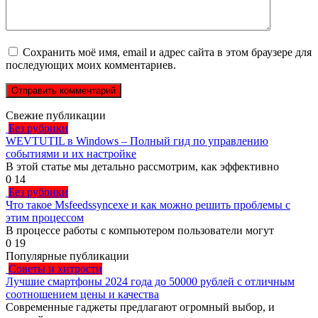
Сохранить моё имя, email и адрес сайта в этом браузере для
последующих моих комментариев.
Свежие публикации
Без рубрики
WEVTUTIL в Windows – Полный гид по управлению
событиями и их настройке
В этой статье мы детально рассмотрим, как эффективно
0
14
Без рубрики
Что такое Msfeedssyncexe и как можно решить проблемы с
этим процессом
В процессе работы с компьютером пользователи могут
0
19
Популярные публикации
Советы и хитрости
Лучшие смартфоны 2024 года до 50000 рублей с отличным
соотношением цены и качества
Современные гаджеты предлагают огромный выбор, и