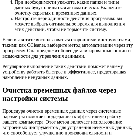
При необходимости укажите, какие папки и типы
данных будут очищаться автоматически. Включите
очистку скрытых и временных данных.
Настройте периодичность действия программы: вы
можете выбрать оптимальное время для выполнения
этих действий, чтобы не тормозить систему.
Если вы хотите воспользоваться сторонними инструментами,
такими как CCleaner, выберите метод автоматизации через эту
программу. Она предложит более детализированные опции и
возможности для управления данными.
Регулярное выполнение таких действий поможет вашему
устройству работать быстрее и эффективнее, предотвращая
накопление ненужных данных.
Очистка временных файлов через
настройки системы
Процедура очистки временных данных через системные
параметры помогает поддерживать эффективную работу
вашего компьютера. Этот метод включает использование
встроенных инструментов для устранения ненужных данных,
что способствует улучшению производительности и