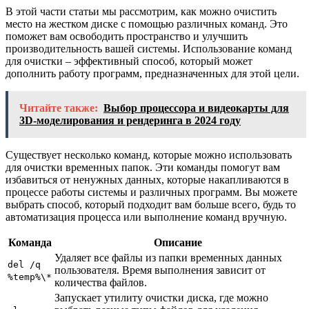
В этой части статьи мы рассмотрим, как можно очистить
место на жестком диске с помощью различных команд. Это
поможет вам освободить пространство и улучшить
производительность вашей системы. Использование команд
для очистки – эффективный способ, который может
дополнить работу программ, предназначенных для этой цели.
Читайте также:
Выбор процессора и видеокарты для
3D-моделирования и рендеринга в 2024 году
Существует несколько команд, которые можно использовать
для очистки временных папок. Эти команды помогут вам
избавиться от ненужных данных, которые накапливаются в
процессе работы системы и различных программ. Вы можете
выбрать способ, который подходит вам больше всего, будь то
автоматизация процесса или выполнение команд вручную.
Команда
Описание
Удаляет все файлы из папки временных данных
del /q
пользователя. Время выполнения зависит от
%temp%\*
количества файлов.
Запускает утилиту очистки диска, где можно