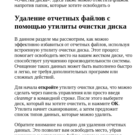
напротив папок, которые хотите освободить о
Удаление отчетных файлов с
помощью утилиты очистки диска
В данном разделе мы рассмотрим, как можно
эффективно избавиться от отчетных файлов, используя
встроенную утилиту очистки диска. Этот процесс
помогает освободить место на вашем жестком диске, что
способствует улучшению производительности системы.
Очищение таких данных может быть выполнено быстро
и легко, не требуя дополнительных программ или
сложных действий.
Для начала
откройте
утилиту очистки диска, что можно
сделать через панель управления или просто введя
cleanmgr
в командной строке. После этого выберите
диск, который вы хотите очистить, и нажмите
ОК
.
Утилита начнет сканирование, а затем предложит
список типов данных, которые можно удалить.
Обратите внимание на опцию для удаления отчетных
данных. Это позволит вам освободить место, убрав