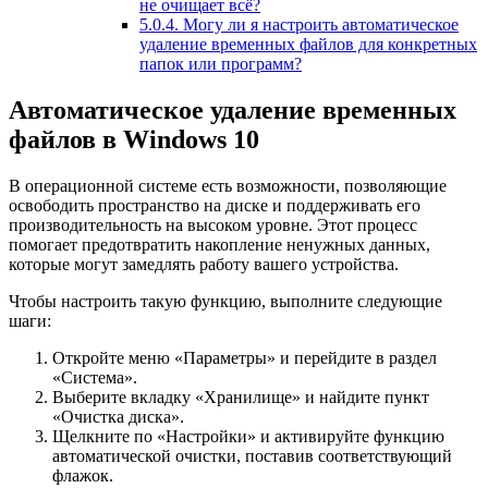
не очищает всё?
5.0.4.
Могу ли я настроить автоматическое
удаление временных файлов для конкретных
папок или программ?
Автоматическое удаление временных
файлов в Windows 10
В операционной системе есть возможности, позволяющие
освободить пространство на диске и поддерживать его
производительность на высоком уровне. Этот процесс
помогает предотвратить накопление ненужных данных,
которые могут замедлять работу вашего устройства.
Чтобы настроить такую функцию, выполните следующие
шаги:
Откройте меню «Параметры» и перейдите в раздел
«Система».
Выберите вкладку «Хранилище» и найдите пункт
«Очистка диска».
Щелкните по «Настройки» и активируйте функцию
автоматической очистки, поставив соответствующий
флажок.