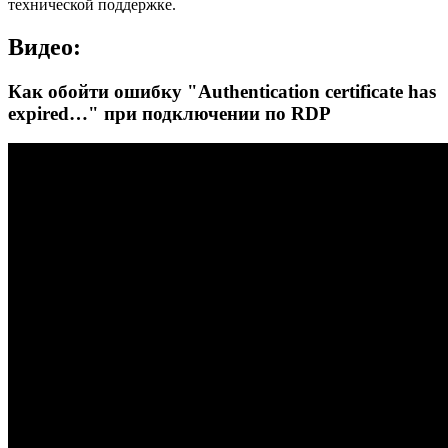
технической поддержке.
Видео:
Как обойти ошибку "Authentication certificate has
expired…" при подключении по RDP