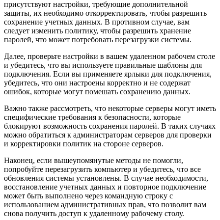
присутствуют настройки, требующие дополнительной
защиты, их необходимо откорректировать, чтобы разрешить
сохранение учетных данных. В противном случае, вам
следует изменить политику, чтобы разрешить хранение
паролей, что может потребовать перезагрузки системы.
Далее, проверьте настройки в вашем удаленном рабочем столе
и убедитесь, что вы используете правильные шаблоны для
подключения. Если вы применяете ярлыки для подключения,
убедитесь, что они настроены корректно и не содержат
ошибок, которые могут помешать сохранению данных.
Важно также рассмотреть, что некоторые серверы могут иметь
специфические требования к безопасности, которые
блокируют возможность сохранения паролей. В таких случаях
можно обратиться к администраторам серверов для проверки
и корректировки политик на стороне серверов.
Наконец, если вышеупомянутые методы не помогли,
попробуйте перезагрузить компьютер и убедитесь, что все
обновления системы установлены. В случае необходимости,
восстановление учетных данных и повторное подключение
может быть выполнено через командную строку с
использованием административных прав, что позволит вам
снова получить доступ к удаленному рабочему столу.