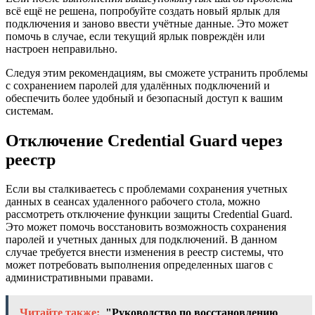
всё ещё не решена, попробуйте создать новый ярлык для
подключения и заново ввести учётные данные. Это может
помочь в случае, если текущий ярлык повреждён или
настроен неправильно.
Следуя этим рекомендациям, вы сможете устранить проблемы
с сохранением паролей для удалённых подключений и
обеспечить более удобный и безопасный доступ к вашим
системам.
Отключение Credential Guard через
реестр
Если вы сталкиваетесь с проблемами сохранения учетных
данных в сеансах удаленного рабочего стола, можно
рассмотреть отключение функции защиты Credential Guard.
Это может помочь восстановить возможность сохранения
паролей и учетных данных для подключений. В данном
случае требуется внести изменения в реестр системы, что
может потребовать выполнения определенных шагов с
административными правами.
Читайте также:
"Руководство по восстановлению