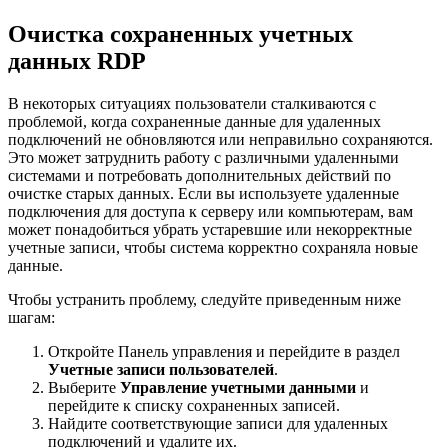
Очистка сохраненных учетных
данных RDP
В некоторых ситуациях пользователи сталкиваются с
проблемой, когда сохраненные данные для удаленных
подключений не обновляются или неправильно сохраняются.
Это может затруднить работу с различными удаленными
системами и потребовать дополнительных действий по
очистке старых данных. Если вы используете удаленные
подключения для доступа к серверу или компьютерам, вам
может понадобиться убрать устаревшие или некорректные
учетные записи, чтобы система корректно сохраняла новые
данные.
Чтобы устранить проблему, следуйте приведенным ниже
шагам:
Откройте Панель управления и перейдите в раздел
Учетные записи пользователей
.
Выберите
Управление учетными данными
и
перейдите к списку сохраненных записей.
Найдите соответствующие записи для удаленных
подключений и удалите их.