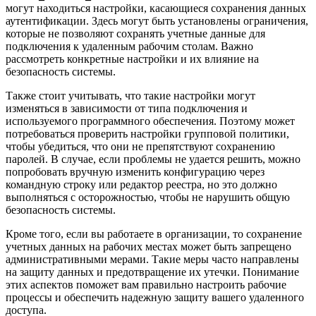
могут находиться настройки, касающиеся сохранения данных
аутентификации. Здесь могут быть установлены ограничения,
которые не позволяют сохранять учетные данные для
подключения к удаленным рабочим столам. Важно
рассмотреть конкретные настройки и их влияние на
безопасность системы.
Также стоит учитывать, что такие настройки могут
изменяться в зависимости от типа подключения и
используемого программного обеспечения. Поэтому может
потребоваться проверить настройки групповой политики,
чтобы убедиться, что они не препятствуют сохранению
паролей. В случае, если проблемы не удается решить, можно
попробовать вручную изменить конфигурацию через
командную строку или редактор реестра, но это должно
выполняться с осторожностью, чтобы не нарушить общую
безопасность системы.
Кроме того, если вы работаете в организации, то сохранение
учетных данных на рабочих местах может быть запрещено
административными мерами. Такие меры часто направлены
на защиту данных и предотвращение их утечки. Понимание
этих аспектов поможет вам правильно настроить рабочие
процессы и обеспечить надежную защиту вашего удаленного
доступа.