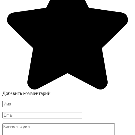
Добавить комментарий
Имя
*
Email
*
Комментарий