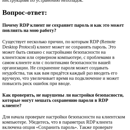
инструкциям по устранению неполадок.
Вопрос-ответ:
Почему RDP клиент не сохраняет пароль и как это может
повлиять на мою работу?
Существует несколько причин, по которым RDP (Remote
Desktop Protocol) клиент может не сохранять пароль. Это
может быть связано с настройками безопасности на
клиентском или серверном компьютере, с проблемами в
самом клиенте или с политиками безопасности вашей
организации. Не сохранение пароля может создавать
неудобства, так как вам придётся каждый раз вводить его
вручную, что увеличивает время на подключение и может
повысить риск ошибок при вводе.
Как проверить, не нарушены ли настройки безопасности,
которые могут мешать сохранению пароля в RDP
клиенте?
Для начала проверьте настройки безопасности на клиентском
компьютере. Убедитесь, что в параметрах RDP клиента
включена опция «Сохранить пароль». Также проверьте