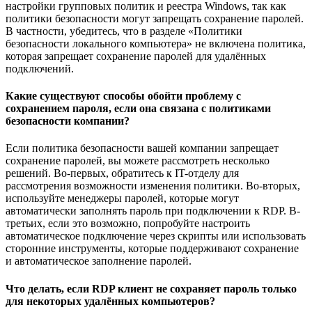
настройки групповых политик и реестра Windows, так как
политики безопасности могут запрещать сохранение паролей.
В частности, убедитесь, что в разделе «Политики
безопасности локального компьютера» не включена политика,
которая запрещает сохранение паролей для удалённых
подключений.
Какие существуют способы обойти проблему с
сохранением пароля, если она связана с политиками
безопасности компании?
Если политика безопасности вашей компании запрещает
сохранение паролей, вы можете рассмотреть несколько
решений. Во-первых, обратитесь к IT-отделу для
рассмотрения возможности изменения политики. Во-вторых,
используйте менеджеры паролей, которые могут
автоматически заполнять пароль при подключении к RDP. В-
третьих, если это возможно, попробуйте настроить
автоматическое подключение через скрипты или использовать
сторонние инструменты, которые поддерживают сохранение
и автоматическое заполнение паролей.
Что делать, если RDP клиент не сохраняет пароль только
для некоторых удалённых компьютеров?