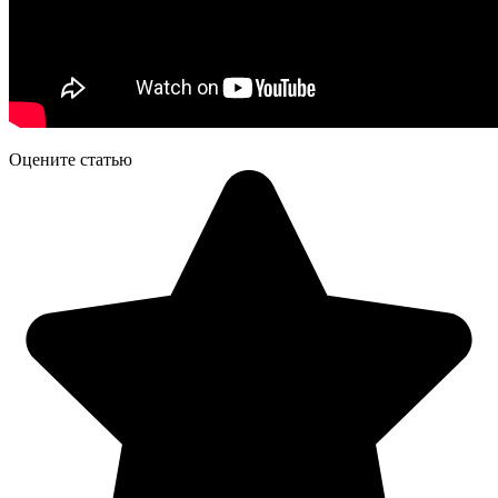
Оцените статью