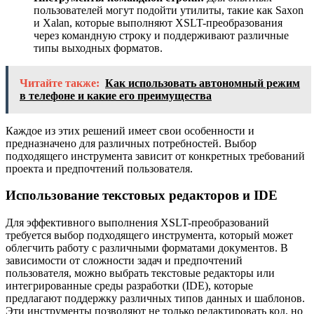
пользователей могут подойти утилиты, такие как Saxon
и Xalan, которые выполняют XSLT-преобразования
через командную строку и поддерживают различные
типы выходных форматов.
Читайте также:
Как использовать автономный режим
в телефоне и какие его преимущества
Каждое из этих решений имеет свои особенности и
предназначено для различных потребностей. Выбор
подходящего инструмента зависит от конкретных требований
проекта и предпочтений пользователя.
Использование текстовых редакторов и IDE
Для эффективного выполнения XSLT-преобразований
требуется выбор подходящего инструмента, который может
облегчить работу с различными форматами документов. В
зависимости от сложности задач и предпочтений
пользователя, можно выбрать текстовые редакторы или
интегрированные среды разработки (IDE), которые
предлагают поддержку различных типов данных и шаблонов.
Эти инструменты позволяют не только редактировать код, но