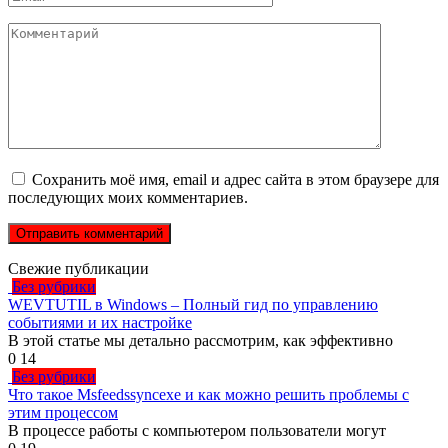
*
Комментарий
Сохранить моё имя, email и адрес сайта в этом браузере для
последующих моих комментариев.
Свежие публикации
Без рубрики
WEVTUTIL в Windows – Полный гид по управлению
событиями и их настройке
В этой статье мы детально рассмотрим, как эффективно
0
14
Без рубрики
Что такое Msfeedssyncexe и как можно решить проблемы с
этим процессом
В процессе работы с компьютером пользователи могут