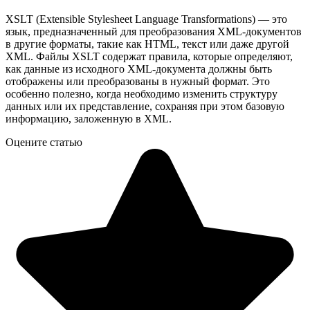
XSLT (Extensible Stylesheet Language Transformations) — это
язык, предназначенный для преобразования XML-документов
в другие форматы, такие как HTML, текст или даже другой
XML. Файлы XSLT содержат правила, которые определяют,
как данные из исходного XML-документа должны быть
отображены или преобразованы в нужный формат. Это
особенно полезно, когда необходимо изменить структуру
данных или их представление, сохраняя при этом базовую
информацию, заложенную в XML.
Оцените статью