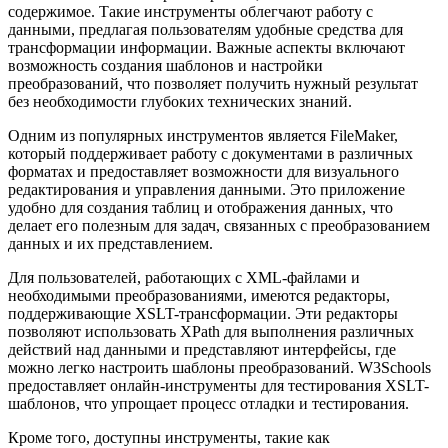
содержимое. Такие инструменты облегчают работу с
данными, предлагая пользователям удобные средства для
трансформации информации. Важные аспекты включают
возможность создания шаблонов и настройки
преобразований, что позволяет получить нужный результат
без необходимости глубоких технических знаний.
Одним из популярных инструментов является FileMaker,
который поддерживает работу с документами в различных
форматах и предоставляет возможности для визуального
редактирования и управления данными. Это приложение
удобно для создания таблиц и отображения данных, что
делает его полезным для задач, связанных с преобразованием
данных и их представлением.
Для пользователей, работающих с XML-файлами и
необходимыми преобразованиями, имеются редакторы,
поддерживающие XSLT-трансформации. Эти редакторы
позволяют использовать XPath для выполнения различных
действий над данными и представляют интерфейсы, где
можно легко настроить шаблоны преобразований. W3Schools
предоставляет онлайн-инструменты для тестирования XSLT-
шаблонов, что упрощает процесс отладки и тестирования.
Кроме того, доступны инструменты, такие как