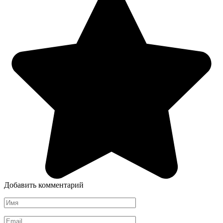
Добавить комментарий
Имя
*
Email