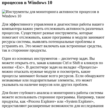
процессов в Windows 10
Для эффективного управления и диагностики работы вашего
компьютера важно уметь отслеживать активность различных
процессов. Существуют разные инструменты, которые
помогают отслеживать, какие программы и модули занимают
ресурсы системы, выявлять потенциальные проблемы и
устранять их. Это может включать как встроенные средства,
так и сторонние продукты.
Один из основных инструментов – диспетчер задач. Вы
можете открыть его, зажав клавиши Ctrl и Shift и кликнув по
кнопке «Esc». В диспетчере задач на вкладке «Процессы»
можно отыскать нужные модули и посмотреть, какие
процессы занимают больше всего ресурсов. Если обнаружите
незнакомые или подозрительные элементы, это может
указывать на наличие вирусов или других проблем.
Для более глубокого анализа и мониторинга работы системы
можете использовать сторонние программы. Например, такие
продукты, как «Process Explorer» или «System Explorer»,
предоставляют расширенные возможности для исследования