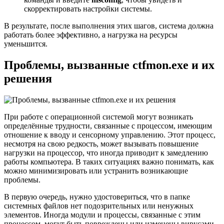
скорректировать настройки системы.
В результате, после выполнения этих шагов, система должна
работать более эффективно, а нагрузка на ресурсы
уменьшится.
Проблемы, вызванные ctfmon.exe и их
решения
При работе с операционной системой могут возникать
определённые трудности, связанные с процессом, имеющим
отношение к вводу и сенсорному управлению. Этот процесс,
несмотря на свою редкость, может вызывать повышение
нагрузки на процессор, что иногда приводит к замедлению
работы компьютера. В таких ситуациях важно понимать, как
можно минимизировать или устранить возникающие
проблемы.
В первую очередь, нужно удостовериться, что в папке
системных файлов нет подозрительных или ненужных
элементов. Иногда модули и процессы, связанные с этим
процессом, могут быть повреждены или изменены вирусами.