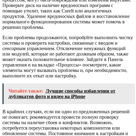
Проверьте диск на наличие вредоносных программ с
помощью утилит, таких как CureIt или аналогичных
продуктов. Удаление вредоносных файлов и восстановление
нормального функционирования системы может помочь в
решении проблемы.
Если проблемы продолжаются, попробуйте выполнить чистку
системы и проверить настройки, связанные с вводом и
сенсорным управлением. Отключение ненужных функций
или модулей, которые не работают должным образом, также
может оказать положительное влияние. Зайдите в Панель
управления и на вкладке «Процессы» посмотрите, какие
элементы могут вызывать проблемы и, при необходимости,
выполните их откат или настройку.
Читайте также:
Лучшие способы избавления от
дубликатов фото и видео на iPhone
В крайних случаях, если ни одно из предложенных решений
не помогает, рекомендуется провести полную проверку
системы на наличие сбоев и конфликтов. Возможно,
потребуется переустановка некоторых компонентов или
обновление системы. Постоянное внимание к настройкам и