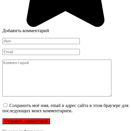
Добавить комментарий
Имя
*
Email
*
Комментарий
Сохранить моё имя, email и адрес сайта в этом браузере для
последующих моих комментариев.