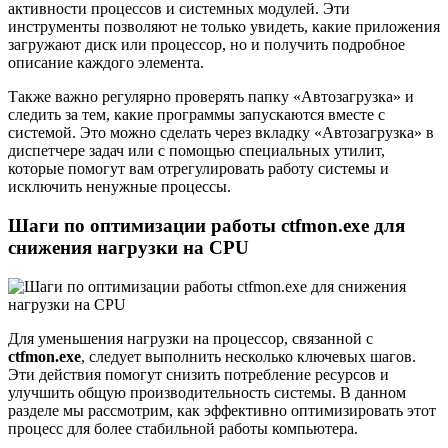
активности процессов и системных модулей. Эти
инструменты позволяют не только увидеть, какие приложения
загружают диск или процессор, но и получить подробное
описание каждого элемента.
Также важно регулярно проверять папку «Автозагрузка» и
следить за тем, какие программы запускаются вместе с
системой. Это можно сделать через вкладку «Автозагрузка» в
диспетчере задач или с помощью специальных утилит,
которые помогут вам отрегулировать работу системы и
исключить ненужные процессы.
Шаги по оптимизации работы ctfmon.exe для
снижения нагрузки на CPU
Для уменьшения нагрузки на процессор, связанной с
ctfmon.exe
, следует выполнить несколько ключевых шагов.
Эти действия помогут снизить потребление ресурсов и
улучшить общую производительность системы. В данном
разделе мы рассмотрим, как эффективно оптимизировать этот
процесс для более стабильной работы компьютера.