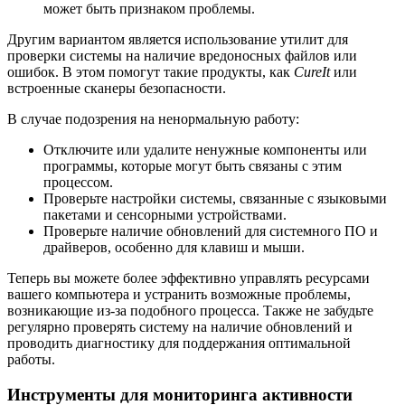
может быть признаком проблемы.
Другим вариантом является использование утилит для
проверки системы на наличие вредоносных файлов или
ошибок. В этом помогут такие продукты, как
CureIt
или
встроенные сканеры безопасности.
В случае подозрения на ненормальную работу:
Отключите или удалите ненужные компоненты или
программы, которые могут быть связаны с этим
процессом.
Проверьте настройки системы, связанные с языковыми
пакетами и сенсорными устройствами.
Проверьте наличие обновлений для системного ПО и
драйверов, особенно для клавиш и мыши.
Теперь вы можете более эффективно управлять ресурсами
вашего компьютера и устранить возможные проблемы,
возникающие из-за подобного процесса. Также не забудьте
регулярно проверять систему на наличие обновлений и
проводить диагностику для поддержания оптимальной
работы.
Инструменты для мониторинга активности