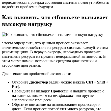
периодическая проверка состояния системы помогут избежать
подобных проблем в будущем.
Как выявить, что ctfmon.exe вызывает
высокую нагрузку
Чтобы определить, что данный процесс оказывает
значительное воздействие на ресурсы системы, следуйте этим
рекомендациям. В первую очередь, необходимо проверить
системные ресурсы на предмет ненормальной активности. В
этом могут помочь встроенные средства диагностики и
сторонние программы.
Для выявления проблемной активности:
Откройте
Диспетчер задач
(можно нажать
Ctrl + Shift +
Esc
).
Перейдите на вкладку
Процессы
и найдите процесс с
названием, похожим на
msctfmonitor
или другие
аналогичные процессы.
Обратите внимание на использование процессора и
диска. Если процесс потребляет много ресурсов, это