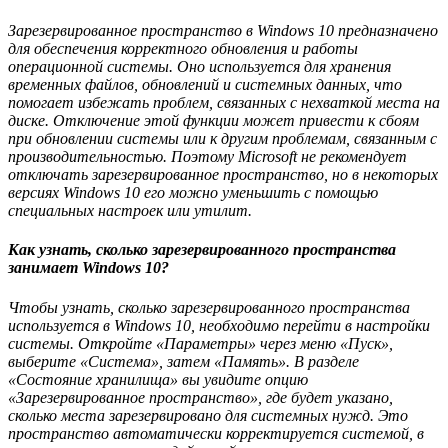
Зарезервированное пространство в Windows 10 предназначено
для обеспечения корректного обновления и работы
операционной системы. Оно используется для хранения
временных файлов, обновлений и системных данных, что
помогает избежать проблем, связанных с нехваткой места на
диске. Отключение этой функции может привести к сбоям
при обновлении системы или к другим проблемам, связанным с
производительностью. Поэтому Microsoft не рекомендует
отключать зарезервированное пространство, но в некоторых
версиях Windows 10 его можно уменьшить с помощью
специальных настроек или утилит.
Как узнать, сколько зарезервированного пространства
занимает Windows 10?
Чтобы узнать, сколько зарезервированного пространства
используется в Windows 10, необходимо перейти в настройки
системы. Откройте «Параметры» через меню «Пуск»,
выберите «Система», затем «Память». В разделе
«Состояние хранилища» вы увидите опцию
«Зарезервированное пространство», где будет указано,
сколько места зарезервировано для системных нужд. Это
пространство автоматически корректируется системой, в