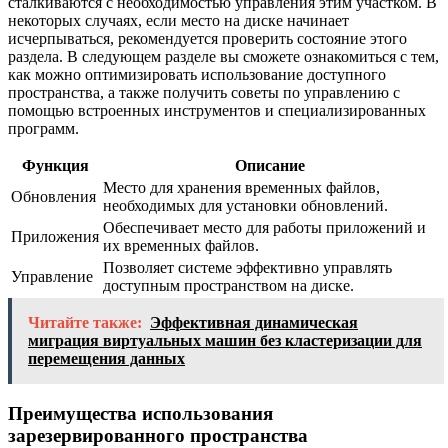
сталкиваются с необходимостью управления этим участком. В
некоторых случаях, если место на диске начинает
исчерпываться, рекомендуется проверить состояние этого
раздела. В следующем разделе вы сможете ознакомиться с тем,
как можно оптимизировать использование доступного
пространства, а также получить советы по управлению с
помощью встроенных инструментов и специализированных
программ.
Функция
Описание
Место для хранения временных файлов,
Обновления
необходимых для установки обновлений.
Обеспечивает место для работы приложений и
Приложения
их временных файлов.
Позволяет системе эффективно управлять
Управление
доступным пространством на диске.
Читайте также:
Эффективная динамическая
миграция виртуальных машин без кластеризации для
перемещения данных
Преимущества использования
зарезервированного пространства