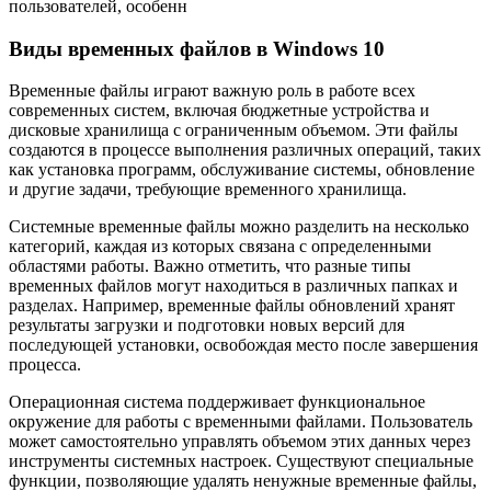
пользователей, особенн
Виды временных файлов в Windows 10
Временные файлы играют важную роль в работе всех
современных систем, включая бюджетные устройства и
дисковые хранилища с ограниченным объемом. Эти файлы
создаются в процессе выполнения различных операций, таких
как установка программ, обслуживание системы, обновление
и другие задачи, требующие временного хранилища.
Системные временные файлы можно разделить на несколько
категорий, каждая из которых связана с определенными
областями работы. Важно отметить, что разные типы
временных файлов могут находиться в различных папках и
разделах. Например, временные файлы обновлений хранят
результаты загрузки и подготовки новых версий для
последующей установки, освобождая место после завершения
процесса.
Операционная система поддерживает функциональное
окружение для работы с временными файлами. Пользователь
может самостоятельно управлять объемом этих данных через
инструменты системных настроек. Существуют специальные
функции, позволяющие удалять ненужные временные файлы,