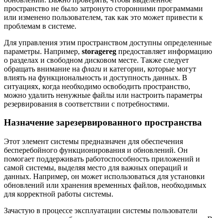
пространство не было затронуто сторонними программами
или изменено пользователем, так как это может привести к
проблемам в системе.
Для управления этим пространством доступны определенные
параметры. Например,
storagereg
предоставляет информацию
о разделах и свободном дисковом месте. Также следует
обращать внимание на
флаги
и категории, которые могут
влиять на функциональность и доступность данных. В
ситуациях, когда необходимо освободить пространство,
можно удалить ненужные файлы или настроить параметры
резервирования в соответствии с потребностями.
Назначение зарезервированного пространства
Этот элемент системы предназначен для обеспечения
бесперебойного функционирования и обновлений. Он
помогает поддерживать работоспособность приложений и
самой системы, выделяя место для важных операций и
данных. Например, он может использоваться для установки
обновлений или хранения временных файлов, необходимых
для корректной работы системы.
Зачастую в процессе эксплуатации системы пользователи