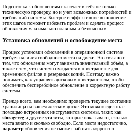
Подготовка к обновлениям включает в себя не только
техническую проверку, но и учет возможных потребностей и
требований системы. Быстрое и эффективное выполнение
этих шагов поможет избежать проблем и сделать процесс
обновления максимально плавным и безопасным.
Установка обновлений и освобождение места
Процесс установки обновлений в операционной системе
требует наличия свободного места на диске. Это связано с
тем, что обновления могут занимать значительный объём, а
также с тем, что система нуждается в пространстве для
временных файлов и резервных копий. Поэтому важно
понимать, как управлять дисковым пространством, чтобы
обеспечить бесперебойное обновление и корректную работу
системы.
Прежде всего, вам необходимо проверить текущее состояние
хранилища на вашем жестком диске. Это можно сделать с
помощью встроенных инструментов системы, таких как
storagereg
и другие утилиты, которые показывают, сколько
места занято и сколько свободно. Если места недостаточно,
параметр
обновления не сможет работать корректно.