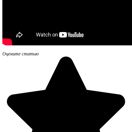
Оцените статью