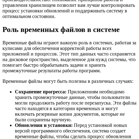
управления хранилищем позволит вам лучше контролировать
процесс установки обновлений и поддерживать систему в
оптимальном состоянии.
Роль временных файлов в системе
Временные файлы играют важную роль в системах, работая за
кулисами для обеспечения корректной работы всех
приложений и процессов. Этот тип данных часто сохраняется
на дисковое пространство, выделенное для нужд системы, что
помогает быстро обрабатывать задачи и хранить
промежуточные результаты работы программ.
Временные файлы могут быть полезны в различных случаях:
Сохранение прогресса:
Приложениям необходимо
хранить промежуточные данные, чтобы пользователи
могли продолжить работу после перезапуска. Эти файлы
часто находятся в категории временных и могут
включать резервные копии документов, которые не
были сохранены вручную.
Обновления и установки:
Перед установкой новых
версий программного обеспечения, система создает
временные файлы, чтобы сделать процесс обновления