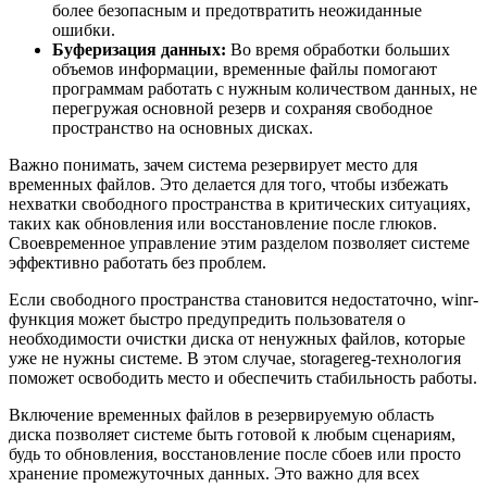
более безопасным и предотвратить неожиданные
ошибки.
Буферизация данных:
Во время обработки больших
объемов информации, временные файлы помогают
программам работать с нужным количеством данных, не
перегружая основной резерв и сохраняя свободное
пространство на основных дисках.
Важно понимать, зачем система резервирует место для
временных файлов. Это делается для того, чтобы избежать
нехватки свободного пространства в критических ситуациях,
таких как обновления или восстановление после глюков.
Своевременное управление этим разделом позволяет системе
эффективно работать без проблем.
Если свободного пространства становится недостаточно, winr-
функция может быстро предупредить пользователя о
необходимости очистки диска от ненужных файлов, которые
уже не нужны системе. В этом случае, storagereg-технология
поможет освободить место и обеспечить стабильность работы.
Включение временных файлов в резервируемую область
диска позволяет системе быть готовой к любым сценариям,
будь то обновления, восстановление после сбоев или просто
хранение промежуточных данных. Это важно для всех