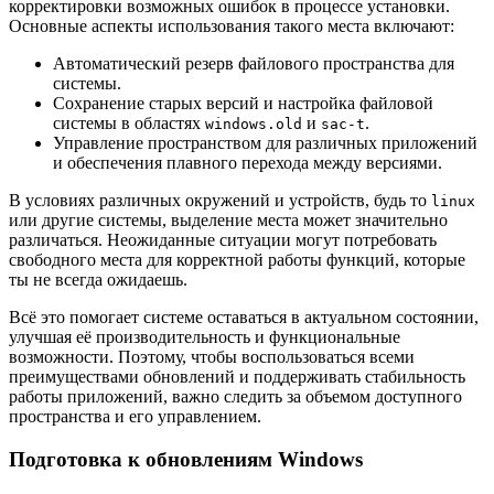
корректировки возможных ошибок в процессе установки.
Основные аспекты использования такого места включают:
Автоматический резерв файлового пространства для
системы.
Сохранение старых версий и настройка файловой
системы в областях
и
.
windows.old
sac-t
Управление пространством для различных приложений
и обеспечения плавного перехода между версиями.
В условиях различных окружений и устройств, будь то
linux
или другие системы, выделение места может значительно
различаться. Неожиданные ситуации могут потребовать
свободного места для корректной работы функций, которые
ты не всегда ожидаешь.
Всё это помогает системе оставаться в актуальном состоянии,
улучшая её производительность и функциональные
возможности. Поэтому, чтобы воспользоваться всеми
преимуществами обновлений и поддерживать стабильность
работы приложений, важно следить за объемом доступного
пространства и его управлением.
Подготовка к обновлениям Windows