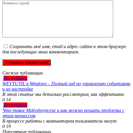
Комментарий
Сохранить моё имя, email и адрес сайта в этом браузере
для последующих моих комментариев.
Свежие публикации
Без рубрики
WEVTUTIL в Windows – Полный гид по управлению событиями
и их настройке
В этой статье мы детально рассмотрим, как эффективно
0
14
Без рубрики
Что такое Msfeedssyncexe и как можно решить проблемы с
этим процессом
В процессе работы с компьютером пользователи могут
0
19
Популярные публикации