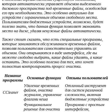
которая автоматически управляет объемом выделенного
дискового пространства под временные файлы, освобождая
его при необходимости. Это особенно актуально для
устройств с ограниченным объемом свободного места.
Пользователям бюджетных устройств, возможно, будет
полезно знать, что данная функция позволяет экономить
место на диске, удаляя ненужные файлы автоматически.
Также стоит сказать, что есть специальные программы,
которые занимаются обслуживанием временных файлов,
позволяя пользователям самостоятельно управлять их
объемом. Они открываются в виде интерфейса, где вы
можете свободно выбрать, какие файлы удалять, а какие
оставить. Это особенно полезно для тех, кто хочет
полностью контролировать процесс очистки.
Название
Основные функции
Отзывы пользователей
программы
Удаление временных
Отличный инструмент
файлов, очистка
для систем различной
CCleaner
журналов, управление
сложности, включая
флагами кеша
бюджетные устройства
Функциональное
Программа с простым
решение для очистки
интерфейсом,