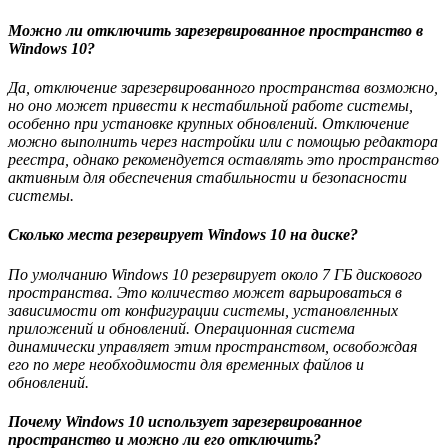
Можно ли отключить зарезервированное пространство в
Windows 10?
Да, отключение зарезервированного пространства возможно,
но оно может привести к нестабильной работе системы,
особенно при установке крупных обновлений. Отключение
можно выполнить через настройки или с помощью редактора
реестра, однако рекомендуется оставлять это пространство
активным для обеспечения стабильности и безопасности
системы.
Сколько места резервирует Windows 10 на диске?
По умолчанию Windows 10 резервирует около 7 ГБ дискового
пространства. Это количество может варьироваться в
зависимости от конфигурации системы, установленных
приложений и обновлений. Операционная система
динамически управляет этим пространством, освобождая
его по мере необходимости для временных файлов и
обновлений.
Почему Windows 10 использует зарезервированное
пространство и можно ли его отключить?