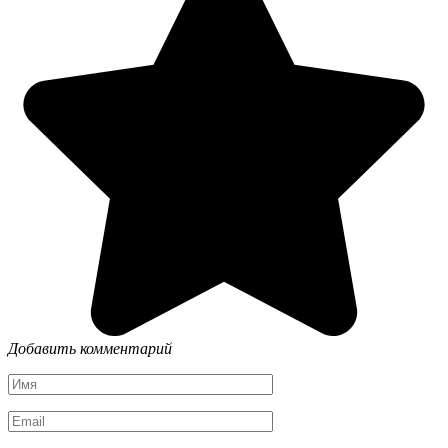
Добавить комментарий
Имя
*
Email
*