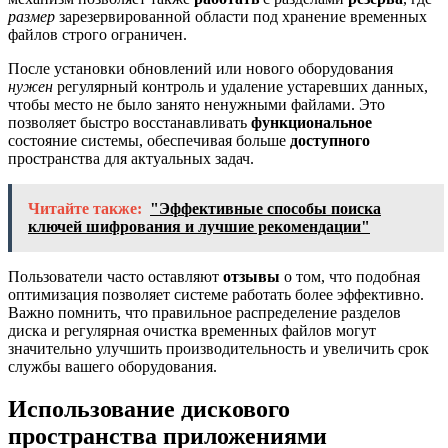
размер
зарезервированной области под хранение временных
файлов строго ограничен.
После установки обновлений или нового оборудования
нужен
регулярный контроль и удаление устаревших данных,
чтобы место не было занято ненужными файлами. Это
позволяет быстро восстанавливать
функциональное
состояние системы, обеспечивая больше
доступного
пространства для актуальных задач.
Читайте также:
"Эффективные способы поиска
ключей шифрования и лучшие рекомендации"
Пользователи часто оставляют
отзывы
о том, что подобная
оптимизация позволяет системе работать более эффективно.
Важно помнить, что правильное распределение разделов
диска и регулярная очистка временных файлов могут
значительно улучшить производительность и увеличить срок
службы вашего оборудования.
Использование дискового
пространства приложениями