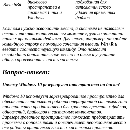
дискового
подходящая для
BleachBit
пространства в
автоматического
системах Linux и
удаления временных
Windows
файлов
Если вам нужно освободить место, а системы не позволяет
делать это автоматически, вы можете вручную очистить
папки с временными файлами. Для этого, например, откройте
командную строку с помощью сочетания клавиш
Win+R
и
введите соответствующую команду. Это позволит
освободить дополнительное место на диске и улучшить
общую производительность системы.
Вопрос-ответ:
Почему Windows 10 резервирует пространство на диске?
Windows 10 использует зарезервированное пространство для
обеспечения стабильной работы операционной системы. Это
пространство предназначено для хранения временных файлов,
обновлений, драйверов и системных компонентов.
Зарезервированное пространство помогает предотвратить
проблемы с обновлениями и обеспечивает необходимое место
для работы критически важных системных процессов.