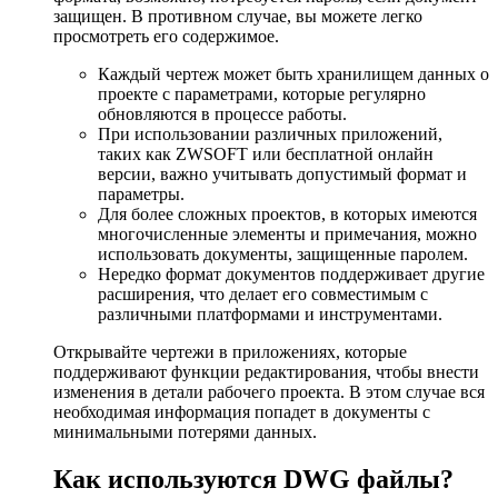
защищен. В противном случае, вы можете легко
просмотреть его содержимое.
Каждый чертеж может быть хранилищем данных о
проекте с параметрами, которые регулярно
обновляются в процессе работы.
При использовании различных приложений,
таких как ZWSOFT или бесплатной онлайн
версии, важно учитывать допустимый формат и
параметры.
Для более сложных проектов, в которых имеются
многочисленные элементы и примечания, можно
использовать документы, защищенные паролем.
Нередко формат документов поддерживает другие
расширения, что делает его совместимым с
различными платформами и инструментами.
Открывайте чертежи в приложениях, которые
поддерживают функции редактирования, чтобы внести
изменения в детали рабочего проекта. В этом случае вся
необходимая информация попадет в документы с
минимальными потерями данных.
Как используются DWG файлы?