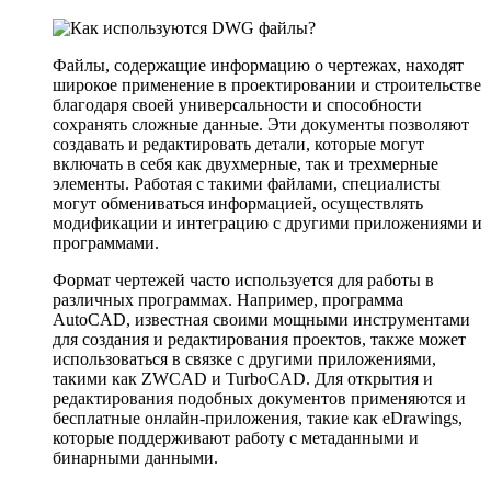
Файлы, содержащие информацию о чертежах, находят
широкое применение в проектировании и строительстве
благодаря своей универсальности и способности
сохранять сложные данные. Эти документы позволяют
создавать и редактировать детали, которые могут
включать в себя как двухмерные, так и трехмерные
элементы. Работая с такими файлами, специалисты
могут обмениваться информацией, осуществлять
модификации и интеграцию с другими приложениями и
программами.
Формат чертежей часто используется для работы в
различных программах. Например, программа
AutoCAD, известная своими мощными инструментами
для создания и редактирования проектов, также может
использоваться в связке с другими приложениями,
такими как ZWCAD и TurboCAD. Для открытия и
редактирования подобных документов применяются и
бесплатные онлайн-приложения, такие как eDrawings,
которые поддерживают работу с метаданными и
бинарными данными.