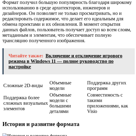
Формат получил большую популярность благодаря широкому
использованию в среде архитекторов, инженеров и
дизайнеров. Он позволяет не только просматривать, но и
редактировать содержимое, что делает его идеальным для
обмена проектами и их обновления. В момент открытия
данных файлов, пользователь получает доступ ко всем слоям,
метаданным и элементам, что обеспечивает полную
трансляцию полученного изображения.
Читайте также:
Включение и отключение игрового
режима в Windows 11 — полное руководство по
настройке
Объемные
Поддержка других
Сложные 2D-виды
модели
программ
Объемные
Совместимость с
Поддержка более
модели с
такими
сложных визуальных
большими
приложениями, как
элементов
деталями
Visio
История и развитие формата