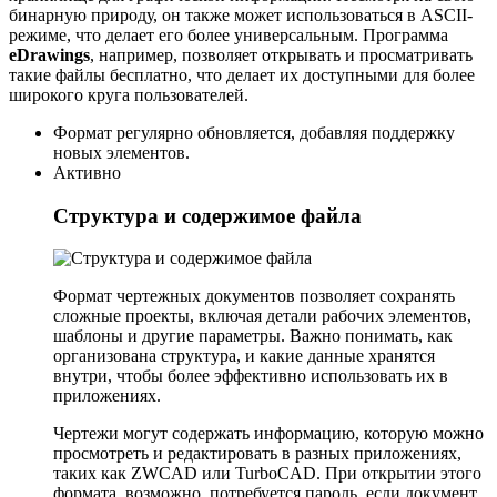
бинарную природу, он также может использоваться в ASCII-
режиме, что делает его более универсальным. Программа
eDrawings
, например, позволяет открывать и просматривать
такие файлы бесплатно, что делает их доступными для более
широкого круга пользователей.
Формат регулярно обновляется, добавляя поддержку
новых элементов.
Активно
Структура и содержимое файла
Формат чертежных документов позволяет сохранять
сложные проекты, включая детали рабочих элементов,
шаблоны и другие параметры. Важно понимать, как
организована структура, и какие данные хранятся
внутри, чтобы более эффективно использовать их в
приложениях.
Чертежи могут содержать информацию, которую можно
просмотреть и редактировать в разных приложениях,
таких как ZWCAD или TurboCAD. При открытии этого
формата, возможно, потребуется пароль, если документ