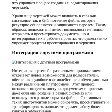
что упрощает процесс создания и редактирования
чертежей.
Хранилище чертежей может включать в себя как
системные, так и библиотечные файлы, которые
регулярно обновляются и защищаются паролем. Таким
образом, пользователи имеют возможность не только
открывать и просматривать документы, но и
интегрировать их в рабочие проекты, что существенно
упрощает процессы проектирования и черчения.
Интеграция с другими программами
Интеграция чертежей с различными приложениями
открывает новые возможности для пользователей,
обеспечивая удобное взаимодействие и обмен данными
между различными платформами. Этот процесс
позволяет получить доступ к документам и проектам,
даже если они созданы в разных системах или
используются разные форматы файлов. С помощью
таких инструментов можно обновлять, просматривать и
трансформировать данные, что делает работу более
гибкой и эффективной.