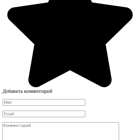
Добавить комментарий
Имя
*
Email
*
Комментарий