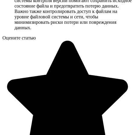
системы контроля версий помогают сохранить исходное
состояние файла и предотвратить потерю данных.
Важно также контролировать доступ к файлам на
уровне файловой системы и сети, чтобы
минимизировать риски потери или повреждения
данных.
Оцените статью