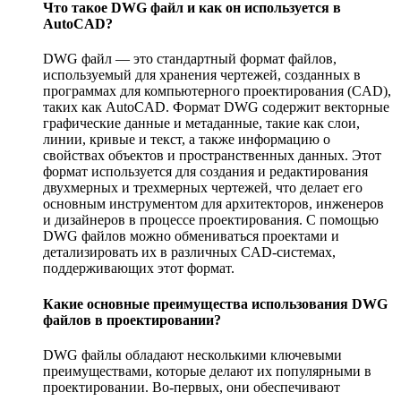
Что такое DWG файл и как он используется в
AutoCAD?
DWG файл — это стандартный формат файлов,
используемый для хранения чертежей, созданных в
программах для компьютерного проектирования (CAD),
таких как AutoCAD. Формат DWG содержит векторные
графические данные и метаданные, такие как слои,
линии, кривые и текст, а также информацию о
свойствах объектов и пространственных данных. Этот
формат используется для создания и редактирования
двухмерных и трехмерных чертежей, что делает его
основным инструментом для архитекторов, инженеров
и дизайнеров в процессе проектирования. С помощью
DWG файлов можно обмениваться проектами и
детализировать их в различных CAD-системах,
поддерживающих этот формат.
Какие основные преимущества использования DWG
файлов в проектировании?
DWG файлы обладают несколькими ключевыми
преимуществами, которые делают их популярными в
проектировании. Во-первых, они обеспечивают