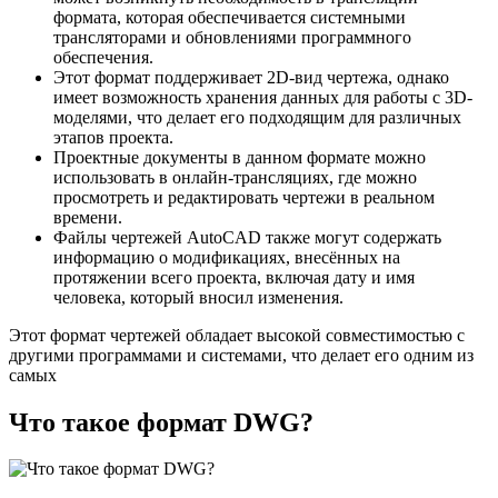
формата, которая обеспечивается системными
трансляторами и обновлениями программного
обеспечения.
Этот формат поддерживает 2D-вид чертежа, однако
имеет возможность хранения данных для работы с 3D-
моделями, что делает его подходящим для различных
этапов проекта.
Проектные документы в данном формате можно
использовать в онлайн-трансляциях, где можно
просмотреть и редактировать чертежи в реальном
времени.
Файлы чертежей AutoCAD также могут содержать
информацию о модификациях, внесённых на
протяжении всего проекта, включая дату и имя
человека, который вносил изменения.
Этот формат чертежей обладает высокой совместимостью с
другими программами и системами, что делает его одним из
самых
Что такое формат DWG?