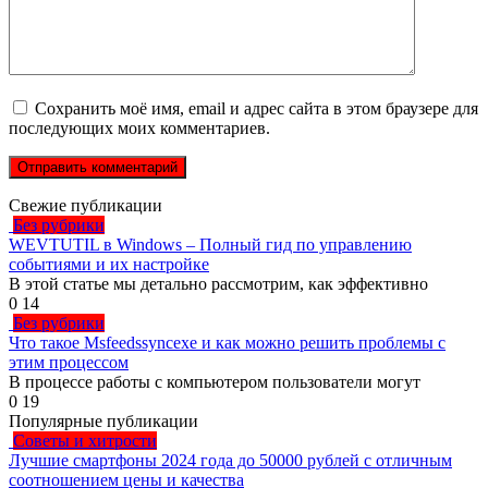
Сохранить моё имя, email и адрес сайта в этом браузере для
последующих моих комментариев.
Свежие публикации
Без рубрики
WEVTUTIL в Windows – Полный гид по управлению
событиями и их настройке
В этой статье мы детально рассмотрим, как эффективно
0
14
Без рубрики
Что такое Msfeedssyncexe и как можно решить проблемы с
этим процессом
В процессе работы с компьютером пользователи могут
0
19
Популярные публикации
Советы и хитрости
Лучшие смартфоны 2024 года до 50000 рублей с отличным
соотношением цены и качества