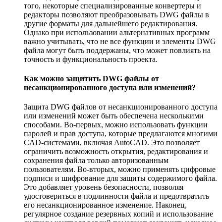
того, некоторые специализированные конвертеры и
редакторы позволяют преобразовывать DWG файлы в
другие форматы для дальнейшего редактирования.
Однако при использовании альтернативных программ
важно учитывать, что не все функции и элементы DWG
файла могут быть поддержаны, что может повлиять на
точность и функциональность проекта.
Как можно защитить DWG файлы от
несанкционированного доступа или изменений?
Защита DWG файлов от несанкционированного доступа
или изменений может быть обеспечена несколькими
способами. Во-первых, можно использовать функции
паролей и прав доступа, которые предлагаются многими
CAD-системами, включая AutoCAD. Это позволяет
ограничить возможность открытия, редактирования и
сохранения файла только авторизованным
пользователям. Во-вторых, можно применять цифровые
подписи и шифрование для защиты содержимого файла.
Это добавляет уровень безопасности, позволяя
удостовериться в подлинности файла и предотвратить
его несанкционированное изменение. Наконец,
регулярное создание резервных копий и использование