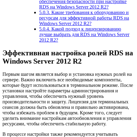
обеспечения безопасности при настройке
RDS на Windows Server 2012 R2?
5.0.3.
Какие требования к оборудованию и
ресурсам для эффективной работы RDS на
Windows Server 2012 R2?
5.0.4.
Какой подход к лицензированию
лучше выбрать для RDS на Windows Server
2012 R2?
Эффективная настройка ролей RDS на
Windows Server 2012 R2
Первым шагом является выбор и установка нужных ролей на
сервере. Важно включить все необходимые компоненты,
которые будут использоваться в терминальном режиме. После
установки настройте параметры администрирования и
управления, чтобы обеспечить нужный уровень
производительности и защиту. Лицензия для терминальных
сеансов должна быть обновлена и правильно активирована,
чтобы избежать проблем в будущем. Кроме того, следует
уделить внимание настройкам автообновления и управления
ресурсами, чтобы обеспечить стабильную работу.
В процессе настройки также рекомендуется учитывать