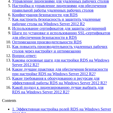
Управление лицензиями для удаленных рабочих столов
Настройка и управление лицензиями для обеспечения
правильной работы удаленных рабочих столов
Конфигурация безопасности для RDS
Как настроить безопасность и защитить удаленные
рабочие столы на Windows Server 2012 R2
Использование сертификатов для защиты соединений
Шаги по установке и использованию SSL-сертификатов
для обеспечения безопасности в RDS
Оптимизация производительности RDS
Как повысить производительность удаленных рабочих
столов через настройку и оптимизацию
Вопрос-ответ:
Каковы основные шаги для настройки RDS на Windows
Server 2012 R2?
Какие лучшие практики для обеспечения безопасности
при настройке RDS на Windows Server 2012 R2?
Какие требования к оборудованию и ресурсам для
эффективной работы RDS на Windows Server 2012 R2?
Какой подход к лицензированию лучше выбрать для
RDS на Windows Server 2012 R2?
Contents
1.
Эффективная настройка ролей RDS на Windows Server