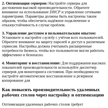
2. Оптимизация серверов:
Настройте серверы для
достижения высокой производительности. Обратите
внимание на использование
DHCP
и управление сетевыми
параметрами. Параметры должны быть настроены таким
образом, чтобы обеспечить надёжное подключение и
отказоустойчивость в случае проблем.
3. Управление доступом и пользовательским опытом:
Установите и настройте
службу
с учётом всех пользователей.
Обратите внимание на защиту паролей и доступ к различным
сервисам. Настройка должна учитывать расширенные
потребности бизнеса, чтобы все пользователи могли работать
эффективно и безопасно.
4. Мониторинг и восстановление:
Для поддержания высоких
показателей производительности используйте диспетчер
серверов для мониторинга состояния. При необходимости
настройте автоматическое восстановление и резервное
копирование для
Как повысить производительность удаленных
рабочих столов через настройку и оптимизацию
Оптимизация удаленных рабочих столов требует