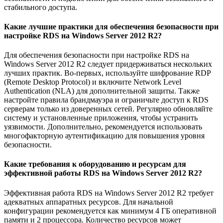
стабильного доступа.
Какие лучшие практики для обеспечения безопасности при
настройке RDS на Windows Server 2012 R2?
Для обеспечения безопасности при настройке RDS на
Windows Server 2012 R2 следует придерживаться нескольких
лучших практик. Во-первых, используйте шифрование RDP
(Remote Desktop Protocol) и включите Network Level
Authentication (NLA) для дополнительной защиты. Также
настройте правила брандмауэра и ограничьте доступ к RDS
серверам только из доверенных сетей. Регулярно обновляйте
систему и установленные приложения, чтобы устранить
уязвимости. Дополнительно, рекомендуется использовать
многофакторную аутентификацию для повышения уровня
безопасности.
Какие требования к оборудованию и ресурсам для
эффективной работы RDS на Windows Server 2012 R2?
Эффективная работа RDS на Windows Server 2012 R2 требует
адекватных аппаратных ресурсов. Для начальной
конфигурации рекомендуется как минимум 4 ГБ оперативной
памяти и 2 процессора. Количество ресурсов может