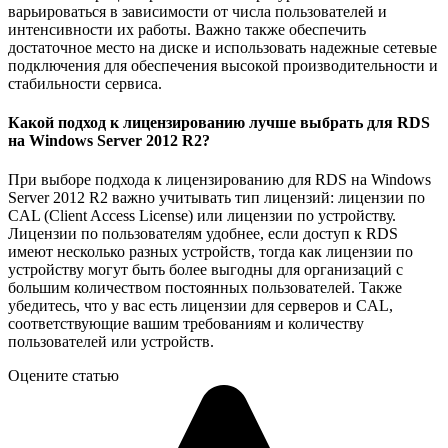
варьироваться в зависимости от числа пользователей и
интенсивности их работы. Важно также обеспечить
достаточное место на диске и использовать надежные сетевые
подключения для обеспечения высокой производительности и
стабильности сервиса.
Какой подход к лицензированию лучше выбрать для RDS
на Windows Server 2012 R2?
При выборе подхода к лицензированию для RDS на Windows
Server 2012 R2 важно учитывать тип лицензий: лицензии по
CAL (Client Access License) или лицензии по устройству.
Лицензии по пользователям удобнее, если доступ к RDS
имеют несколько разных устройств, тогда как лицензии по
устройству могут быть более выгодны для организаций с
большим количеством постоянных пользователей. Также
убедитесь, что у вас есть лицензии для серверов и CAL,
соответствующие вашим требованиям и количеству
пользователей или устройств.
Оцените статью