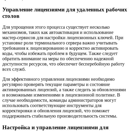
Управление лицензиями для удаленных рабочих
столов
Для упрощения этого процесса существует несколько
механизмов, таких как автоактивация и использование
мастер-сервисов для настройки лицензионных ключей. При
установке роли терминального сервера важно учитывать
требования к лицензированию и корректно активировать
коды, чтобы избежать проблем в будущем. Также следует
обратить внимание на меры по обеспечению надежной
доступности ресурсов, что обеспечит бесперебойную работу
всех служб.
Для эффективного управления лицензиями необходимо
регулярно проверять текущие параметры и состояние
активированных лицензий, а также следить за обновлениями
и возможными изменениями в лицензионной политике. В
случае необходимости, команды администраторов могут
использовать соответствующие инструменты для
корректировки и обновления лицензий, что поможет
поддерживать стабильную производительность системы.
Настройка и управление лицензиями для