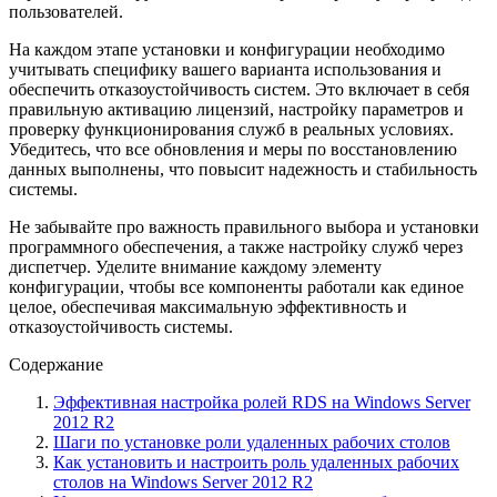
пользователей.
На каждом этапе установки и конфигурации необходимо
учитывать специфику вашего варианта использования и
обеспечить отказоустойчивость систем. Это включает в себя
правильную активацию лицензий, настройку параметров и
проверку функционирования служб в реальных условиях.
Убедитесь, что все обновления и меры по восстановлению
данных выполнены, что повысит надежность и стабильность
системы.
Не забывайте про важность правильного выбора и установки
программного обеспечения, а также настройку служб через
диспетчер. Уделите внимание каждому элементу
конфигурации, чтобы все компоненты работали как единое
целое, обеспечивая максимальную эффективность и
отказоустойчивость системы.
Содержание
Эффективная настройка ролей RDS на Windows Server
2012 R2
Шаги по установке роли удаленных рабочих столов
Как установить и настроить роль удаленных рабочих
столов на Windows Server 2012 R2