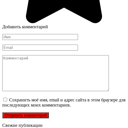
Добавить комментарий
Имя
*
Email
*
Комментарий
Сохранить моё имя, email и адрес сайта в этом браузере для
последующих моих комментариев.
Свежие публикации