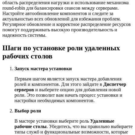
область распределения нагрузки и использование механизма
round-robin для балансировки сеансов между серверами.
Настройте автообновление компонентов и следите за
актуальностью всех обновлений для избежания проблем.
Регулярное обновление и корректное распределение ресурсов
помогут поддерживать высокую производительность и
надежность системы.
Шаги по установке роли удаленных
рабочих столов
Запуск мастера установки
Первым шагом является запуск мастера добавления
ролей и компонентов. Для этого зайдите в
Диспетчер
серверов
и выберите опцию для добавления новой
роли. Это позволит вам начать процесс установки и
настройки необходимых компонентов.
Выбор роли
В мастере установки выберите роль
Удаленные
рабочие столы
. Убедитесь, что вы правильно выбираете
типы служб и функциональные возможности, которые