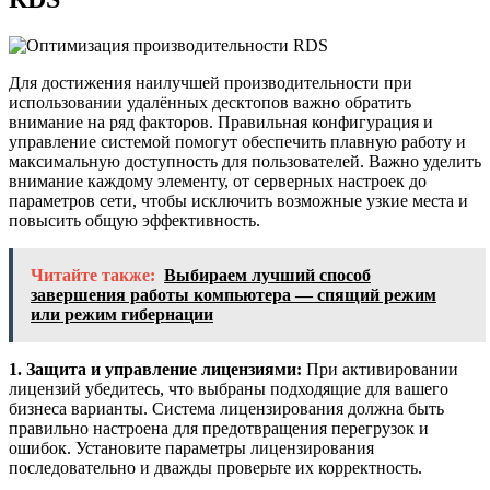
Для достижения наилучшей производительности при
использовании удалённых десктопов важно обратить
внимание на ряд факторов. Правильная конфигурация и
управление системой помогут обеспечить плавную работу и
максимальную доступность для пользователей. Важно уделить
внимание каждому элементу, от серверных настроек до
параметров сети, чтобы исключить возможные узкие места и
повысить общую эффективность.
Читайте также:
Выбираем лучший способ
завершения работы компьютера — спящий режим
или режим гибернации
1. Защита и управление лицензиями:
При активировании
лицензий убедитесь, что выбраны подходящие для вашего
бизнеса варианты. Система лицензирования должна быть
правильно настроена для предотвращения перегрузок и
ошибок. Установите параметры лицензирования
последовательно и дважды проверьте их корректность.