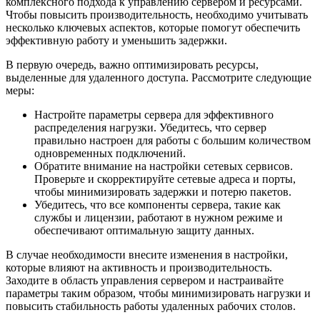
комплексного подхода к управлению сервером и ресурсами.
Чтобы повысить производительность, необходимо учитывать
несколько ключевых аспектов, которые помогут обеспечить
эффективную работу и уменьшить задержки.
В первую очередь, важно оптимизировать ресурсы,
выделенные для удаленного доступа. Рассмотрите следующие
меры:
Настройте параметры сервера для эффективного
распределения нагрузки. Убедитесь, что сервер
правильно настроен для работы с большим количеством
одновременных подключений.
Обратите внимание на настройки сетевых сервисов.
Проверьте и скорректируйте сетевые адреса и порты,
чтобы минимизировать задержки и потерю пакетов.
Убедитесь, что все компоненты сервера, такие как
службы и лицензии, работают в нужном режиме и
обеспечивают оптимальную защиту данных.
В случае необходимости внесите изменения в настройки,
которые влияют на активность и производительность.
Заходите в область управления сервером и настраивайте
параметры таким образом, чтобы минимизировать нагрузки и
повысить стабильность работы удаленных рабочих столов.