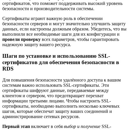
сертификатов, что поможет поддерживать высокий уровень
безопасности и производительности системы.
Сертификаты играют важную роль в обеспечении
безопасности серверов и могут значительно улучшить защиту
данных, если настроены должным образом. Убедитесь, что вы
выполнили все необходимые шаги для их конфигурации и
провели проверку
всех параметров, чтобы гарантировать
надежную защиту вашего ресурса.
Шаги по установке и использованию SSL-
сертификатов для обеспечения безопасности в
RDS
Для повышения безопасности удалённого доступа к вашим
системам важно использовать SSL-сертификаты. Эти
сертификаты шифруют данные, передаваемые между
клиентом и сервером, что предотвращает перехват
информации третьими лицами. Чтобы настроить SSL-
сертификаты, необходимо выполнить несколько ключевых
шагов, которые обеспечат защиту ваших соединений и
администрирование сетевых ресурсов.
Первый этап
включает в себя
выбор и получение
SSL-