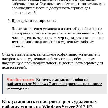
рабочим столам. Это поможет обеспечить оптимальную
производительность и доступность сервиса для
пользователей.
Проверка и тестирование
После завершения установки и настройки обязательно
проверьте корректность работы всех компонентов. Это
можно сделать через
диспетчер серверов
и выполнить
тестирование подключения к удаленным рабочим
столам.
Следуя этим этапам, вы сможете эффективно установить и
настроить роль удаленных рабочих столов, обеспечивая
надлежащую производительность и доступность сервиса для
пользователей.
Читайте также:
Вернуть стандартные обои на
рабочем столе Windows 7 легко и просто — пошаговое
руководство
Как установить и настроить роль удаленных
рабочих столов на Windows Server 2012 R2