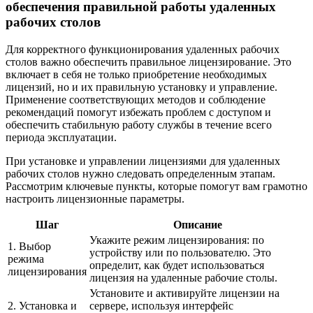
обеспечения правильной работы удаленных
рабочих столов
Для корректного функционирования удаленных рабочих
столов важно обеспечить правильное лицензирование. Это
включает в себя не только приобретение необходимых
лицензий, но и их правильную установку и управление.
Применение соответствующих методов и соблюдение
рекомендаций помогут избежать проблем с доступом и
обеспечить стабильную работу службы в течение всего
периода эксплуатации.
При установке и управлении лицензиями для удаленных
рабочих столов нужно следовать определенным этапам.
Рассмотрим ключевые пункты, которые помогут вам грамотно
настроить лицензионные параметры.
Шаг
Описание
Укажите режим лицензирования: по
1. Выбор
устройству или по пользователю. Это
режима
определит, как будет использоваться
лицензирования
лицензия на удаленные рабочие столы.
Установите и активируйте лицензии на
2. Установка и
сервере, используя интерфейс