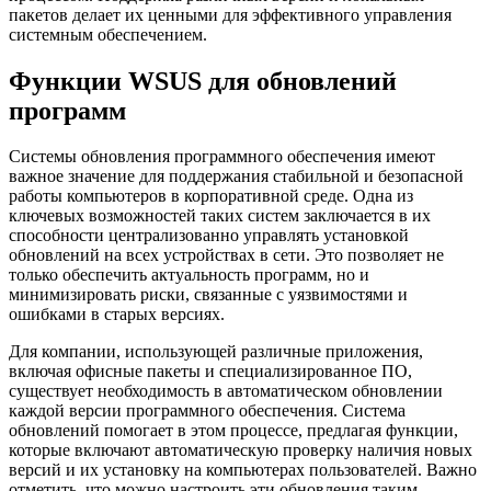
пакетов делает их ценными для эффективного управления
системным обеспечением.
Функции WSUS для обновлений
программ
Системы обновления программного обеспечения имеют
важное значение для поддержания стабильной и безопасной
работы компьютеров в корпоративной среде. Одна из
ключевых возможностей таких систем заключается в их
способности централизованно управлять установкой
обновлений на всех устройствах в сети. Это позволяет не
только обеспечить актуальность программ, но и
минимизировать риски, связанные с уязвимостями и
ошибками в старых версиях.
Для компании, использующей различные приложения,
включая офисные пакеты и специализированное ПО,
существует необходимость в автоматическом обновлении
каждой версии программного обеспечения. Система
обновлений помогает в этом процессе, предлагая функции,
которые включают автоматическую проверку наличия новых
версий и их установку на компьютерах пользователей. Важно
отметить, что можно настроить эти обновления таким