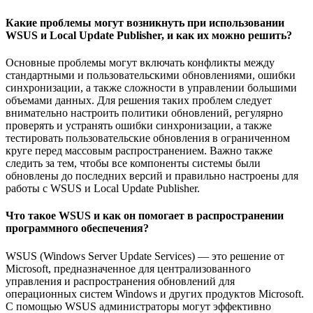
Какие проблемы могут возникнуть при использовании
WSUS и Local Update Publisher, и как их можно решить?
Основные проблемы могут включать конфликты между
стандартными и пользовательскими обновлениями, ошибки
синхронизации, а также сложности в управлении большими
объемами данных. Для решения таких проблем следует
внимательно настроить политики обновлений, регулярно
проверять и устранять ошибки синхронизации, а также
тестировать пользовательские обновления в ограниченном
круге перед массовым распространением. Важно также
следить за тем, чтобы все компоненты системы были
обновлены до последних версий и правильно настроены для
работы с WSUS и Local Update Publisher.
Что такое WSUS и как он помогает в распространении
программного обеспечения?
WSUS (Windows Server Update Services) — это решение от
Microsoft, предназначенное для централизованного
управления и распространения обновлений для
операционных систем Windows и других продуктов Microsoft.
С помощью WSUS администраторы могут эффективно