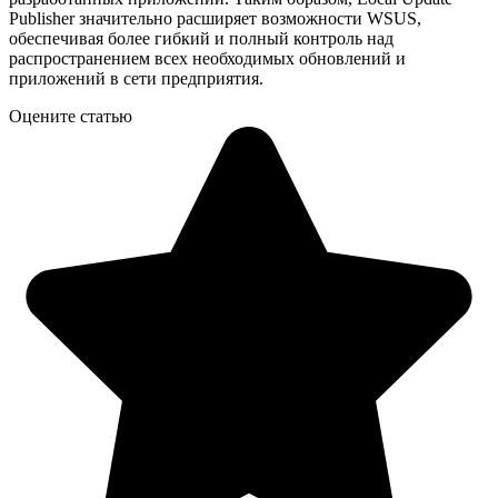
Publisher значительно расширяет возможности WSUS,
обеспечивая более гибкий и полный контроль над
распространением всех необходимых обновлений и
приложений в сети предприятия.
Оцените статью