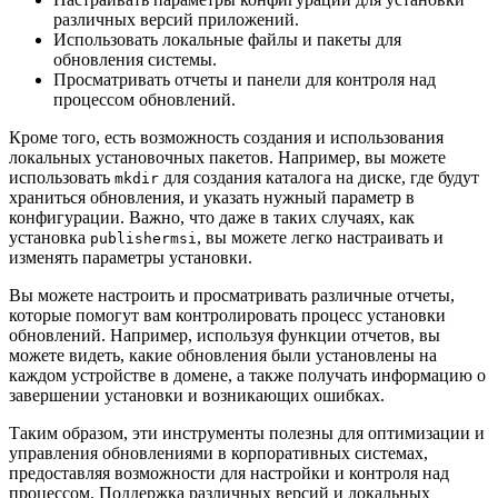
различных версий приложений.
Использовать локальные файлы и пакеты для
обновления системы.
Просматривать отчеты и панели для контроля над
процессом обновлений.
Кроме того, есть возможность создания и использования
локальных установочных пакетов. Например, вы можете
использовать
для создания каталога на диске, где будут
mkdir
храниться обновления, и указать нужный параметр в
конфигурации. Важно, что даже в таких случаях, как
установка
, вы можете легко настраивать и
publishermsi
изменять параметры установки.
Вы можете настроить и просматривать различные отчеты,
которые помогут вам контролировать процесс установки
обновлений. Например, используя функции отчетов, вы
можете видеть, какие обновления были установлены на
каждом устройстве в домене, а также получать информацию о
завершении установки и возникающих ошибках.
Таким образом, эти инструменты полезны для оптимизации и
управления обновлениями в корпоративных системах,
предоставляя возможности для настройки и контроля над
процессом. Поддержка различных версий и локальных