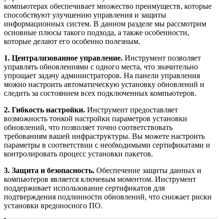
компьютерах обеспечивает множество преимуществ, которые
способствуют улучшению управления и защиты
информационных систем. В данном разделе мы рассмотрим
основные плюсы такого подхода, а также особенности,
которые делают его особенно полезным.
1. Централизованное управление.
Инструмент позволяет
управлять обновлениями с одного места, что значительно
упрощает задачу администраторов. На панели управления
можно настроить автоматическую установку обновлений и
следить за состоянием всех подключенных компьютеров.
2. Гибкость настройки.
Инструмент предоставляет
возможность тонкой настройки параметров установки
обновлений, что позволяет точно соответствовать
требованиям вашей инфраструктуры. Вы можете настроить
параметры в соответствии с необходимыми сертификатами и
контролировать процесс установки пакетов.
3. Защита и безопасность.
Обеспечение защиты данных и
компьютеров является ключевым моментом. Инструмент
поддерживает использование сертификатов для
подтверждения подлинности обновлений, что снижает риски
установки вредоносного ПО.