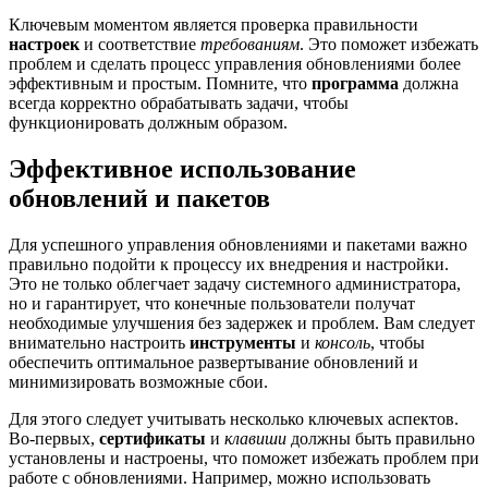
Ключевым моментом является проверка правильности
настроек
и соответствие
требованиям
. Это поможет избежать
проблем и сделать процесс управления обновлениями более
эффективным и простым. Помните, что
программа
должна
всегда корректно обрабатывать задачи, чтобы
функционировать должным образом.
Эффективное использование
обновлений и пакетов
Для успешного управления обновлениями и пакетами важно
правильно подойти к процессу их внедрения и настройки.
Это не только облегчает задачу системного администратора,
но и гарантирует, что конечные пользователи получат
необходимые улучшения без задержек и проблем. Вам следует
внимательно настроить
инструменты
и
консоль
, чтобы
обеспечить оптимальное развертывание обновлений и
минимизировать возможные сбои.
Для этого следует учитывать несколько ключевых аспектов.
Во-первых,
сертификаты
и
клавиши
должны быть правильно
установлены и настроены, что поможет избежать проблем при
работе с обновлениями. Например, можно использовать