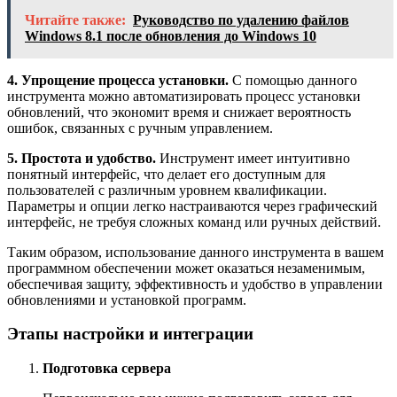
Читайте также:
Руководство по удалению файлов
Windows 8.1 после обновления до Windows 10
4. Упрощение процесса установки.
С помощью данного
инструмента можно автоматизировать процесс установки
обновлений, что экономит время и снижает вероятность
ошибок, связанных с ручным управлением.
5. Простота и удобство.
Инструмент имеет интуитивно
понятный интерфейс, что делает его доступным для
пользователей с различным уровнем квалификации.
Параметры и опции легко настраиваются через графический
интерфейс, не требуя сложных команд или ручных действий.
Таким образом, использование данного инструмента в вашем
программном обеспечении может оказаться незаменимым,
обеспечивая защиту, эффективность и удобство в управлении
обновлениями и установкой программ.
Этапы настройки и интеграции
Подготовка сервера