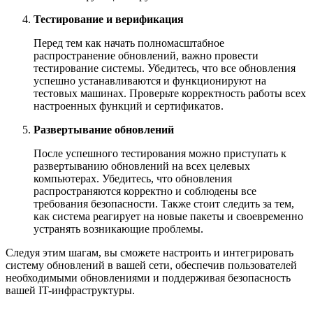
Тестирование и верификация
Перед тем как начать полномасштабное
распространение обновлений, важно провести
тестирование системы. Убедитесь, что все обновления
успешно устанавливаются и функционируют на
тестовых машинах. Проверьте корректность работы всех
настроенных функций и сертификатов.
Развертывание обновлений
После успешного тестирования можно приступать к
развертыванию обновлений на всех целевых
компьютерах. Убедитесь, что обновления
распространяются корректно и соблюдены все
требования безопасности. Также стоит следить за тем,
как система реагирует на новые пакеты и своевременно
устранять возникающие проблемы.
Следуя этим шагам, вы сможете настроить и интегрировать
систему обновлений в вашей сети, обеспечив пользователей
необходимыми обновлениями и поддерживая безопасность
вашей IT-инфраструктуры.