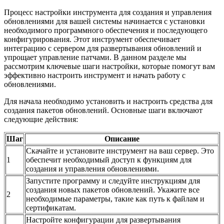
Процесс настройки инструмента для создания и управления
обновлениями для вашей системы начинается с установки
необходимого программного обеспечения и последующего
конфигурирования. Этот инструмент обеспечивает
интеграцию с сервером для развертывания обновлений и
упрощает управление патчами. В данном разделе мы
рассмотрим ключевые шаги настройки, которые помогут вам
эффективно настроить инструмент и начать работу с
обновлениями.
Для начала необходимо установить и настроить средства для
создания пакетов обновлений. Основные шаги включают
следующие действия:
Шаг
Описание
Скачайте и установите инструмент на ваш сервер. Это
1
обеспечит необходимый доступ к функциям для
создания и управления обновлениями.
Запустите программу и следуйте инструкциям для
создания новых пакетов обновлений. Укажите все
2
необходимые параметры, такие как путь к файлам и
сертификатам.
Настройте конфигурации для развертывания