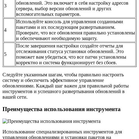
обновлений. Это включает в себя настройку адресов
3
сервера, выбор версии обновлений и других
вспомогательных параметров.
Используйте консоль для управления созданными
пакетами и их последующим развертыванием.
4
Проверьте, что все обновления правильно установлены
и обеспечивают необходимую защиту.
После завершения настройки создайте отчеты для
отслеживания статуса установки обновлений. Это
5
поможет вам убедиться, что все патчи установлены
корректно и система функционирует без сбоев.
Следуйте указанным шагам, чтобы правильно настроить
систему и обеспечить эффективное управление
обновлениями. Каждый шаг важен для правильной работы
инструментов и успешного развертывания обновлений в
вашей сети.
Преимущества использования инструмента
Использование специализированных инструментов для
управления обновлениями и установки пакетов на