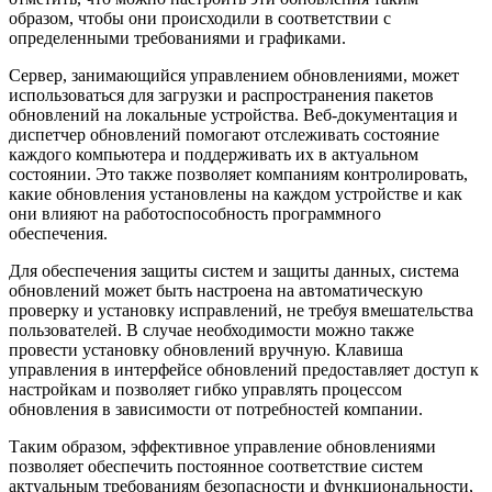
образом, чтобы они происходили в соответствии с
определенными требованиями и графиками.
Сервер, занимающийся управлением обновлениями, может
использоваться для загрузки и распространения пакетов
обновлений на локальные устройства. Веб-документация и
диспетчер обновлений помогают отслеживать состояние
каждого компьютера и поддерживать их в актуальном
состоянии. Это также позволяет компаниям контролировать,
какие обновления установлены на каждом устройстве и как
они влияют на работоспособность программного
обеспечения.
Для обеспечения защиты систем и защиты данных, система
обновлений может быть настроена на автоматическую
проверку и установку исправлений, не требуя вмешательства
пользователей. В случае необходимости можно также
провести установку обновлений вручную. Клавиша
управления в интерфейсе обновлений предоставляет доступ к
настройкам и позволяет гибко управлять процессом
обновления в зависимости от потребностей компании.
Таким образом, эффективное управление обновлениями
позволяет обеспечить постоянное соответствие систем
актуальным требованиям безопасности и функциональности,