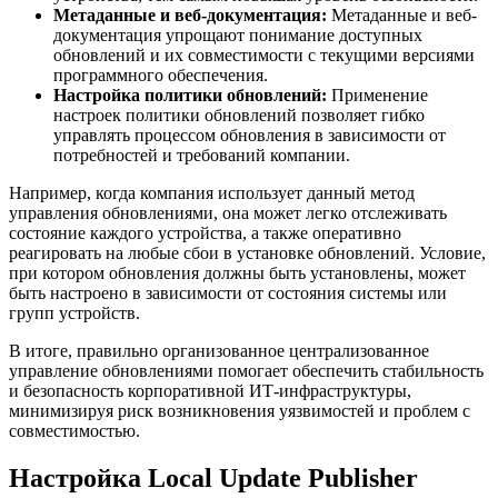
Метаданные и веб-документация:
Метаданные и веб-
документация упрощают понимание доступных
обновлений и их совместимости с текущими версиями
программного обеспечения.
Настройка политики обновлений:
Применение
настроек политики обновлений позволяет гибко
управлять процессом обновления в зависимости от
потребностей и требований компании.
Например, когда компания использует данный метод
управления обновлениями, она может легко отслеживать
состояние каждого устройства, а также оперативно
реагировать на любые сбои в установке обновлений. Условие,
при котором обновления должны быть установлены, может
быть настроено в зависимости от состояния системы или
групп устройств.
В итоге, правильно организованное централизованное
управление обновлениями помогает обеспечить стабильность
и безопасность корпоративной ИТ-инфраструктуры,
минимизируя риск возникновения уязвимостей и проблем с
совместимостью.
Настройка Local Update Publisher