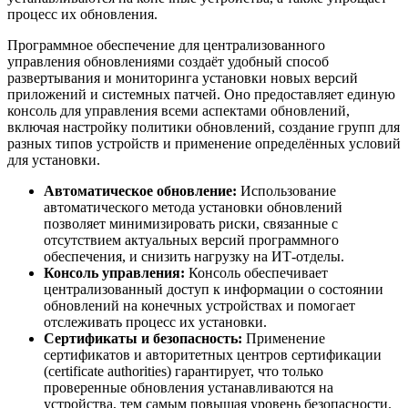
процесс их обновления.
Программное обеспечение для централизованного
управления обновлениями создаёт удобный способ
развертывания и мониторинга установки новых версий
приложений и системных патчей. Оно предоставляет единую
консоль для управления всеми аспектами обновлений,
включая настройку политики обновлений, создание групп для
разных типов устройств и применение определённых условий
для установки.
Автоматическое обновление:
Использование
автоматического метода установки обновлений
позволяет минимизировать риски, связанные с
отсутствием актуальных версий программного
обеспечения, и снизить нагрузку на ИТ-отделы.
Консоль управления:
Консоль обеспечивает
централизованный доступ к информации о состоянии
обновлений на конечных устройствах и помогает
отслеживать процесс их установки.
Сертификаты и безопасность:
Применение
сертификатов и авторитетных центров сертификации
(certificate authorities) гарантирует, что только
проверенные обновления устанавливаются на
устройства, тем самым повышая уровень безопасности.