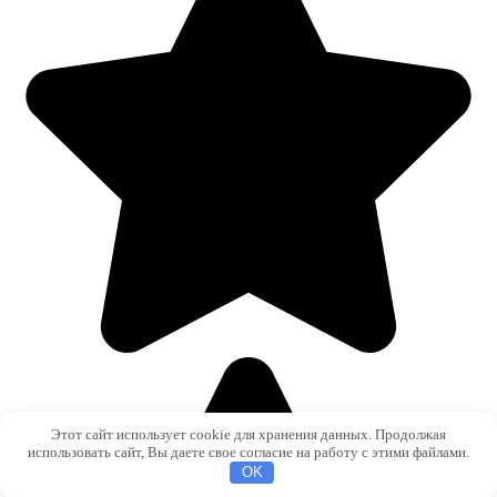
Этот сайт использует cookie для хранения данных. Продолжая
использовать сайт, Вы даете свое согласие на работу с этими файлами.
OK