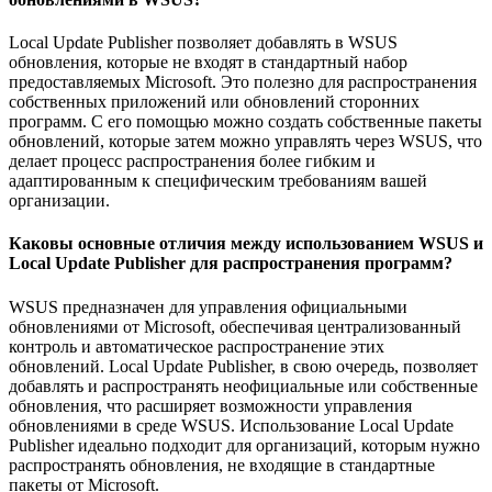
Local Update Publisher позволяет добавлять в WSUS
обновления, которые не входят в стандартный набор
предоставляемых Microsoft. Это полезно для распространения
собственных приложений или обновлений сторонних
программ. С его помощью можно создать собственные пакеты
обновлений, которые затем можно управлять через WSUS, что
делает процесс распространения более гибким и
адаптированным к специфическим требованиям вашей
организации.
Каковы основные отличия между использованием WSUS и
Local Update Publisher для распространения программ?
WSUS предназначен для управления официальными
обновлениями от Microsoft, обеспечивая централизованный
контроль и автоматическое распространение этих
обновлений. Local Update Publisher, в свою очередь, позволяет
добавлять и распространять неофициальные или собственные
обновления, что расширяет возможности управления
обновлениями в среде WSUS. Использование Local Update
Publisher идеально подходит для организаций, которым нужно
распространять обновления, не входящие в стандартные
пакеты от Microsoft.