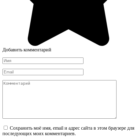
Добавить комментарий
Имя
*
Email
*
Комментарий
Сохранить моё имя, email и адрес сайта в этом браузере для
последующих моих комментариев.