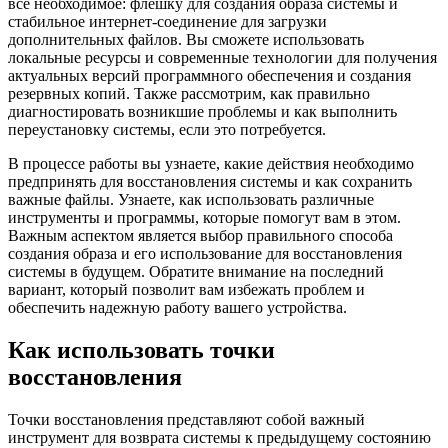
все необходимое: флешку для создания образа системы и
стабильное интернет-соединение для загрузки
дополнительных файлов. Вы сможете использовать
локальные ресурсы и современные технологии для получения
актуальных версий программного обеспечения и создания
резервных копий. Также рассмотрим, как правильно
диагностировать возникшие проблемы и как выполнить
переустановку системы, если это потребуется.
В процессе работы вы узнаете, какие действия необходимо
предпринять для восстановления системы и как сохранить
важные файлы. Узнаете, как использовать различные
инструменты и программы, которые помогут вам в этом.
Важным аспектом является выбор правильного способа
создания образа и его использование для восстановления
системы в будущем. Обратите внимание на последний
вариант, который позволит вам избежать проблем и
обеспечить надежную работу вашего устройства.
Как использовать точки
восстановления
Точки восстановления представляют собой важный
инструмент для возврата системы к предыдущему состоянию