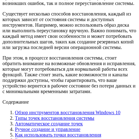
возникших ошибок, так и полное переустановление системы.
Существует несколько способов восстановления, каждый из
которых зависит от состояния системы и доступных
инструментов. Например, можно использовать образ диска
или выполнить переустановку вручную. Важно понимать, что
каждый метод имеет свои особенности и может потребовать
дополнительных шагов, таких как создание резервных копий
или загрузка последней версии операционной системы.
При этом, в процессе восстановления системы, стоит
обратить внимание на возможные обновления и исправления,
которые могут потребоваться для нормальной работы всех
функций. Также стоит знать, какие возможности и каналы
поддержки доступны, чтобы гарантировать, что ваше
устройство вернется в рабочее состояние без потери данных и
с минимальными временными затратами.
Содержание
Обзор инструментов восстановления Windows 10
Типы точек восстановления системы
Автоматическое создание точек
Ручное создание и управление
Как использовать точки восстановления