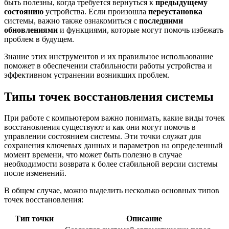
быть полезны, когда требуется вернуться к
предыдущему
состоянию
устройства. Если произошла
переустановка
системы, важно также ознакомиться с
последними
обновлениями
и функциями, которые могут помочь избежать
проблем в будущем.
Знание этих инструментов и их правильное использование
поможет в обеспечении стабильности работы устройства и
эффективном устранении возникших проблем.
Типы точек восстановления системы
При работе с компьютером важно понимать, какие виды точек
восстановления существуют и как они могут помочь в
управлении состоянием системы. Эти точки служат для
сохранения ключевых данных и параметров на определенный
момент времени, что может быть полезно в случае
необходимости возврата к более стабильной версии системы
после изменений.
В общем случае, можно выделить несколько основных типов
точек восстановления:
Тип точки
Описание