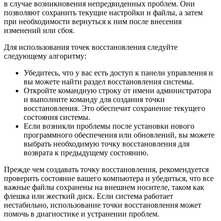
в случае возникновения непредвиденных проблем. Они
позволяют сохранить текущие настройки и файлы, а затем
при необходимости вернуться к ним после внесения
изменений или сбоя.
Для использования точек восстановления следуйте
следующему алгоритму:
Убедитесь, что у вас есть доступ к панели управления и
вы можете найти раздел восстановления системы.
Откройте командную строку от имени администратора
и выполните команду для создания точки
восстановления. Это обеспечит сохранение текущего
состояния системы.
Если возникли проблемы после установки нового
программного обеспечения или обновлений, вы можете
выбрать необходимую точку восстановления для
возврата к предыдущему состоянию.
Прежде чем создавать точку восстановления, рекомендуется
проверить состояние вашего компьютера и убедиться, что все
важные файлы сохранены на внешнем носителе, таком как
флешка или жесткий диск. Если система работает
нестабильно, использование точки восстановления может
помочь в диагностике и устранении проблем.