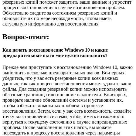
резервных копий поможет защитить ваши данные и упростит
процесс восстановления в случае возникновения проблем.
Обязательно следите за состоянием резервных копий и
обновляйте их по мере необходимости, чтобы иметь
актуальную информацию для восстановления.
Вопрос-ответ:
Как начать восстановление Windows 10 и какие
предварительные шаги мне нужно выполнить?
Прежде чем приступать к восстановлению Windows 10, важно
выполнить несколько предварительных шагов. Во-первых,
убедитесь, что у вас есть резервные копии всех важных
данных, так как процесс восстановления может удалить ваши
файлы. Для создания резервной копии можно использовать
облачные хранилища или внешние накопители. Во-вторых,
проверьте наличие обновлений системы и установите их,
чтобы избежать возможных проблем в процессе
восстановления. Затем, если у вас есть возможность, создайте
точку восстановления системы, чтобы иметь возможность
вернуться к текущему состоянию в случае непредвиденных
проблем. После выполнения этих шагов, вы можете
переходить к процессу восстановления через параметры