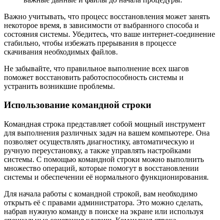
Важно учитывать, что процесс восстановления может занять
некоторое время, в зависимости от выбранного способа и
состояния системы. Убедитесь, что ваше интернет-соединение
стабильно, чтобы избежать прерывания в процессе
скачивания необходимых файлов.
Не забывайте, что правильное выполнение всех шагов
поможет восстановить работоспособность системы и
устранить возникшие проблемы.
Использование командной строки
Командная строка представляет собой мощный инструмент
для выполнения различных задач на вашем компьютере. Она
позволяет осуществлять диагностику, автоматическую и
ручную переустановку, а также управлять настройками
системы. С помощью командной строки можно выполнить
множество операций, которые помогут в восстановлении
системы и обеспечении её нормального функционирования.
Для начала работы с командной строкой, вам необходимо
открыть её с правами администратора. Это можно сделать,
набрав нужную команду в поиске на экране или используя