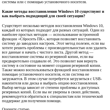
системы или с помощью установочного носителя.
Какие методы восстановления Windows 10 существуют и
как выбрать подходящий для своей ситуации?
Существует несколько методов восстановления Windows 10,
каждый из которых подходит для разных ситуаций. Один из
наиболее простых методов — использование встроенной
функции «Сбросить ПК», которая позволяет восстановить
систему до заводских настроек. Этот метод полезен, если вы
хотите решить проблемы с производительностью или удалить
все данные и начать с чистого листа. Другой метод —
восстановление системы из резервной копии, если вы
предварительно создавали её. Это позволит вам вернуть
систему в состояние на момент создания резервной копии.
Также можно воспользоваться функцией восстановления с
помощью установочного носителя, если система не
загружается. В этом случае потребуется загрузиться с USB-
накопителя или диска и выбрать опцию восстановления.
Выбор метода зависит от степени проблемы и доступных
резервных копий. Если вы не уверены в своих действиях,
рекомендуется обратиться к специалистам или технической
поддержке для получения помощи.
Оцените статью