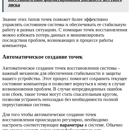
диска
Знание этих типов точек поможет более эффективно
управлять состоянием системы и обеспечивать ее стабильную
работу в разных ситуациях. С помощью точек восстановления
можно избежать потерь данных и минимизировать
последствия проблем, возникающих в процессе работы
компьютера.
Автоматическое создание точек
Автоматическое создание точек восстановления системы –
важный механизм для обеспечения стабильности и защиты
вашего устройства. Этот процесс помогает сохранить текущее
состояние компьютера и позволяет вернуться к нему в случае
возникновения проблем. В случае непредвиденных ошибок
или сбоев, такие точки могут стать спасательным кругом,
позволяя устранить неполадки без необходимости полной
переустановки системы.
Для того чтобы автоматическое создание точек
восстановления происходило регулярно, необходимо
настроить соответствующие
параметры
в системе. Обычно