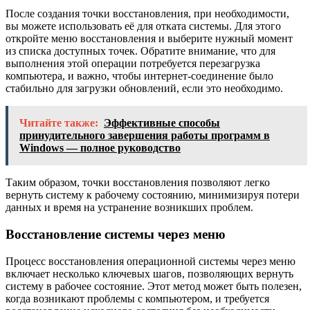
После создания точки восстановления, при необходимости,
вы можете использовать её для отката системы. Для этого
откройте меню восстановления и выберите нужный момент
из списка доступных точек. Обратите внимание, что для
выполнения этой операции потребуется перезагрузка
компьютера, и важно, чтобы интернет-соединение было
стабильно для загрузки обновлений, если это необходимо.
Читайте также:
Эффективные способы
принудительного завершения работы программ в
Windows — полное руководство
Таким образом, точки восстановления позволяют легко
вернуть систему к рабочему состоянию, минимизируя потери
данных и время на устранение возникших проблем.
Восстановление системы через меню
Процесс восстановления операционной системы через меню
включает несколько ключевых шагов, позволяющих вернуть
систему в рабочее состояние. Этот метод может быть полезен,
когда возникают проблемы с компьютером, и требуется