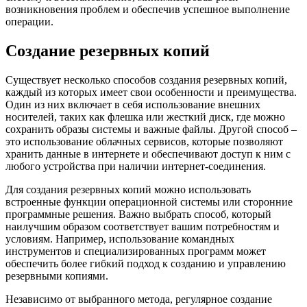
возникновения проблем и обеспечив успешное выполнение
операции.
Создание резервных копий
Существует несколько способов создания резервных копий,
каждый из которых имеет свои особенности и преимущества.
Один из них включает в себя использование внешних
носителей, таких как флешка или жесткий диск, где можно
сохранить образы системы и важные файлы. Другой способ –
это использование облачных сервисов, которые позволяют
хранить данные в интернете и обеспечивают доступ к ним с
любого устройства при наличии интернет-соединения.
Для создания резервных копий можно использовать
встроенные функции операционной системы или сторонние
программные решения. Важно выбрать способ, который
наилучшим образом соответствует вашим потребностям и
условиям. Например, использование командных
инструментов и специализированных программ может
обеспечить более гибкий подход к созданию и управлению
резервными копиями.
Независимо от выбранного метода, регулярное создание