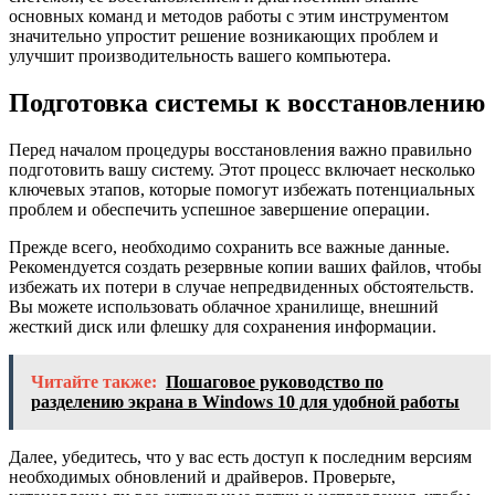
основных команд и методов работы с этим инструментом
значительно упростит решение возникающих проблем и
улучшит производительность вашего компьютера.
Подготовка системы к восстановлению
Перед началом процедуры восстановления важно правильно
подготовить вашу систему. Этот процесс включает несколько
ключевых этапов, которые помогут избежать потенциальных
проблем и обеспечить успешное завершение операции.
Прежде всего, необходимо сохранить все важные данные.
Рекомендуется создать резервные копии ваших файлов, чтобы
избежать их потери в случае непредвиденных обстоятельств.
Вы можете использовать облачное хранилище, внешний
жесткий диск или флешку для сохранения информации.
Читайте также:
Пошаговое руководство по
разделению экрана в Windows 10 для удобной работы
Далее, убедитесь, что у вас есть доступ к последним версиям
необходимых обновлений и драйверов. Проверьте,