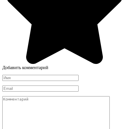
Добавить комментарий
Имя
*
Email
*
Комментарий