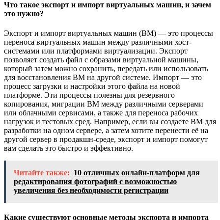
Что такое экспорт и импорт виртуальных машин, и зачем
это нужно?
Экспорт и импорт виртуальных машин (ВМ) — это процессы
переноса виртуальных машин между различными хост-
системами или платформами виртуализации. Экспорт
позволяет создать файл с образами виртуальной машины,
который затем можно сохранить, передать или использовать
для восстановления ВМ на другой системе. Импорт — это
процесс загрузки и настройки этого файла на новой
платформе. Эти процессы полезны для резервного
копирования, миграции ВМ между различными серверами
или облачными сервисами, а также для переноса рабочих
нагрузок и тестовых сред. Например, если вы создаете ВМ для
разработки на одном сервере, а затем хотите перенести её на
другой сервер в продакшн-среде, экспорт и импорт помогут
вам сделать это быстро и эффективно.
Читайте также:
10 отличных онлайн-платформ для
редактирования фотографий с возможностью
увеличения без необходимости регистрации
Какие существуют основные методы экспорта и импорта