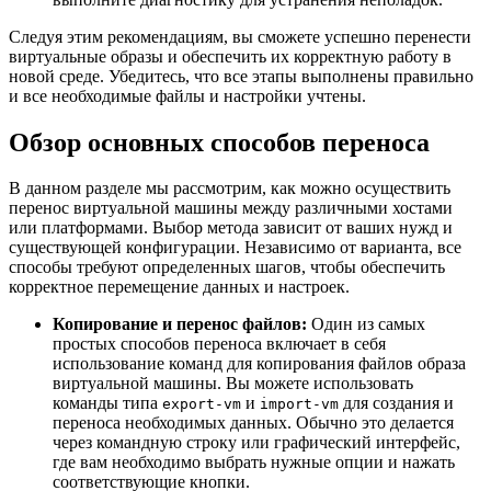
Следуя этим рекомендациям, вы сможете успешно перенести
виртуальные образы и обеспечить их корректную работу в
новой среде. Убедитесь, что все этапы выполнены правильно
и все необходимые файлы и настройки учтены.
Обзор основных способов переноса
В данном разделе мы рассмотрим, как можно осуществить
перенос виртуальной машины между различными хостами
или платформами. Выбор метода зависит от ваших нужд и
существующей конфигурации. Независимо от варианта, все
способы требуют определенных шагов, чтобы обеспечить
корректное перемещение данных и настроек.
Копирование и перенос файлов:
Один из самых
простых способов переноса включает в себя
использование команд для копирования файлов образа
виртуальной машины. Вы можете использовать
команды типа
и
для создания и
export-vm
import-vm
переноса необходимых данных. Обычно это делается
через командную строку или графический интерфейс,
где вам необходимо выбрать нужные опции и нажать
соответствующие кнопки.