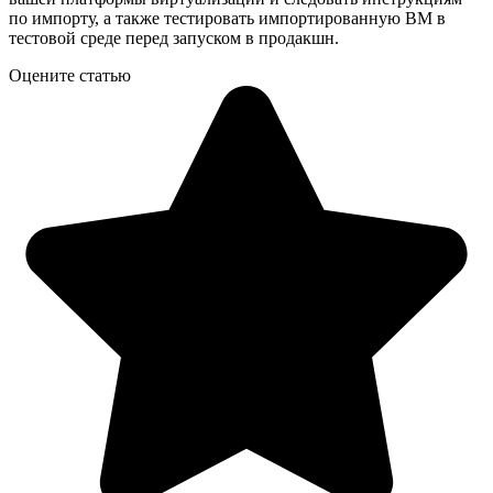
по импорту, а также тестировать импортированную ВМ в
тестовой среде перед запуском в продакшн.
Оцените статью