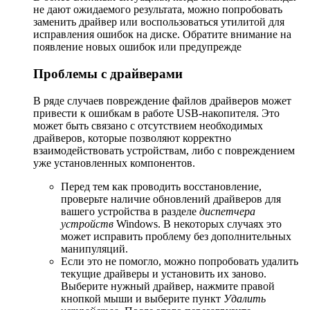
не дают ожидаемого результата, можно попробовать
заменить драйвер или воспользоваться утилитой для
исправления ошибок на диске. Обратите внимание на
появление новых ошибок или предупрежде
Проблемы с драйверами
В ряде случаев повреждение файлов драйверов может
привести к ошибкам в работе USB-накопителя. Это
может быть связано с отсутствием необходимых
драйверов, которые позволяют корректно
взаимодействовать устройствам, либо с повреждением
уже установленных компонентов.
Перед тем как проводить восстановление,
проверьте наличие обновлений драйверов для
вашего устройства в разделе
диспетчера
устройств
Windows. В некоторых случаях это
может исправить проблему без дополнительных
манипуляций.
Если это не помогло, можно попробовать удалить
текущие драйверы и установить их заново.
Выберите нужный драйвер, нажмите правой
кнопкой мыши и выберите пункт
Удалить