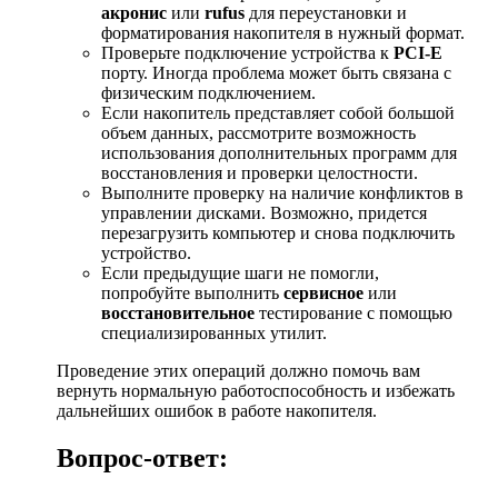
акронис
или
rufus
для переустановки и
форматирования накопителя в нужный формат.
Проверьте подключение устройства к
PCI-E
порту. Иногда проблема может быть связана с
физическим подключением.
Если накопитель представляет собой большой
объем данных, рассмотрите возможность
использования дополнительных программ для
восстановления и проверки целостности.
Выполните проверку на наличие конфликтов в
управлении дисками. Возможно, придется
перезагрузить компьютер и снова подключить
устройство.
Если предыдущие шаги не помогли,
попробуйте выполнить
сервисное
или
восстановительное
тестирование с помощью
специализированных утилит.
Проведение этих операций должно помочь вам
вернуть нормальную работоспособность и избежать
дальнейших ошибок в работе накопителя.
Вопрос-ответ: