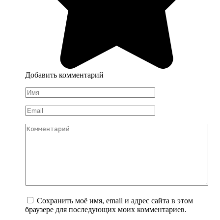
Добавить комментарий
Имя
*
Email
*
Комментарий
Сохранить моё имя, email и адрес сайта в этом
браузере для последующих моих комментариев.