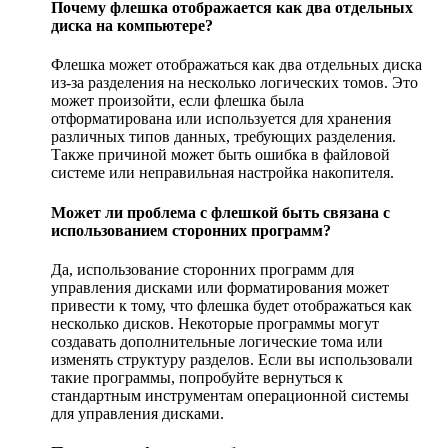
Почему флешка отображается как два отдельных
диска на компьютере?
Флешка может отображаться как два отдельных диска
из-за разделения на несколько логических томов. Это
может произойти, если флешка была
отформатирована или используется для хранения
различных типов данных, требующих разделения.
Также причиной может быть ошибка в файловой
системе или неправильная настройка накопителя.
Может ли проблема с флешкой быть связана с
использованием сторонних программ?
Да, использование сторонних программ для
управления дисками или форматирования может
привести к тому, что флешка будет отображаться как
несколько дисков. Некоторые программы могут
создавать дополнительные логические тома или
изменять структуру разделов. Если вы использовали
такие программы, попробуйте вернуться к
стандартным инструментам операционной системы
для управления дисками.