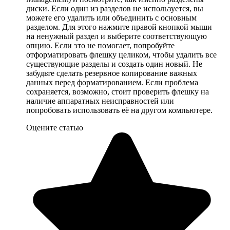
диски. Если один из разделов не используется, вы
можете его удалить или объединить с основным
разделом. Для этого нажмите правой кнопкой мыши
на ненужный раздел и выберите соответствующую
опцию. Если это не помогает, попробуйте
отформатировать флешку целиком, чтобы удалить все
существующие разделы и создать один новый. Не
забудьте сделать резервное копирование важных
данных перед форматированием. Если проблема
сохраняется, возможно, стоит проверить флешку на
наличие аппаратных неисправностей или
попробовать использовать её на другом компьютере.
Оцените статью