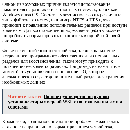
Одной из возможных причин является использование
накопителя на разных операционных системах, таких как
Windows и macOS. Системы могут использовать различные
типы файловых систем, например, NTFS и HFS+, что
приводит к появлению дополнительных разделов при доступе
к данным. Для восстановления нормальной работы можете
попробовать форматировать накопитель в одной файловой
системе.
Физические особенности устройства, такие как наличие
встроенного программного обеспечения или специальных
разделов для восстановления, также могут приводить к
появлению нескольких разделов. Например, на накопителе
может быть установлено специальное ПО, которое
автоматически создает дополнительный раздел для хранения
необходимых данных.
Читайте также:
Полное руководство по ручной
установке старых версий WSL с полезными шагами и
советами
Кроме того, возникновение данной проблемы может быть
связано с неправильным форматированием устройства,