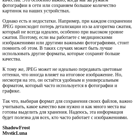
фотографии в сети или сохраняем большое количество
картинок на наших устройствах.
Однако есть и недостатки. Например, при каждом сохранении
JPEG происходит потерь детализации из-за алгоритма сжатия,
который не всегда идеален, особенно при высоком уровне
сжатия. Поэтому, если вы работаете с медицинскими
изображениями или другими важными фотографиями, стоит
помнить об этом. В таких случаях может быть лучше
использовать другие форматы, которые сохранят больше
качества.
К тому же, JPEG может не идеально передавать цветовые
оттенки, что иногда влияет на итоговое изображение. Но,
несмотря на это, он остаётся удобным и универсальным
форматом, который часто используется в фотографии и
графике.
Так что, выбирая формат для сохранения своих файлов, важно
учитывать, какое качество вам нужно и как много места вы
готовы выделить для хранения. Надеюсь, эта информация
будет полезна для всех, кто часто работает с изображениями.
ShadowFrost
MysticLuna