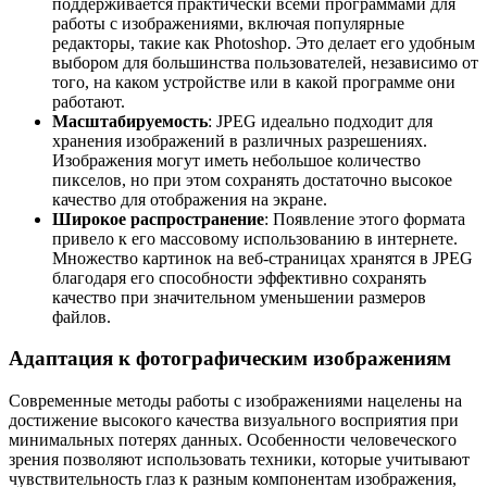
поддерживается практически всеми программами для
работы с изображениями, включая популярные
редакторы, такие как Photoshop. Это делает его удобным
выбором для большинства пользователей, независимо от
того, на каком устройстве или в какой программе они
работают.
Масштабируемость
: JPEG идеально подходит для
хранения изображений в различных разрешениях.
Изображения могут иметь небольшое количество
пикселов, но при этом сохранять достаточно высокое
качество для отображения на экране.
Широкое распространение
: Появление этого формата
привело к его массовому использованию в интернете.
Множество картинок на веб-страницах хранятся в JPEG
благодаря его способности эффективно сохранять
качество при значительном уменьшении размеров
файлов.
Адаптация к фотографическим изображениям
Современные методы работы с изображениями нацелены на
достижение высокого качества визуального восприятия при
минимальных потерях данных. Особенности человеческого
зрения позволяют использовать техники, которые учитывают
чувствительность глаз к разным компонентам изображения,