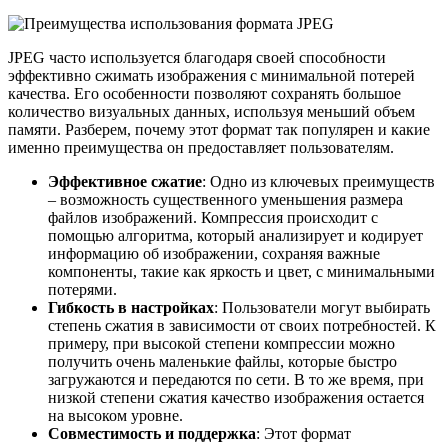
JPEG часто используется благодаря своей способности
эффективно сжимать изображения с минимальной потерей
качества. Его особенности позволяют сохранять большое
количество визуальных данных, используя меньший объем
памяти. Разберем, почему этот формат так популярен и какие
именно преимущества он предоставляет пользователям.
Эффективное сжатие
: Одно из ключевых преимуществ
– возможность существенного уменьшения размера
файлов изображений. Компрессия происходит с
помощью алгоритма, который анализирует и кодирует
информацию об изображении, сохраняя важные
компоненты, такие как яркость и цвет, с минимальными
потерями.
Гибкость в настройках
: Пользователи могут выбирать
степень сжатия в зависимости от своих потребностей. К
примеру, при высокой степени компрессии можно
получить очень маленькие файлы, которые быстро
загружаются и передаются по сети. В то же время, при
низкой степени сжатия качество изображения остается
на высоком уровне.
Совместимость и поддержка
: Этот формат