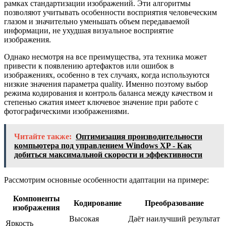
рамках стандартизации изображений. Эти алгоритмы
позволяют учитывать особенности восприятия человеческим
глазом и значительно уменьшать объем передаваемой
информации, не ухудшая визуальное восприятие
изображения.
Однако несмотря на все преимущества, эта техника может
привести к появлению артефактов или ошибок в
изображениях, особенно в тех случаях, когда используются
низкие значения параметра quality. Именно поэтому выбор
режима кодирования и контроль баланса между качеством и
степенью сжатия имеет ключевое значение при работе с
фотографическими изображениями.
Читайте также:
Оптимизация производительности
компьютера под управлением Windows XP - Как
добиться максимальной скорости и эффективности
Рассмотрим основные особенности адаптации на примере:
Компоненты
Кодирование
Преобразование
изображения
Высокая
Даёт наилучший результат
Яркость