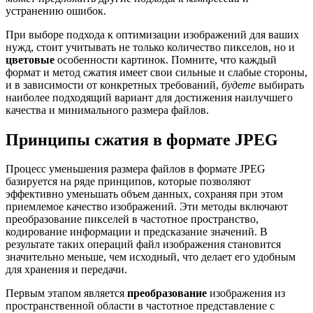
устранению ошибок.
При выборе подхода к оптимизации изображений для ваших
нужд, стоит учитывать не только количество пикселов, но и
цветовые
особенности картинок. Помните, что каждый
формат и метод сжатия имеет свои сильные и слабые стороны,
и в зависимости от конкретных требований,
будете
выбирать
наиболее подходящий вариант для достижения наилучшего
качества и минимального размера файлов.
Принципы сжатия в формате JPEG
Процесс уменьшения размера файлов в формате JPEG
базируется на ряде принципов, которые позволяют
эффективно уменьшать объем данных, сохраняя при этом
приемлемое качество изображений. Эти методы включают
преобразование пикселей в частотное пространство,
кодирование информации и предсказание значений. В
результате таких операций файл изображения становится
значительно меньше, чем исходный, что делает его удобным
для хранения и передачи.
Первым этапом является
преобразование
изображения из
пространственной области в частотное представление с