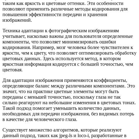
таким как яркость и цветовые оттенки. Эти особенности
позволяют применить различные методы кодирования для
повышения эффективности передачи и хранения
изображений.
Техника адаптации к фотографическим изображениям
учитывает, насколько важны для пользователя определенные
компоненты, что позволяет минимизировать ошибки
кодирования. Например, мозг человека более чувствителен к
яркости, чем к цвету, что позволяет оптимизировать обработку
цветовых данных. Здесь используется метод, в котором
яркостная информация кодируется с большей точностью, чем
цветовая.
Для адаптации изображения применяются коэффициенты,
определяющие баланс между различными компонентами. Это
значит, что на практике цветные элементы могут быть
переданы с меньшей точностью, поскольку глаза не так
сильно реагируют на небольшие изменения в цветовых тонах.
Такой подход помогает уменьшить количество данных,
необходимых для передачи изображения, без видимых потерь
в качестве для человеческого глаза.
Существует множество алгоритмов, которые реализуют
данный подход, таких как jpeg-ls и loco-i, разработанные в