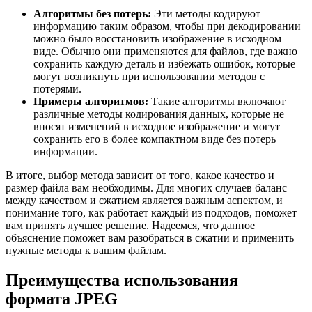
Алгоритмы без потерь:
Эти методы кодируют
информацию таким образом, чтобы при декодировании
можно было восстановить изображение в исходном
виде. Обычно они применяются для файлов, где важно
сохранить каждую деталь и избежать ошибок, которые
могут возникнуть при использовании методов с
потерями.
Примеры алгоритмов:
Такие алгоритмы включают
различные методы кодирования данных, которые не
вносят изменений в исходное изображение и могут
сохранить его в более компактном виде без потерь
информации.
В итоге, выбор метода зависит от того, какое качество и
размер файла вам необходимы. Для многих случаев баланс
между качеством и сжатием является важным аспектом, и
понимание того, как работает каждый из подходов, поможет
вам принять лучшее решение. Надеемся, что данное
объяснение поможет вам разобраться в сжатии и применить
нужные методы к вашим файлам.
Преимущества использования
формата JPEG