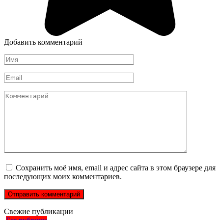
Добавить комментарий
Имя
*
Email
*
Комментарий
Сохранить моё имя, email и адрес сайта в этом браузере для
последующих моих комментариев.
Свежие публикации