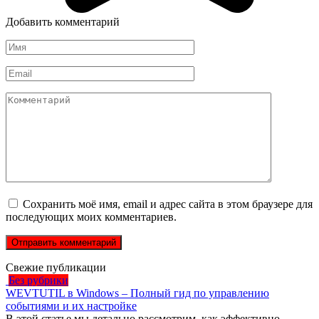
Добавить комментарий
Имя
*
Email
*
Комментарий
Сохранить моё имя, email и адрес сайта в этом браузере для
последующих моих комментариев.
Свежие публикации
Без рубрики
WEVTUTIL в Windows – Полный гид по управлению
событиями и их настройке
В этой статье мы детально рассмотрим, как эффективно