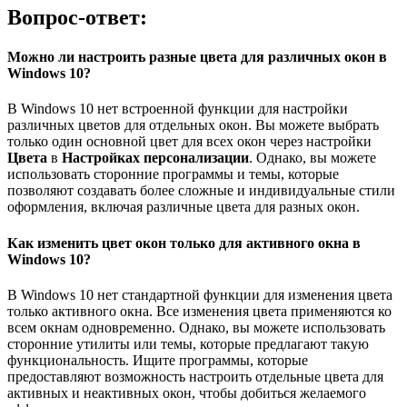
Вопрос-ответ:
Можно ли настроить разные цвета для различных окон в
Windows 10?
В Windows 10 нет встроенной функции для настройки
различных цветов для отдельных окон. Вы можете выбрать
только один основной цвет для всех окон через настройки
Цвета
в
Настройках персонализации
. Однако, вы можете
использовать сторонние программы и темы, которые
позволяют создавать более сложные и индивидуальные стили
оформления, включая различные цвета для разных окон.
Как изменить цвет окон только для активного окна в
Windows 10?
В Windows 10 нет стандартной функции для изменения цвета
только активного окна. Все изменения цвета применяются ко
всем окнам одновременно. Однако, вы можете использовать
сторонние утилиты или темы, которые предлагают такую
функциональность. Ищите программы, которые
предоставляют возможность настроить отдельные цвета для
активных и неактивных окон, чтобы добиться желаемого