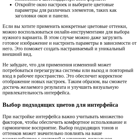
Откройте окно настроек и выберите цветовые
параметры для различных элементов, таких как
заголовки окон и панели.
Если вы хотите применить конкретные цветовые оттенки,
можно воспользоваться онлайн-инструментами для выбора
нужного варианта. В этом случае можно даже загрузить
готовое изображение и настроить параметры в зависимости от
него. Это поможет создать настраиваемый и уникальный
внешний вид.
Не забудьте, что для применения изменений может
потребоваться перезагрузка системы или выход и повторный
вход в рабочее пространство. Это обеспечит корректное
отображение новых настроек. Таким образом, вы сможете
достичь желаемого результата и улучшить визуальную
привлекательность интерфейса.
Выбор подходящих цветов для интерфейса
При настройке интерфейса важно учитывать множество
факторов, чтобы обеспечить комфортное использование и
гармоничное восприятие. Выбор подходящих тонов и
оттенков может значительно повлиять на ваше
взаимодействие с системой и улучшить визуальное