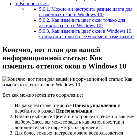
5.
Вопрос-ответ:
5.0.1.
Можно ли настроить разные цвета для
различных окон в Windows 10?
5.0.2.
Как изменить цвет окон только для
активного окна в Windows 10?
5.0.3.
Как изменить цвет окон в Windows 10,
чтобы они стали более яркими и заметными?
Конечно, вот план для вашей
информационной статьи: Как
изменить оттенок окон в Windows 10
Вот как можно изменить оформление:
На рабочем столе откройте
Панель управления
и
перейдите в раздел
Персонализация
.
В меню выберите
Цвета
и настройте оттенок по вашему
выбору. Здесь вы можете задать как основные, так и
дополнительные параметры оформления.
Для более точных настроек можно воспользоваться