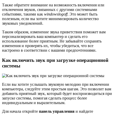
Также обратите внимание на возможность включения или
отключения звуков, связанных с другими системными
событиями, такими как
windowslogoff
. Это может быть
полезным, если вы хотите минимизировать количество
звуковых уведомлений.
Таким образом, изменение звука приветствия поможет вам
персонализировать ваш компьютер и сделать его
использование более приятным. Не забывайте сохранять
изменения и проверять их, чтобы убедиться, что все
настроено в соответствии с вашими предпочтениями.
Как включить звук при загрузке операционной
системы
Если вы хотите услышать звуковую мелодию при включении
компьютера, следуйте этим простым шагам. Это позволит вам
добавить приятный звук, который будет воспроизводиться при
запуске системы, помогая сделать процесс более
индивидуальным и выразительным.
Для начала откройте
панель управления
и найдите