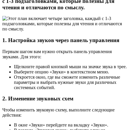
с 1-3 подзаголовками, которые полезны для
чтения и отличаются по смыслу.
1. Настройка звуков через панель управления
Первым шагом вам нужно открыть панель управления
звуками. Для этого:
Щелкните правой кнопкой мыши на значке звука в трее.
Выберите опцию «Звуки» в контекстном меню.
Откроется окно, где вы сможете изменить различные
параметры и выбрать нужные звуки для различных
системных событий.
2. Изменение звуковых схем
Чтобы изменить звуковую схему, выполните следующие
действия:
В окне «Звуки» перейдите на вкладку «Звуки».