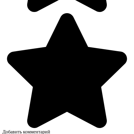
Добавить комментарий