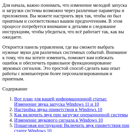
Для начала, важно понимать, что изменение мелодий запуска
и загрузки системы возможно через различные параметры и
приложения. Вы можете настроить звук так, чтобы он был
приятным и соответствовал вашим предпочтениям. В этом
процессе потребуется внимание к деталям и следование
инструкциям, чтобы убедиться, что всё работает так, как вы
ожидаете.
Откроется панель управления, где вы сможете выбрать
нужные звуки для различных системных событий. Внимание
к тому, что вы хотите изменить, поможет вам избежать
ошибок и обеспечить правильное функционирование
звуковых сигналов. Это простой способ сделать ваш опыт
работы с компьютером более персонализированным и
приятным.
Содержание
Вот план для вашей информационной статьи:
Изменение звука запуска Windows 11 и 10
Настройка звука приветствия в Windows 10
Как включить звук при загрузке операционной системы
Изменение звукового сигнала в Windows 10
Пошаговая инструкция: Включить звук приветствия при
старте Windows 10