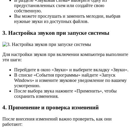
В разделе «Звуковая схема» выберите одну из
предустановленных схем или создайте свою
собственную.
Вы можете прослушать и заменить мелодии, выбрав
нужные звуки из доступных файлов.
3. Настройка звуков при запуске системы
Для настройки звуков при включении компьютера выполните
эти шаги:
Перейдите в окно «Звуки» и выберите вкладку «Звуки».
В списке «События программы» найдите «Запуск
Windows» и измените звуковое уведомление по вашему
усмотрению.
После выбора звука нажмите «Применить», чтобы
сохранить изменения.
4. Применение и проверка изменений
После внесения изменений важно проверить, как они
работают: