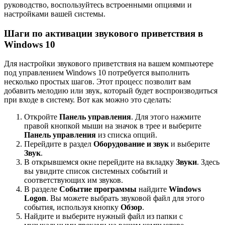
руководство, воспользуйтесь встроенными опциями и
настройками вашей системы.
Шаги по активации звукового приветствия в
Windows 10
Для настройки звукового приветствия на вашем компьютере
под управлением Windows 10 потребуется выполнить
несколько простых шагов. Этот процесс позволит вам
добавить мелодию или звук, который будет воспроизводиться
при входе в систему. Вот как можно это сделать:
Откройте
Панель управления
. Для этого нажмите
правой кнопкой мыши на значок в трее и выберите
Панель управления
из списка опций.
Перейдите в раздел
Оборудование и звук
и выберите
Звук
.
В открывшемся окне перейдите на вкладку
Звуки
. Здесь
вы увидите список системных событий и
соответствующих им звуков.
В разделе
Событие программы
найдите
Windows
Logon
. Вы можете выбрать звуковой файл для этого
события, используя кнопку
Обзор
.
Найдите и выберите нужный файл из папки с