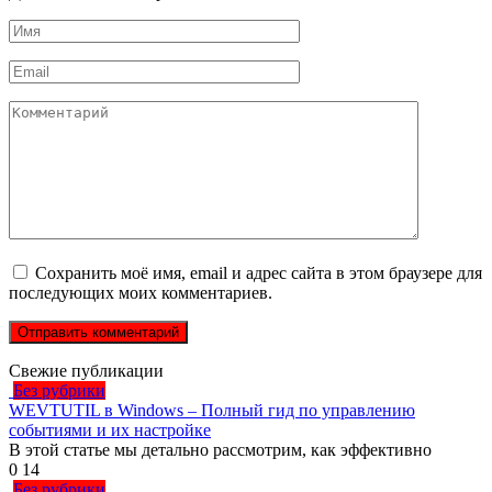
Имя
*
Email
*
Комментарий
Сохранить моё имя, email и адрес сайта в этом браузере для
последующих моих комментариев.
Свежие публикации
Без рубрики
WEVTUTIL в Windows – Полный гид по управлению
событиями и их настройке
В этой статье мы детально рассмотрим, как эффективно
0
14
Без рубрики