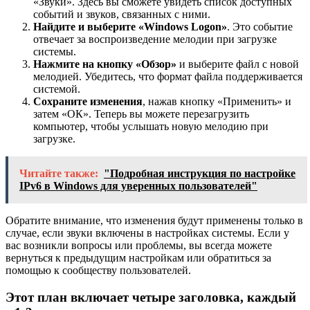
«Звуки». Здесь вы сможете увидеть список доступных
событий и звуков, связанных с ними.
Найдите и выберите «Windows Logon»
. Это событие
отвечает за воспроизведение мелодии при загрузке
системы.
Нажмите на кнопку «Обзор»
и выберите файл с новой
мелодией. Убедитесь, что формат файла поддерживается
системой.
Сохраните изменения
, нажав кнопку «Применить» и
затем «ОК». Теперь вы можете перезагрузить
компьютер, чтобы услышать новую мелодию при
загрузке.
Читайте также:
"Подробная инструкция по настройке
IPv6 в Windows для уверенных пользователей"
Обратите внимание, что изменения будут применены только в
случае, если звуки включены в настройках системы. Если у
вас возникли вопросы или проблемы, вы всегда можете
вернуться к предыдущим настройкам или обратиться за
помощью к сообществу пользователей.
Этот план включает четыре заголовка, каждый