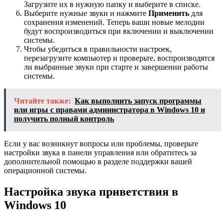
Загрузите их в нужную папку и выберите в списке.
Выберите нужные звуки и нажмите
Применить
для
сохранения изменений. Теперь ваши новые мелодии
будут воспроизводиться при включении и выключении
системы.
Чтобы убедиться в правильности настроек,
перезагрузите компьютер и проверьте, воспроизводятся
ли выбранные звуки при старте и завершении работы
системы.
Читайте также:
Как выполнить запуск программы
или игры с правами администратора в Windows 10 и
получить полный контроль
Если у вас возникнут вопросы или проблемы, проверьте
настройки звука в панели управления или обратитесь за
дополнительной помощью в разделе поддержки вашей
операционной системы.
Настройка звука приветствия в
Windows 10