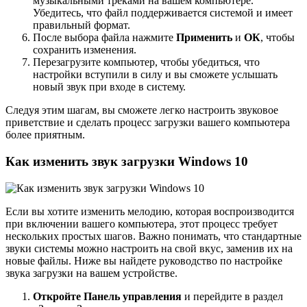
музыкальными треками на вашем компьютере.
Убедитесь, что файл поддерживается системой и имеет
правильный формат.
После выбора файла нажмите
Применить
и
ОК
, чтобы
сохранить изменения.
Перезагрузите компьютер, чтобы убедиться, что
настройки вступили в силу и вы сможете услышать
новый звук при входе в систему.
Следуя этим шагам, вы сможете легко настроить звуковое
приветствие и сделать процесс загрузки вашего компьютера
более приятным.
Как изменить звук загрузки Windows 10
Если вы хотите изменить мелодию, которая воспроизводится
при включении вашего компьютера, этот процесс требует
нескольких простых шагов. Важно понимать, что стандартные
звуки системы можно настроить на свой вкус, заменив их на
новые файлы. Ниже вы найдете руководство по настройке
звука загрузки на вашем устройстве.
Откройте Панель управления
и перейдите в раздел