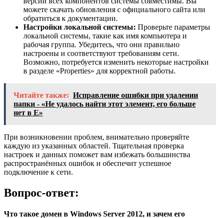
версии всех компонентов системы совместимы. Вы
можете скачать обновления с официального сайта или
обратиться к документации.
Настройки локальной системы:
Проверьте параметры
локальной системы, такие как имя компьютера и
рабочая группа. Убедитесь, что они правильно
настроены и соответствуют требованиям сети.
Возможно, потребуется изменить некоторые настройки
в разделе «Properties» для корректной работы.
Читайте также:
Исправление ошибки при удалении
папки - «Не удалось найти этот элемент, его больше
нет в E»
При возникновении проблем, внимательно проверяйте
каждую из указанных областей. Тщательная проверка
настроек и данных поможет вам избежать большинства
распространённых ошибок и обеспечит успешное
подключение к сети.
Вопрос-ответ:
Что такое домен в Windows Server 2012, и зачем его