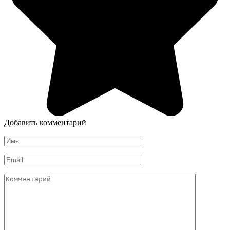
Добавить комментарий
Имя
*
Email
*
Комментарий