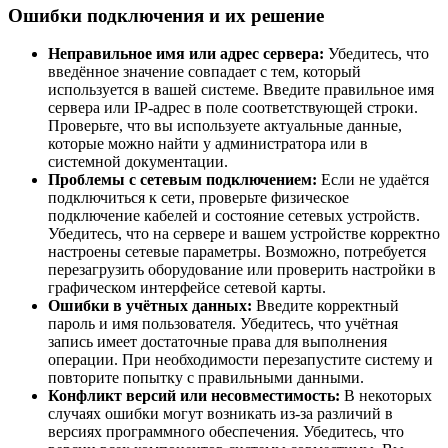
Ошибки подключения и их решение
Неправильное имя или адрес сервера:
Убедитесь, что
введённое значение совпадает с тем, который
используется в вашей системе. Введите правильное имя
сервера или IP-адрес в поле соответствующей строки.
Проверьте, что вы используете актуальные данные,
которые можно найти у администратора или в
системной документации.
Проблемы с сетевым подключением:
Если не удаётся
подключиться к сети, проверьте физическое
подключение кабелей и состояние сетевых устройств.
Убедитесь, что на сервере и вашем устройстве корректно
настроены сетевые параметры. Возможно, потребуется
перезагрузить оборудование или проверить настройки в
графическом интерфейсе сетевой карты.
Ошибки в учётных данных:
Введите корректный
пароль и имя пользователя. Убедитесь, что учётная
запись имеет достаточные права для выполнения
операции. При необходимости перезапустите систему и
повторите попытку с правильными данными.
Конфликт версий или несовместимость:
В некоторых
случаях ошибки могут возникать из-за различий в
версиях программного обеспечения. Убедитесь, что