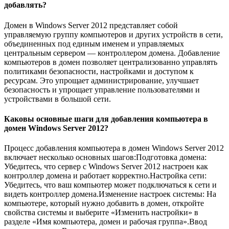
добавлять?
Домен в Windows Server 2012 представляет собой
управляемую группу компьютеров и других устройств в сети,
объединенных под единым именем и управляемых
центральным сервером — контроллером домена. Добавление
компьютеров в домен позволяет централизованно управлять
политиками безопасности, настройками и доступом к
ресурсам. Это упрощает администрирование, улучшает
безопасность и упрощает управление пользователями и
устройствами в большой сети.
Каковы основные шаги для добавления компьютера в
домен Windows Server 2012?
Процесс добавления компьютера в домен Windows Server 2012
включает несколько основных шагов:Подготовка домена:
Убедитесь, что сервер с Windows Server 2012 настроен как
контроллер домена и работает корректно.Настройка сети:
Убедитесь, что ваш компьютер может подключаться к сети и
видеть контроллер домена.Изменение настроек системы: На
компьютере, который нужно добавить в домен, откройте
свойства системы и выберите «Изменить настройки» в
разделе «Имя компьютера, домен и рабочая группа».Ввод