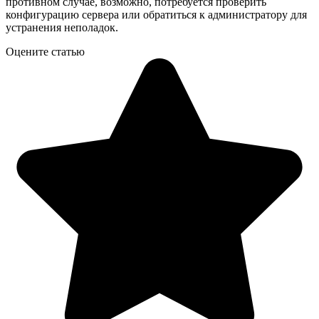
противном случае, возможно, потребуется проверить
конфигурацию сервера или обратиться к администратору для
устранения неполадок.
Оцените статью