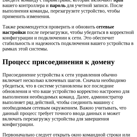
вашего контроллера и
пароль
для учетной записи. После
выполнения команды, перезагрузите устройство, чтобы
применить изменения.
Также рекомендуется проверить и обновить
сетевые
настройки
после перезагрузки, чтобы убедиться в корректной
конфигурации и подключении к сети. Это обеспечит
стабильность и надежность подключения вашего устройства в
рамках этой системы.
Процесс присоединения к домену
Присоединение устройства к сети управления обычно
включает несколько ключевых шагов. Сначала необходимо
убедиться, что в системе установлены все последние
обновления и что ваше устройство корректно настроено для
выполнения необходимых команд. Далее, администратор
выполняет ряд действий, чтобы соединить машину с
необходимым сетевым окружением. Важно учитывать, что
данный процесс требует точного ввода данных и может
включать перезагрузку устройства для завершения
конфигурации.
Первоначально следует открыть окно командной строки или