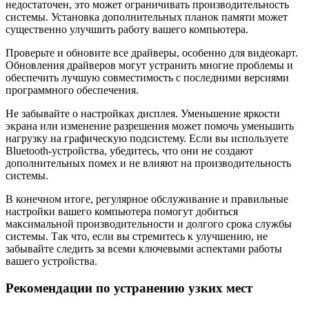
недостаточен, это может ограничивать производительность
системы. Установка дополнительных планок памяти может
существенно улучшить работу вашего компьютера.
Проверьте и обновите все драйверы, особенно для видеокарт.
Обновления драйверов могут устранить многие проблемы и
обеспечить лучшую совместимость с последними версиями
программного обеспечения.
Не забывайте о настройках дисплея. Уменьшение яркости
экрана или изменение разрешения может помочь уменьшить
нагрузку на графическую подсистему. Если вы используете
Bluetooth-устройства, убедитесь, что они не создают
дополнительных помех и не влияют на производительность
системы.
В конечном итоге, регулярное обслуживание и правильные
настройки вашего компьютера помогут добиться
максимальной производительности и долгого срока службы
системы. Так что, если вы стремитесь к улучшению, не
забывайте следить за всеми ключевыми аспектами работы
вашего устройства.
Рекомендации по устранению узких мест