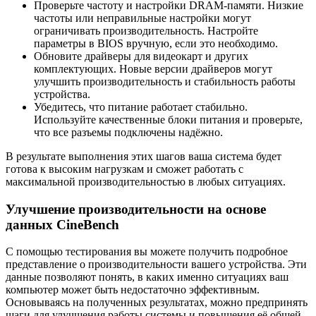
Проверьте частоту и настройки DRAM-памяти. Низкие
частоты или неправильные настройки могут
ограничивать производительность. Настройте
параметры в BIOS вручную, если это необходимо.
Обновите драйверы для видеокарт и других
комплектующих. Новые версии драйверов могут
улучшить производительность и стабильность работы
устройства.
Убедитесь, что питание работает стабильно.
Используйте качественные блоки питания и проверьте,
что все разъемы подключены надёжно.
В результате выполнения этих шагов ваша система будет
готова к высоким нагрузкам и сможет работать с
максимальной производительностью в любых ситуациях.
Улучшение производительности на основе
данных CineBench
С помощью тестирования вы можете получить подробное
представление о производительности вашего устройства. Эти
данные позволяют понять, в каких именно ситуациях ваш
компьютер может быть недостаточно эффективным.
Основываясь на полученных результатах, можно предпринять
шаги для улучшения работы системы и повышения её общей