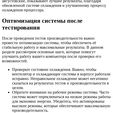
августовские, показывают лучшие результаты, благодаря
обновленной системе охлаждения и улучшенному процессу
охлаждения процессора.
Оптимизация системы после
тестирования
После проведения тестов производительности важно
провести оптимизацию системы, чтобы обеспечить её
стабильную работу и максимальные результаты. В данном
разделе рассмотрим основные шаги, которые помогут
улучшить работу вашего компьютера после проверки его
возможностей.
Проверьте состояние охлаждения. Важно, чтобы
вентилятор и охлаждающие системы в корпусе работали
исправно. Неправильное охлаждение может негативно
сказаться на результатах тестов и производительности в
целом.
Обратите внимание на рабочие режимы системы. Часто
система может переключаться на низкие режимы работы
для экономии энергии. Убедитесь, что активированы
высокие режимы, которые обеспечивают максимальную
производительность.