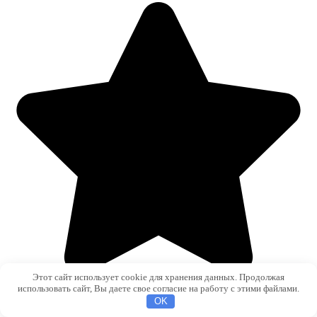
Этот сайт использует cookie для хранения данных. Продолжая
использовать сайт, Вы даете свое согласие на работу с этими файлами.
OK