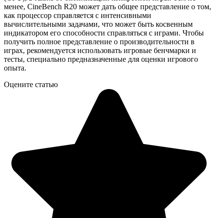
менее, CineBench R20 может дать общее представление о том,
как процессор справляется с интенсивными
вычислительными задачами, что может быть косвенным
индикатором его способности справляться с играми. Чтобы
получить полное представление о производительности в
играх, рекомендуется использовать игровые бенчмарки и
тесты, специально предназначенные для оценки игрового
опыта.
Оцените статью