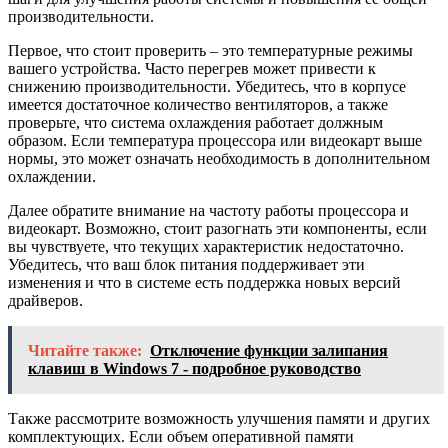
производительности.
Первое, что стоит проверить – это температурные режимы
вашего устройства. Часто перегрев может привести к
снижению производительности. Убедитесь, что в корпусе
имеется достаточное количество вентиляторов, а также
проверьте, что система охлаждения работает должным
образом. Если температура процессора или видеокарт выше
нормы, это может означать необходимость в дополнительном
охлаждении.
Далее обратите внимание на частоту работы процессора и
видеокарт. Возможно, стоит разогнать эти компоненты, если
вы чувствуете, что текущих характеристик недостаточно.
Убедитесь, что ваш блок питания поддерживает эти
изменения и что в системе есть поддержка новых версий
драйверов.
Читайте также:
Отключение функции залипания
клавиш в Windows 7 - подробное руководство
Также рассмотрите возможность улучшения памяти и других
комплектующих. Если объем оперативной памяти