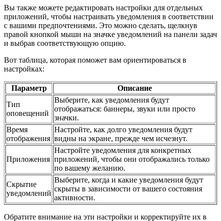
Вы также можете редактировать настройки для отдельных
приложений, чтобы настраивать уведомления в соответствии
с вашими предпочтениями. Это можно сделать, щелкнув
правой кнопкой мыши на значке уведомлений на панели задач
и выбрав соответствующую опцию.
Вот таблица, которая поможет вам ориентироваться в
настройках:
Параметр
Описание
Выберите, как уведомления будут
Тип
отображаться: баннеры, звуки или просто
оповещений
значки.
Время
Настройте, как долго уведомления будут
отображения
видны на экране, прежде чем исчезнут.
Настройте уведомления для конкретных
Приложения
приложений, чтобы они отображались только
по вашему желанию.
Выберите, когда и какие уведомления будут
Скрытие
скрыты в зависимости от вашего состояния
уведомлений
активности.
Обратите внимание на эти настройки и корректируйте их в