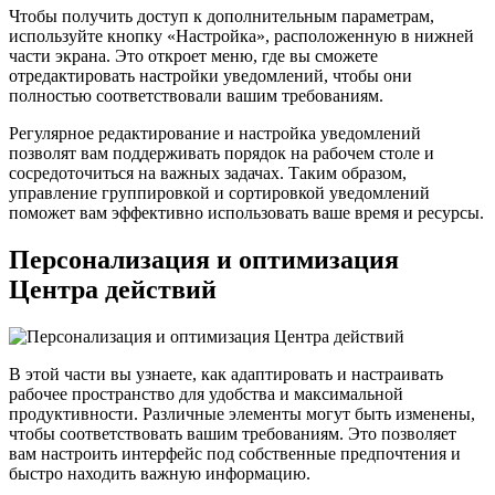
Чтобы получить доступ к дополнительным параметрам,
используйте кнопку «Настройка», расположенную в нижней
части экрана. Это откроет меню, где вы сможете
отредактировать настройки уведомлений, чтобы они
полностью соответствовали вашим требованиям.
Регулярное редактирование и настройка уведомлений
позволят вам поддерживать порядок на рабочем столе и
сосредоточиться на важных задачах. Таким образом,
управление группировкой и сортировкой уведомлений
поможет вам эффективно использовать ваше время и ресурсы.
Персонализация и оптимизация
Центра действий
В этой части вы узнаете, как адаптировать и настраивать
рабочее пространство для удобства и максимальной
продуктивности. Различные элементы могут быть изменены,
чтобы соответствовать вашим требованиям. Это позволяет
вам настроить интерфейс под собственные предпочтения и
быстро находить важную информацию.