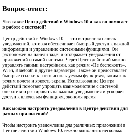
Вопрос-ответ:
Что такое Центр действий в Windows 10 и как он помогает
в работе с системой?
Центр действий в Windows 10 — это встроенная панель
уведомлений, которая обеспечивает быстрый доступ к важной
информации и управлению системными функциями. Он
расположен на панели задач и отображает уведомления от
приложений и самой системы. Через Центр действий можно
управлять такими настройками, как режим «Не беспокоить»,
Wi-Fi, Bluetooth и другие параметры. Также он предоставляет
быстрые ссылки к часто используемым функциям, таким как
режим полета и яркость экрана. Использование Центра
действий помогает упрощать взаимодействие с системой,
оперативно реагировать на важные уведомления и ускоряет
доступ к ключевым функциям, экономя время.
Как можно настроить уведомления в Центре действий для
разных приложений?
Чтобы настроить уведомления для различных приложений в
Центре действий Windows 10, нужно выполнить несколько