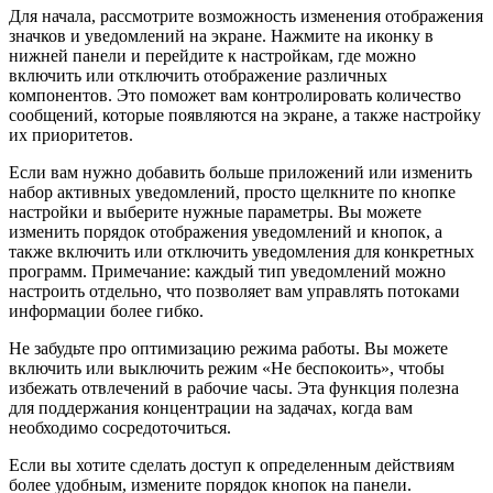
Для начала, рассмотрите возможность изменения отображения
значков и уведомлений на экране. Нажмите на иконку в
нижней панели и перейдите к настройкам, где можно
включить или отключить отображение различных
компонентов. Это поможет вам контролировать количество
сообщений, которые появляются на экране, а также настройку
их приоритетов.
Если вам нужно добавить больше приложений или изменить
набор активных уведомлений, просто щелкните по кнопке
настройки и выберите нужные параметры. Вы можете
изменить порядок отображения уведомлений и кнопок, а
также включить или отключить уведомления для конкретных
программ. Примечание: каждый тип уведомлений можно
настроить отдельно, что позволяет вам управлять потоками
информации более гибко.
Не забудьте про оптимизацию режима работы. Вы можете
включить или выключить режим «Не беспокоить», чтобы
избежать отвлечений в рабочие часы. Эта функция полезна
для поддержания концентрации на задачах, когда вам
необходимо сосредоточиться.
Если вы хотите сделать доступ к определенным действиям
более удобным, измените порядок кнопок на панели.