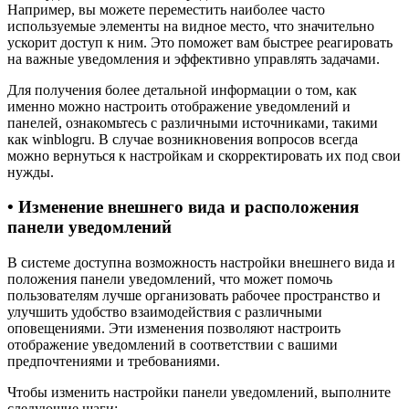
Например, вы можете переместить наиболее часто
используемые элементы на видное место, что значительно
ускорит доступ к ним. Это поможет вам быстрее реагировать
на важные уведомления и эффективно управлять задачами.
Для получения более детальной информации о том, как
именно можно настроить отображение уведомлений и
панелей, ознакомьтесь с различными источниками, такими
как winblogru. В случае возникновения вопросов всегда
можно вернуться к настройкам и скорректировать их под свои
нужды.
• Изменение внешнего вида и расположения
панели уведомлений
В системе доступна возможность настройки внешнего вида и
положения панели уведомлений, что может помочь
пользователям лучше организовать рабочее пространство и
улучшить удобство взаимодействия с различными
оповещениями. Эти изменения позволяют настроить
отображение уведомлений в соответствии с вашими
предпочтениями и требованиями.
Чтобы изменить настройки панели уведомлений, выполните
следующие шаги: