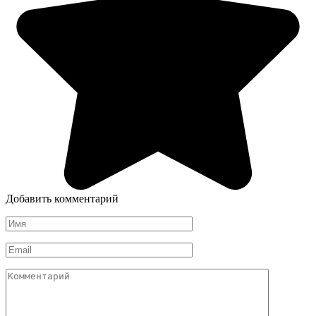
Добавить комментарий
Имя
*
Email
*
Комментарий