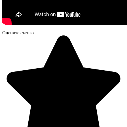
Оцените статью