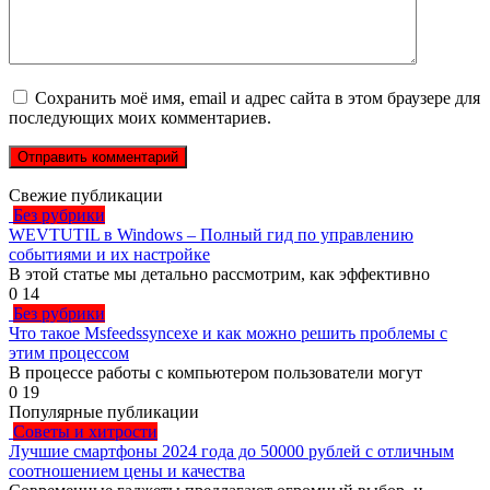
Сохранить моё имя, email и адрес сайта в этом браузере для
последующих моих комментариев.
Свежие публикации
Без рубрики
WEVTUTIL в Windows – Полный гид по управлению
событиями и их настройке
В этой статье мы детально рассмотрим, как эффективно
0
14
Без рубрики
Что такое Msfeedssyncexe и как можно решить проблемы с
этим процессом
В процессе работы с компьютером пользователи могут
0
19
Популярные публикации
Советы и хитрости
Лучшие смартфоны 2024 года до 50000 рублей с отличным
соотношением цены и качества