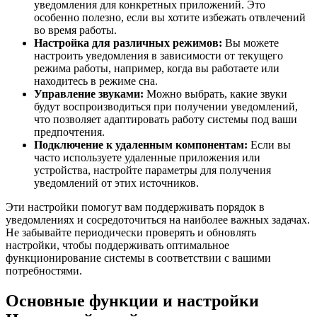
уведомления для конкретных приложений. Это
особенно полезно, если вы хотите избежать отвлечений
во время работы.
Настройка для различных режимов:
Вы можете
настроить уведомления в зависимости от текущего
режима работы, например, когда вы работаете или
находитесь в режиме сна.
Управление звуками:
Можно выбрать, какие звуки
будут воспроизводиться при получении уведомлений,
что позволяет адаптировать работу системы под ваши
предпочтения.
Подключение к удаленным компонентам:
Если вы
часто используете удаленные приложения или
устройства, настройте параметры для получения
уведомлений от этих источников.
Эти настройки помогут вам поддерживать порядок в
уведомлениях и сосредоточиться на наиболее важных задачах.
Не забывайте периодически проверять и обновлять
настройки, чтобы поддерживать оптимальное
функционирование системы в соответствии с вашими
потребностями.
Основные функции и настройки