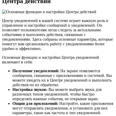
Центра действий
Центр уведомлений в вашей системе играет важную роль в
управлении и настройке сообщений и уведомлений. Он
позволяет пользователям легко следить за актуальными
событиями и выполнять действия, связанные с
уведомлениями. Здесь собраны основные параметры, которые
помогут вам организовать работу с уведомлениями более
удобно и эффективно.
Основные функции и настройки Центра уведомлений
включают в себя:
Получение уведомлений:
На экране появляются
сообщения, связанные с приложениями и системой. Вы
можете увидеть их в Центре уведомлений и выполнить
действия по их обработке.
Настройка звуков:
Вы можете выбрать звуки для
различных типов уведомлений, чтобы быстро
определять важные события, не открывая экран.
Опции для приложений:
Настройте, какие приложения
могут отправлять уведомления, и установите для них
параметры, такие как частота и тип уведомлений.