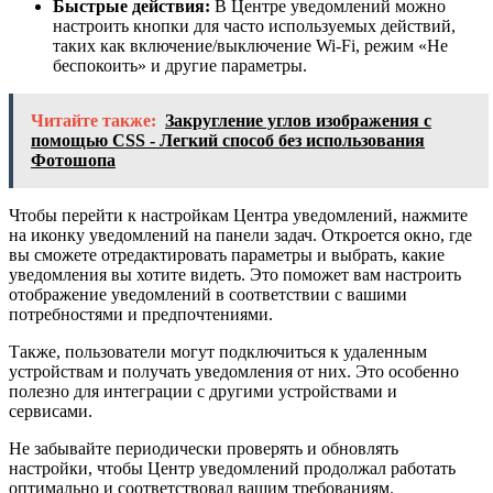
Быстрые действия:
В Центре уведомлений можно
настроить кнопки для часто используемых действий,
таких как включение/выключение Wi-Fi, режим «Не
беспокоить» и другие параметры.
Читайте также:
Закругление углов изображения с
помощью CSS - Легкий способ без использования
Фотошопа
Чтобы перейти к настройкам Центра уведомлений, нажмите
на иконку уведомлений на панели задач. Откроется окно, где
вы сможете отредактировать параметры и выбрать, какие
уведомления вы хотите видеть. Это поможет вам настроить
отображение уведомлений в соответствии с вашими
потребностями и предпочтениями.
Также, пользователи могут подключиться к удаленным
устройствам и получать уведомления от них. Это особенно
полезно для интеграции с другими устройствами и
сервисами.
Не забывайте периодически проверять и обновлять
настройки, чтобы Центр уведомлений продолжал работать
оптимально и соответствовал вашим требованиям.