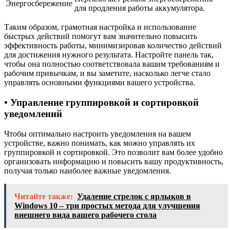
Энергосбережение
для продления работы аккумулятора.
Таким образом, грамотная настройка и использование
быстрых действий помогут вам значительно повысить
эффективность работы, минимизировав количество действий
для достижения нужного результата. Настройте панель так,
чтобы она полностью соответствовала вашим требованиям и
рабочим привычкам, и вы заметите, насколько легче стало
управлять основными функциями вашего устройства.
• Управление группировкой и сортировкой
уведомлений
Чтобы оптимально настроить уведомления на вашем
устройстве, важно понимать, как можно управлять их
группировкой и сортировкой. Это позволит вам более удобно
организовать информацию и повысить вашу продуктивность,
получая только наиболее важные уведомления.
Читайте также:
Удаление стрелок с ярлыков в
Windows 10 – три простых метода для улучшения
внешнего вида вашего рабочего стола