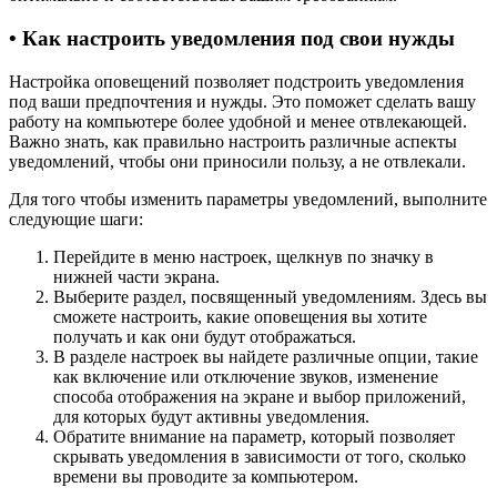
• Как настроить уведомления под свои нужды
Настройка оповещений позволяет подстроить уведомления
под ваши предпочтения и нужды. Это поможет сделать вашу
работу на компьютере более удобной и менее отвлекающей.
Важно знать, как правильно настроить различные аспекты
уведомлений, чтобы они приносили пользу, а не отвлекали.
Для того чтобы изменить параметры уведомлений, выполните
следующие шаги:
Перейдите в меню настроек, щелкнув по значку в
нижней части экрана.
Выберите раздел, посвященный уведомлениям. Здесь вы
сможете настроить, какие оповещения вы хотите
получать и как они будут отображаться.
В разделе настроек вы найдете различные опции, такие
как включение или отключение звуков, изменение
способа отображения на экране и выбор приложений,
для которых будут активны уведомления.
Обратите внимание на параметр, который позволяет
скрывать уведомления в зависимости от того, сколько
времени вы проводите за компьютером.