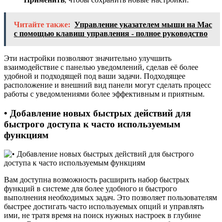
Читайте также:
Управление указателем мыши на Mac
с помощью клавиш управления - полное руководство
Эти настройки позволяют значительно улучшить
взаимодействие с панелью уведомлений, сделав её более
удобной и подходящей под ваши задачи. Подходящее
расположение и внешний вид панели могут сделать процесс
работы с уведомлениями более эффективным и приятным.
• Добавление новых быстрых действий для
быстрого доступа к часто используемым
функциям
Вам доступна возможность расширить набор быстрых
функций в системе для более удобного и быстрого
выполнения необходимых задач. Это позволяет пользователям
быстрее достигать часто используемых опций и управлять
ими, не тратя время на поиск нужных настроек в глубине