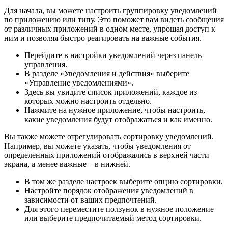
Для начала, вы можете настроить группировку уведомлений
по приложению или типу. Это поможет вам видеть сообщения
от различных приложений в одном месте, упрощая доступ к
ним и позволяя быстро реагировать на важные события.
Перейдите в настройки уведомлений через панель
управления.
В разделе «Уведомления и действия» выберите
«Управление уведомлениями».
Здесь вы увидите список приложений, каждое из
которых можно настроить отдельно.
Нажмите на нужное приложение, чтобы настроить,
какие уведомления будут отображаться и как именно.
Вы также можете отрегулировать сортировку уведомлений.
Например, вы можете указать, чтобы уведомления от
определенных приложений отображались в верхней части
экрана, а менее важные – в нижней.
В том же разделе настроек выберите опцию сортировки.
Настройте порядок отображения уведомлений в
зависимости от ваших предпочтений.
Для этого переместите ползунок в нужное положение
или выберите предпочитаемый метод сортировки.