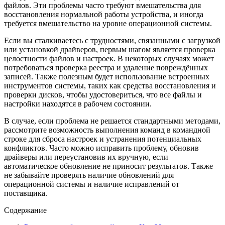
файлов. Эти проблемы часто требуют вмешательства для
восстановления нормальной работы устройства, и иногда
требуется вмешательство на уровне операционной системы.
Если вы сталкиваетесь с трудностями, связанными с загрузкой
или установкой драйверов, первым шагом является проверка
целостности файлов и настроек. В некоторых случаях может
потребоваться проверка реестра и удаление повреждённых
записей. Также полезным будет использование встроенных
инструментов системы, таких как средства восстановления и
проверки дисков, чтобы удостовериться, что все файлы и
настройки находятся в рабочем состоянии.
В случае, если проблема не решается стандартными методами,
рассмотрите возможность выполнения команд в командной
строке для сброса настроек и устранения потенциальных
конфликтов. Часто можно исправить проблему, обновив
драйверы или переустановив их вручную, если
автоматическое обновление не приносит результатов. Также
не забывайте проверять наличие обновлений для
операционной системы и наличие исправлений от
поставщика.
Содержание