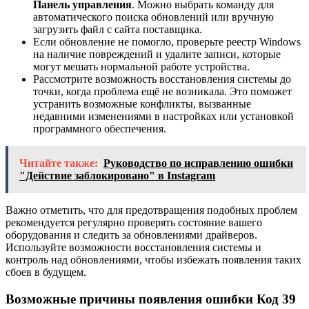
Панель управления
. Можно выбрать команду для
автоматического поиска обновлений или вручную
загрузить файл с сайта поставщика.
Если обновление не помогло, проверьте реестр Windows
на наличие повреждений и удалите записи, которые
могут мешать нормальной работе устройства.
Рассмотрите возможность восстановления системы до
точки, когда проблема ещё не возникала. Это поможет
устранить возможные конфликты, вызванные
недавними изменениями в настройках или установкой
программного обеспечения.
Читайте также:
Руководство по исправлению ошибки
"Действие заблокировано" в Instagram
Важно отметить, что для предотвращения подобных проблем
рекомендуется регулярно проверять состояние вашего
оборудования и следить за обновлениями драйверов.
Используйте возможности восстановления системы и
контроль над обновлениями, чтобы избежать появления таких
сбоев в будущем.
Возможные причины появления ошибки Код 39