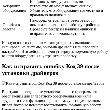
Конфликты между различными
Конфликт
устройствами могут вызвать ошибку.
оборудования
Убедитесь, что оборудование совместимо и
правильно подключено.
Некорректные записи в реестре могут
Ошибки в
помешать правильной работе устройства.
реестре
Проверьте реестр на наличие ошибок и
исправьте их с помощью утилит.
Каждую из этих причин можно устранить, выполнив
сканирование системы, обновив драйверы или проверив
настройки. Эти действия помогут вернуть нормальную работу
вашего оборудования и устранить проблему.
Как исправить ошибку Код 39 после
установки драйверов
В ситуации, когда после установки нового программного
обеспечения для аппаратного обеспечения возникли
трудности с его функционированием, существует несколько
шагов, которые помогут восстановить нормальную работу.
Прежде всего, стоит обратить внимание на проверку и