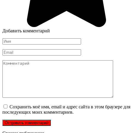
Добавить комментарий
Имя
*
Email
*
Комментарий
Сохранить моё имя, email и адрес сайта в этом браузере для
последующих моих комментариев.