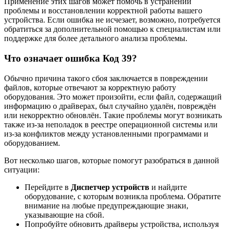
Применение этих шагов может помочь в устранении
проблемы и восстановлении корректной работы вашего
устройства. Если ошибка не исчезает, возможно, потребуется
обратиться за дополнительной помощью к специалистам или
поддержке для более детального анализа проблемы.
Что означает ошибка Код 39?
Обычно причина такого сбоя заключается в повреждении
файлов, которые отвечают за корректную работу
оборудования. Это может произойти, если файл, содержащий
информацию о драйверах, был случайно удалён, повреждён
или некорректно обновлён. Такие проблемы могут возникать
также из-за неполадок в реестре операционной системы или
из-за конфликтов между установленными программами и
оборудованием.
Вот несколько шагов, которые помогут разобраться в данной
ситуации:
Перейдите в
Диспетчер устройств
и найдите
оборудование, с которым возникла проблема. Обратите
внимание на любые предупреждающие знаки,
указывающие на сбой.
Попробуйте обновить драйверы устройства, используя