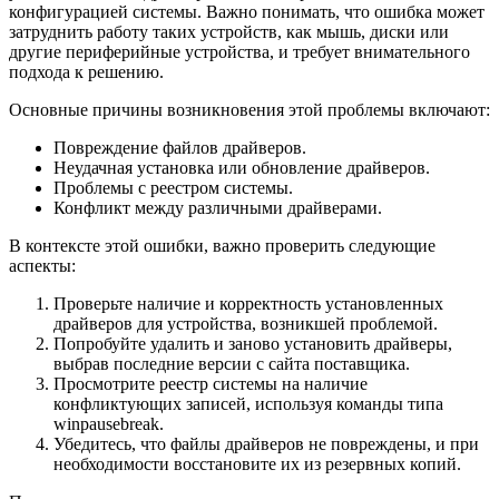
конфигурацией системы. Важно понимать, что ошибка может
затруднить работу таких устройств, как мышь, диски или
другие периферийные устройства, и требует внимательного
подхода к решению.
Основные причины возникновения этой проблемы включают:
Повреждение файлов драйверов.
Неудачная установка или обновление драйверов.
Проблемы с реестром системы.
Конфликт между различными драйверами.
В контексте этой ошибки, важно проверить следующие
аспекты:
Проверьте наличие и корректность установленных
драйверов для устройства, возникшей проблемой.
Попробуйте удалить и заново установить драйверы,
выбрав последние версии с сайта поставщика.
Просмотрите реестр системы на наличие
конфликтующих записей, используя команды типа
winpausebreak.
Убедитесь, что файлы драйверов не повреждены, и при
необходимости восстановите их из резервных копий.