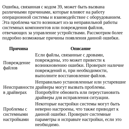
Ошибка, связанная с кодом 39, может быть вызвана
различными причинами, которые влияют на работу
операционной системы и взаимодействие с оборудованием.
Эта проблема часто возникает из-за неправильной работы
системных компонентов или повреждения файлов,
отвечающих за управление устройствами. Рассмотрим более
подробно возможные причины появления данной ошибки.
Причина
Описание
Если файлы, связанные с дровами,
повреждены, это может привести к
Повреждение
возникновению ошибки. Проверьте наличие
файлов
повреждений и, при необходимости,
выполните восстановление файлов.
Неправильно установленные или устаревшие
Неисправности
драйверы могут вызвать проблемы.
в драйверах
Попробуйте обновить или переустановить
драйверы для исправления ситуации.
Некоторые настройки системы могут быть
Проблемы с
неверно настроены, что также приводит к
системными
данной ошибке. Проверьте системные
настройками
параметры и исправьте настройки, если это
необходимо.