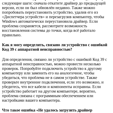
следующие шаги: сначала откатите драйвер до предыдущей
версии, если он был обновлён недавно. Также можно
попробовать переустановить устройство, удалив его из
«Диспетчера устройств» и перезагрузив компьютер, чтобы
Windows автоматически переустановила драйвер. Если
проблема сохраняется, рассмотрите возможность
восстановления системы до точки, когда всё работало
правильно.
Как я могу определить, связано ли устройство с ошибкой
Код 39 с аппаратной неисправностью?
Для определения, связано ли устройство с ошибкой Код 39 с
аппаратной неисправностью, можно провести несколько
проверок. Попробуйте подключить устройство к другому
компьютеру или заменить его на аналогичное, чтобы
убедиться, что проблема не в самом устройстве. Также
проверьте внутренние подключения, если это возможно, и
убедитесь, что все кабели и компоненты исправны. Если
устройство работает на другом компьютере, вероятно,
проблема связана с программным обеспечением или
настройками вашего компьютера.
Что такое ошибка «Не удалось загрузить драйвер