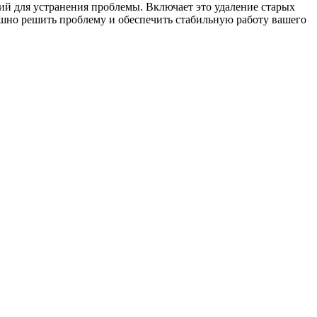
ий для устранения проблемы. Включает это удаление старых
ешно решить проблему и обеспечить стабильную работу вашего