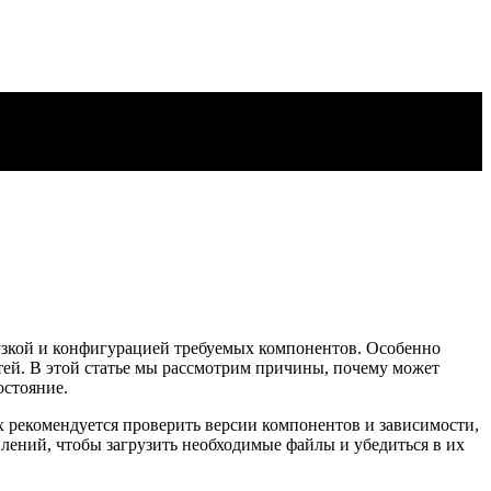
рузкой и конфигурацией требуемых компонентов. Особенно
ей. В этой статье мы рассмотрим причины, почему может
остояние.
х рекомендуется проверить версии компонентов и зависимости,
лений, чтобы загрузить необходимые файлы и убедиться в их