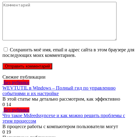
Комментарий
Сохранить моё имя, email и адрес сайта в этом браузере для
последующих моих комментариев.
Свежие публикации
Без рубрики
WEVTUTIL в Windows – Полный гид по управлению
событиями и их настройке
В этой статье мы детально рассмотрим, как эффективно
0
14
Без рубрики
Что такое Msfeedssyncexe и как можно решить проблемы с
этим процессом
В процессе работы с компьютером пользователи могут
0
19