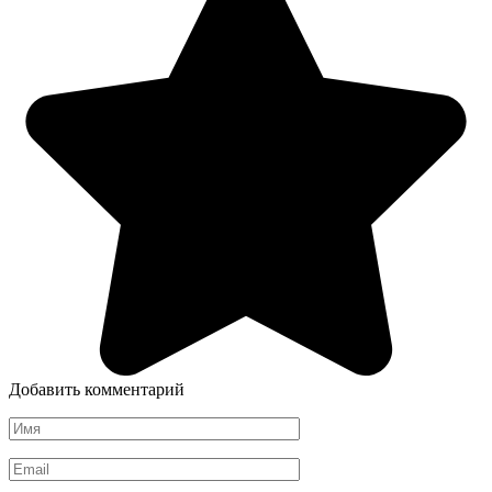
Добавить комментарий
Имя
*
Email
*