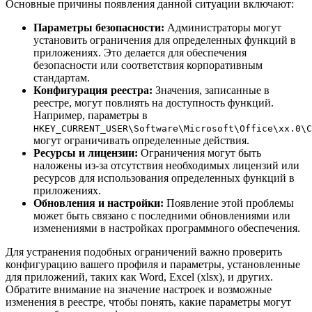
Основные причины появления данной ситуации включают:
Параметры безопасности:
Администраторы могут
установить ограничения для определенных функций в
приложениях. Это делается для обеспечения
безопасности или соответствия корпоративным
стандартам.
Конфигурация реестра:
Значения, записанные в
реестре, могут повлиять на доступность функций.
Например, параметры в
HKEY_CURRENT_USER\Software\Microsoft\Office\xx.0\C
могут ограничивать определенные действия.
Ресурсы и лицензии:
Ограничения могут быть
наложены из-за отсутствия необходимых лицензий или
ресурсов для использования определенных функций в
приложениях.
Обновления и настройки:
Появление этой проблемы
может быть связано с последними обновлениями или
изменениями в настройках программного обеспечения.
Для устранения подобных ограничений важно проверить
конфигурацию вашего профиля и параметры, установленные
для приложений, таких как Word, Excel (xlsx), и других.
Обратите внимание на значение настроек и возможные
изменения в реестре, чтобы понять, какие параметры могут