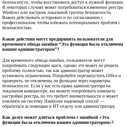
безопасности, чтобы восстановить доступ к нужной функции.
В некоторых случаях может потребоваться изменение реестра
Windows или настроек локальной группы безопасности.
Важно действовать осторожно и по согласованию с
профессионалом, чтобы избежать потенциальных проблем с
безопасностью.
Какие действия могут предпринять пользователи для
временного обхода ошибки “Эта функция была отключена
вашим администратором”?
Для временного обхода ошибки, пользователи могут
попробовать следующие шаги, однако это может не решить
проблему полностью, так как администратор может
установить ограничения. Попробуйте перезапустить Office и
проверить, не отключены ли функции через параметры
безопасности. Если у вас есть права администратора на
локальном компьютере, вы можете попробовать изменить
настройки реестра, но это требует внимательности и может
повлиять на систему. Наиболее надежный способ —
обратиться за помощью к ИТ-отделу или администратору.
Как долго может длиться проблема с ошибкой «Эта
функция была отключена вашим администратором»?