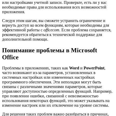
или настройками учетной записи. Проверьте, есть ли у вас
необходимые права для использования всех возможностей
приложения.
Следуя этим шагам, вы сможете устранить ограничение и
вернуть доступ ко всем функциям, которые необходимы для
эффективной работы с
officecom
. Если проблема сохраняется,
рекомендуется обратиться к технической поддержке для
дополнительной помощи.
Понимание проблемы в Microsoft
Office
Проблемы в приложениях, таких как
Word
и
PowerPoint
,
часто возникают из-за параметров, установленных в
системных настройках или измененных настройках
программного обеспечения. Эти неполадки могут быть
связаны с различными значениями параметров, которые
управляют доступностью определенных функций. Например,
при появлении ошибки, связанной с невозможностью
использования некоторых функций, это может указывать на
изменение настроек или их отключение на уровне системы.
Для решения таких проблем важно разобраться в причинах,