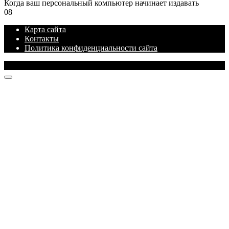
Когда ваш персональный компьютер начинает издавать
0
8
Карта сайта
Контакты
Политика конфиденциальности сайта
© 2026 Блог про IT