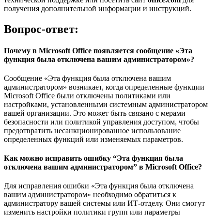
получения дополнительной информации и инструкций.
Вопрос-ответ:
Почему в Microsoft Office появляется сообщение «Эта
функция была отключена вашим администратором»?
Сообщение «Эта функция была отключена вашим
администратором» возникает, когда определенные функции
Microsoft Office были отключены политиками или
настройками, установленными системным администратором
вашей организации. Это может быть связано с мерами
безопасности или политикой управления доступом, чтобы
предотвратить несанкционированное использование
определенных функций или изменяемых параметров.
Как можно исправить ошибку “Эта функция была
отключена вашим администратором” в Microsoft Office?
Для исправления ошибки «Эта функция была отключена
вашим администратором» необходимо обратиться к
администратору вашей системы или ИТ-отделу. Они смогут
изменить настройки политики групп или параметры