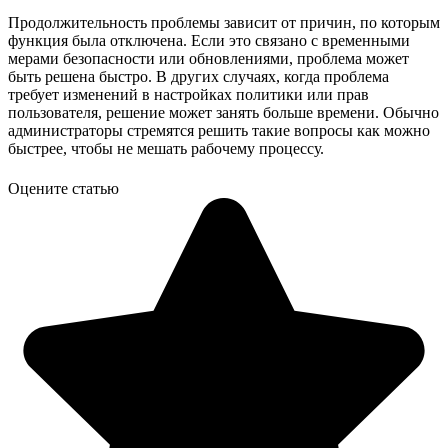
Продолжительность проблемы зависит от причин, по которым
функция была отключена. Если это связано с временными
мерами безопасности или обновлениями, проблема может
быть решена быстро. В других случаях, когда проблема
требует изменений в настройках политики или прав
пользователя, решение может занять больше времени. Обычно
администраторы стремятся решить такие вопросы как можно
быстрее, чтобы не мешать рабочему процессу.
Оцените статью