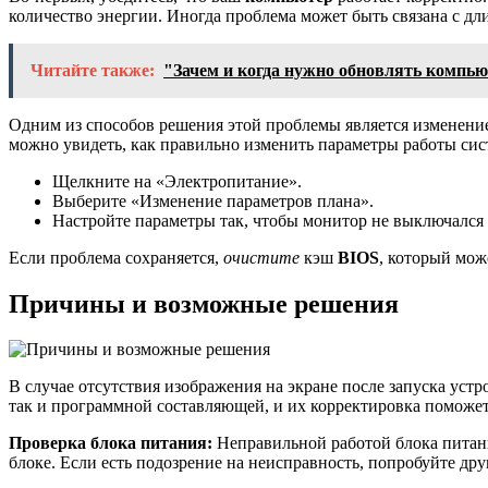
количество энергии. Иногда проблема может быть связана с 
Читайте также:
"Зачем и когда нужно обновлять компь
Одним из способов решения этой проблемы является изменение
можно увидеть, как правильно изменить параметры работы сис
Щелкните на «Электропитание».
Выберите «Изменение параметров плана».
Настройте параметры так, чтобы монитор не выключался
Если проблема сохраняется,
очистите
кэш
BIOS
, который мож
Причины и возможные решения
В случае отсутствия изображения на экране после запуска устр
так и программной составляющей, и их корректировка поможе
Проверка блока питания:
Неправильной работой блока питани
блоке. Если есть подозрение на неисправность, попробуйте др