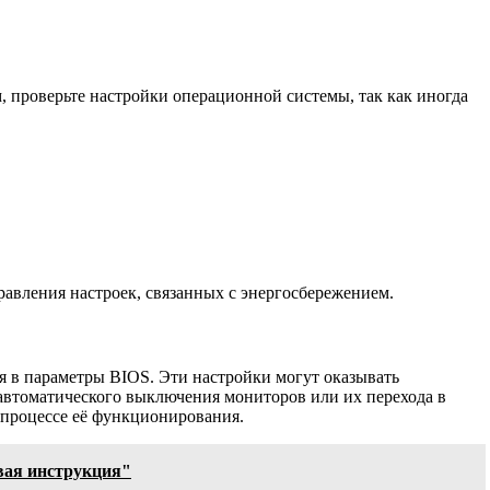
, проверьте настройки операционной системы, так как иногда
равления настроек, связанных с энергосбережением.
я в параметры BIOS. Эти настройки могут оказывать
 автоматического выключения мониторов или их перехода в
 процессе её функционирования.
овая инструкция"