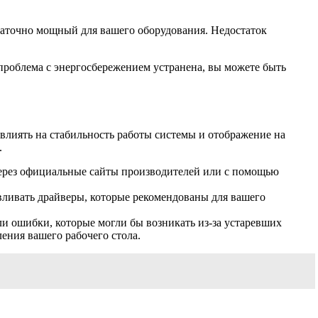
статочно мощный для вашего оборудования. Недостаток
 проблема с энергосбережением устранена, вы можете быть
влиять на стабильность работы системы и отображение на
.
через официальные сайты производителей или с помощью
вливать драйверы, которые рекомендованы для вашего
ли ошибки, которые могли бы возникать из-за устаревших
ения вашего рабочего стола.