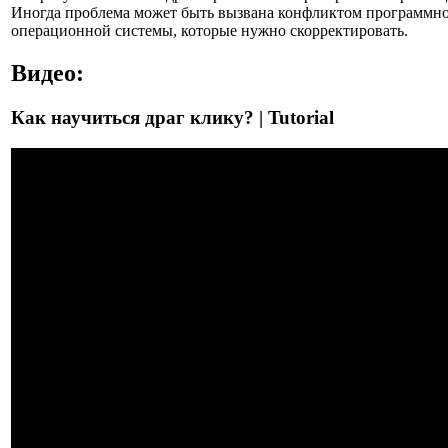
Иногда проблема может быть вызвана конфликтом программно
операционной системы, которые нужно скорректировать.
Видео:
Как научиться драг клику? | Tutorial