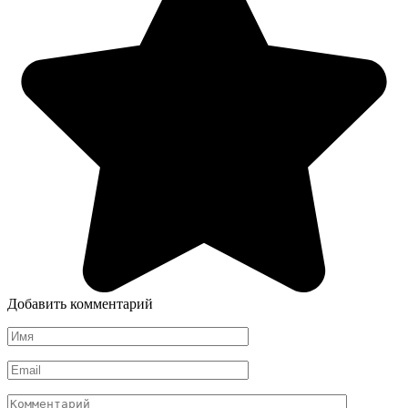
Добавить комментарий
Имя
*
Email
*
Комментарий