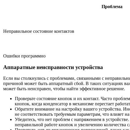
Проблема
Неправильное состояние контактов
Ошибки программно
Аппаратные неисправности устройства
Если вы столкнулись с проблемами, связанными с неправиль
причиной может быть аппаратный сбой. В таких ситуациях ва
может быть неисправен, чтобы найти эффективное решение.
Проверьте состояние кнопок и их контакт. Часто пробле
кнопок, когда конденсатор в механизме перестает работ
Обратите внимание на настройку вашего устройства. Ин
не соответствовать требуемым параметрам, что влияет на
Убедитесь, что нет проблем с напряжением в устройстве
неправильной работе кнопок и увеличению количества 
Проверьте, нет ли механических повреждений, таких ка