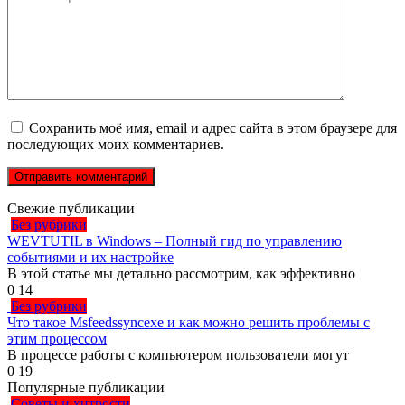
Сохранить моё имя, email и адрес сайта в этом браузере для
последующих моих комментариев.
Свежие публикации
Без рубрики
WEVTUTIL в Windows – Полный гид по управлению
событиями и их настройке
В этой статье мы детально рассмотрим, как эффективно
0
14
Без рубрики
Что такое Msfeedssyncexe и как можно решить проблемы с
этим процессом
В процессе работы с компьютером пользователи могут
0
19
Популярные публикации
Советы и хитрости