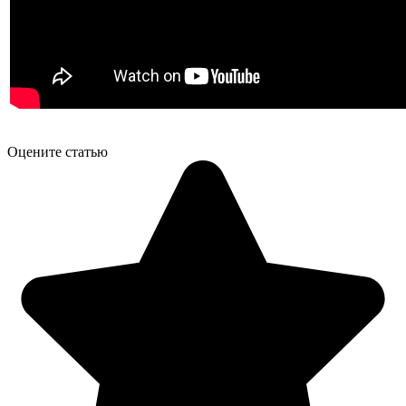
Оцените статью