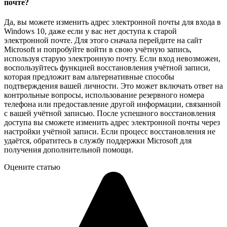
почте?
Да, вы можете изменить адрес электронной почты для входа в
Windows 10, даже если у вас нет доступа к старой
электронной почте. Для этого сначала перейдите на сайт
Microsoft и попробуйте войти в свою учётную запись,
используя старую электронную почту. Если вход невозможен,
воспользуйтесь функцией восстановления учётной записи,
которая предложит вам альтернативные способы
подтверждения вашей личности. Это может включать ответ на
контрольные вопросы, использование резервного номера
телефона или предоставление другой информации, связанной
с вашей учётной записью. После успешного восстановления
доступа вы сможете изменить адрес электронной почты через
настройки учётной записи. Если процесс восстановления не
удаётся, обратитесь в службу поддержки Microsoft для
получения дополнительной помощи.
Оцените статью