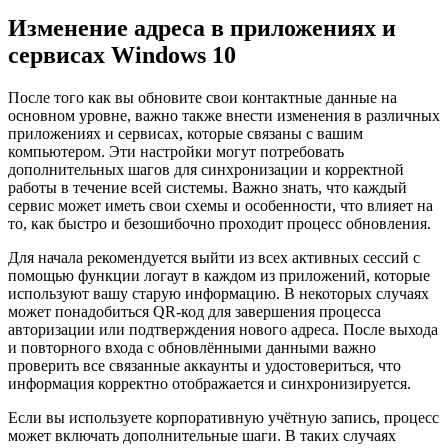
Изменение адреса в приложениях и
сервисах Windows 10
После того как вы обновите свои контактные данные на
основном уровне, важно также внести изменения в различных
приложениях и сервисах, которые связаны с вашим
компьютером. Эти настройки могут потребовать
дополнительных шагов для синхронизации и корректной
работы в течение всей системы. Важно знать, что каждый
сервис может иметь свои схемы и особенности, что влияет на
то, как быстро и безошибочно проходит процесс обновления.
Для начала рекомендуется выйти из всех активных сессий с
помощью функции логаут в каждом из приложений, которые
используют вашу старую информацию. В некоторых случаях
может понадобиться QR-код для завершения процесса
авторизации или подтверждения нового адреса. После выхода
и повторного входа с обновлёнными данными важно
проверить все связанные аккаунты и удостовериться, что
информация корректно отображается и синхронизируется.
Если вы используете корпоративную учётную запись, процесс
может включать дополнительные шаги. В таких случаях