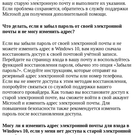
вашу старую электронную почту и выполните их указания.
Если проблема сохраняется, обратитесь в службу поддержки
Microsoft для получения дополнительной помощи.
Что делать, если я забыл пароль от своей электронной
почты и не могу изменить адрес?
Если вы забыли пароль от своей электронной почты и не
можете изменить адрес в Windows 10, вам нужно сначала
восстановить доступ к своей почтовой учётной записи.
Перейдите на страницу входа в вашу почту и воспользуйтесь
функцией восстановления пароля, обычно это опция «Забыли
пароль?». Следуйте инструкциям, которые отправят на
резервный адрес электронной почты или номер телефона.
Если вы не имеете доступа к этим методам восстановления,
попробуйте связаться со службой поддержки вашего
почтового провайдера. Как только вы восстановите доступ к
старой электронной почте, вы сможете войти в свой аккаунт
Microsoft и изменить адрес электронной почты. Для
повышения безопасности также рекомендуется изменить
пароль после восстановления доступа.
Могу ли я изменить адрес электронной почты для входа в
Windows 10, если у меня нет доступа к старой электронной