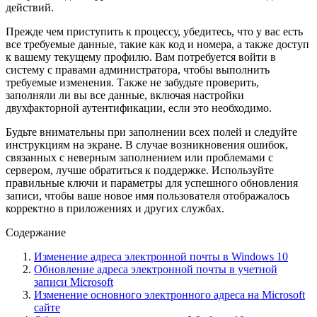
действий.
Прежде чем приступить к процессу, убедитесь, что у вас есть
все требуемые данные, такие как код и номера, а также доступ
к вашему текущему профилю. Вам потребуется войти в
систему с правами администратора, чтобы выполнить
требуемые изменения. Также не забудьте проверить,
заполняли ли вы все данные, включая настройки
двухфакторной аутентификации, если это необходимо.
Будьте внимательны при заполнении всех полей и следуйте
инструкциям на экране. В случае возникновения ошибок,
связанных с неверным заполнением или проблемами с
сервером, лучше обратиться к поддержке. Используйте
правильные ключи и параметры для успешного обновления
записи, чтобы ваше новое имя пользователя отображалось
корректно в приложениях и других службах.
Содержание
Изменение адреса электронной почты в Windows 10
Обновление адреса электронной почты в учетной
записи Microsoft
Изменение основного электронного адреса на Microsoft
сайте