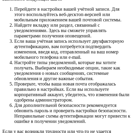
Перейдите в настройки вашей учётной записи. Для
этого воспользуйтесь веб-десктоп-версией или
мобильным приложением вашей почтовой системы.
Найдите вкладку или раздел, связанный с
уведомлениями. Здесь вы сможете управлять
параметрами получения оповещений.
Если ваша учётная запись использует двухфакторную
аутентификацию, вам потребуется подтвердить
изменения, введя код, отправленный на ваш номер
мобильного телефона или e-mail.
Настройте типы уведомлений, которые вы хотите
получать. Выбираем необходимые опции, такие как
уведомления о новых сообщениях, системные
обновления и другие важные события.
Проверьте, чтобы ваша новая почта отображалась
правильно в настройках. Если вы используете
корпоративный аккаунт, убедитесь, что изменения были
одобрены администратором.
Для дополнительной безопасности рекомендуется
обновить пароль и проверить настройки безопасности.
Неправильные схемы аутентификации могут привести к
ошибке в получении уведомлений.
Если у вас возникли трудности или что-то не удается