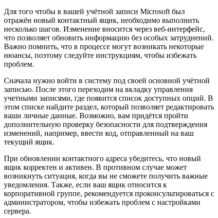
Для того чтобы в вашей учётной записи Microsoft был
отражён новый контактный ящик, необходимо выполнить
несколько шагов. Изменение вносится через веб-интерфейс,
что позволяет обновить информацию без особых затруднений.
Важно помнить, что в процессе могут возникать некоторые
нюансы, поэтому следуйте инструкциям, чтобы избежать
проблем.
Сначала нужно войти в систему под своей основной учётной
записью. После этого переходим на вкладку управления
учетными записями, где появится список доступных опций. В
этом списке найдите раздел, который позволяет редактировать
ваши личные данные. Возможно, вам придётся пройти
дополнительную проверку безопасности для подтверждения
изменений, например, ввести код, отправленный на ваш
текущий ящик.
При обновлении контактного адреса убедитесь, что новый
ящик корректен и активен. В противном случае может
возникнуть ситуация, когда вы не сможете получить важные
уведомления. Также, если ваш ящик относится к
корпоративной группе, рекомендуется проконсультироваться с
администратором, чтобы избежать проблем с настройками
сервера.