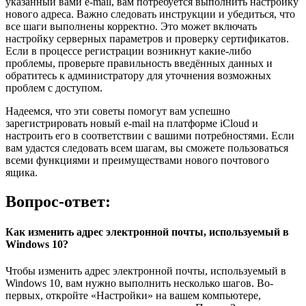
указанный вами e-mail, вам потребуется выполнить настройку
нового адреса. Важно следовать инструкции и убедиться, что
все шаги выполнены корректно. Это может включать
настройку серверных параметров и проверку сертификатов.
Если в процессе регистрации возникнут какие-либо
проблемы, проверьте правильность введённых данных и
обратитесь к администратору для уточнения возможных
проблем с доступом.
Надеемся, что эти советы помогут вам успешно
зарегистрировать новый e-mail на платформе iCloud и
настроить его в соответствии с вашими потребностями. Если
вам удастся следовать всем шагам, вы сможете пользоваться
всеми функциями и преимуществами нового почтового
ящика.
Вопрос-ответ:
Как изменить адрес электронной почты, используемый в
Windows 10?
Чтобы изменить адрес электронной почты, используемый в
Windows 10, вам нужно выполнить несколько шагов. Во-
первых, откройте «Настройки» на вашем компьютере,