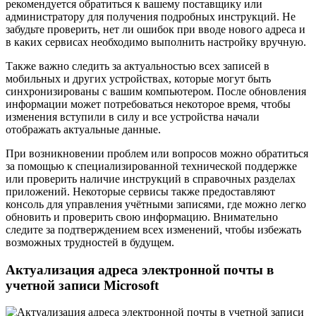
рекомендуется обратиться к вашему поставщику или
администратору для получения подробных инструкций. Не
забудьте проверить, нет ли ошибок при вводе нового адреса и
в каких сервисах необходимо выполнить настройку вручную.
Также важно следить за актуальностью всех записей в
мобильных и других устройствах, которые могут быть
синхронизированы с вашим компьютером. После обновления
информации может потребоваться некоторое время, чтобы
изменения вступили в силу и все устройства начали
отображать актуальные данные.
При возникновении проблем или вопросов можно обратиться
за помощью к специализированной технической поддержке
или проверить наличие инструкций в справочных разделах
приложений. Некоторые сервисы также предоставляют
консоль для управления учётными записями, где можно легко
обновить и проверить свою информацию. Внимательно
следите за подтверждением всех изменений, чтобы избежать
возможных трудностей в будущем.
Актуализация адреса электронной почты в
учетной записи Microsoft