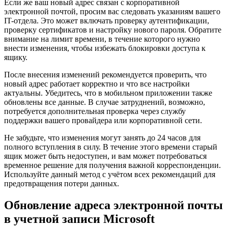
Если же ваш новый адрес связан с корпоративной
электронной почтой, просим вас следовать указаниям вашего
IT-отдела. Это может включать проверку аутентификации,
проверку сертификатов и настройку нового пароля. Обратите
внимание на лимит времени, в течение которого нужно
внести изменения, чтобы избежать блокировки доступа к
ящику.
После внесения изменений рекомендуется проверить, что
новый адрес работает корректно и что все настройки
актуальны. Убедитесь, что в мобильном приложении также
обновлены все данные. В случае затруднений, возможно,
потребуется дополнительная проверка через службу
поддержки вашего провайдера или корпоративной сети.
Не забудьте, что изменения могут занять до 24 часов для
полного вступления в силу. В течение этого времени старый
ящик может быть недоступен, и вам может потребоваться
временное решение для получения важной корреспонденции.
Используйте данный метод с учётом всех рекомендаций для
предотвращения потери данных.
Обновление адреса электронной почты
в учетной записи Microsoft