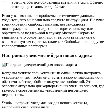
4
время, чтобы все обновления вступили в силу. Обычно
этот процесс занимает до 24 часов.
Если у вас возникают проблемы с изменением данных,
убедитесь, что вы правильно следуете инструкциям. В случае
возникновения ошибок, таких как невозможность
подтверждения нового адреса, повторите попытку или
обратитесь за поддержкой в службу Microsoft. Обратите
внимание, что обновления могут затронуть связанные с
вашим аккаунтом сервисы, такие как Outlook.com или другие
корпоративные платформы.
Настройка уведомлений для нового адреса
Когда вы меняете свой контактный e-mail, важно настроить
уведомления так, чтобы не упустить важную информацию и
обеспечить бесперебойное получение сообщений. Это
особенно актуально для корпоративных учётных записей, где
важность своевременных уведомлений невозможно
переоценить.
Чтобы настроить уведомления для нового контакта,
выполните следующие шаги: