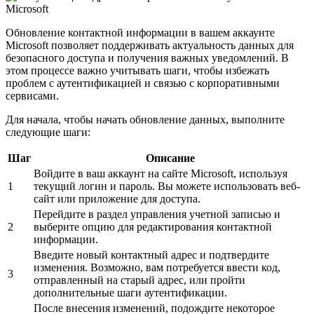
Обновление контактной информации в вашем аккаунте
Microsoft позволяет поддерживать актуальность данных для
безопасного доступа и получения важных уведомлений. В
этом процессе важно учитывать шаги, чтобы избежать
проблем с аутентификацией и связью с корпоративными
сервисами.
Для начала, чтобы начать обновление данных, выполните
следующие шаги:
Шаг
Описание
Войдите в ваш аккаунт на сайте Microsoft, используя
1
текущий логин и пароль. Вы можете использовать веб-
сайт или приложение для доступа.
Перейдите в раздел управления учетной записью и
2
выберите опцию для редактирования контактной
информации.
Введите новый контактный адрес и подтвердите
изменения. Возможно, вам потребуется ввести код,
3
отправленный на старый адрес, или пройти
дополнительные шаги аутентификации.
После внесения изменений, подождите некоторое