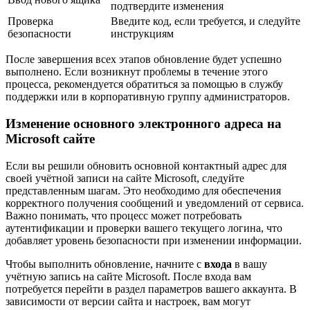
подтвердите изменения
Проверка
Введите код, если требуется, и следуйте
безопасности
инструкциям
После завершения всех этапов обновление будет успешно
выполнено. Если возникнут проблемы в течение этого
процесса, рекомендуется обратиться за помощью в службу
поддержки или в корпоративную группу администраторов.
Изменение основного электронного адреса на
Microsoft сайте
Если вы решили обновить основной контактный адрес для
своей учётной записи на сайте Microsoft, следуйте
представленным шагам. Это необходимо для обеспечения
корректного получения сообщений и уведомлений от сервиса.
Важно понимать, что процесс может потребовать
аутентификации и проверки вашего текущего логина, что
добавляет уровень безопасности при изменении информации.
Чтобы выполнить обновление, начните с
входа
в вашу
учётную запись на сайте Microsoft. После входа вам
потребуется перейти в раздел параметров вашего аккаунта. В
зависимости от версии сайта и настроек, вам могут