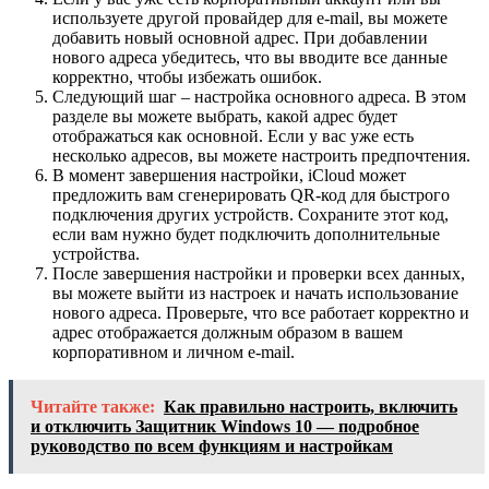
используете другой провайдер для e-mail, вы можете
добавить новый основной адрес. При добавлении
нового адреса убедитесь, что вы вводите все данные
корректно, чтобы избежать ошибок.
Следующий шаг – настройка основного адреса. В этом
разделе вы можете выбрать, какой адрес будет
отображаться как основной. Если у вас уже есть
несколько адресов, вы можете настроить предпочтения.
В момент завершения настройки, iCloud может
предложить вам сгенерировать QR-код для быстрого
подключения других устройств. Сохраните этот код,
если вам нужно будет подключить дополнительные
устройства.
После завершения настройки и проверки всех данных,
вы можете выйти из настроек и начать использование
нового адреса. Проверьте, что все работает корректно и
адрес отображается должным образом в вашем
корпоративном и личном e-mail.
Читайте также:
Как правильно настроить, включить
и отключить Защитник Windows 10 — подробное
руководство по всем функциям и настройкам