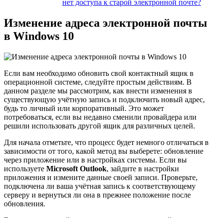
нет доступа к старой электронной почте?
Изменение адреса электронной почты
в Windows 10
Если вам необходимо обновить свой контактный ящик в
операционной системе, следуйте простым действиям. В
данном разделе мы рассмотрим, как внести изменения в
существующую учётную запись и подключить новый адрес,
будь то личный или корпоративный. Это может
потребоваться, если вы недавно сменили провайдера или
решили использовать другой ящик для различных целей.
Для начала отметьте, что процесс будет немного отличаться в
зависимости от того, какой метод вы выберете: обновление
через приложение или в настройках системы. Если вы
используете
Microsoft Outlook
, зайдите в настройки
приложения и измените данные своей записи. Проверьте,
подключена ли ваша учётная запись к соответствующему
серверу и вернуться ли она в прежнее положение после
обновления.