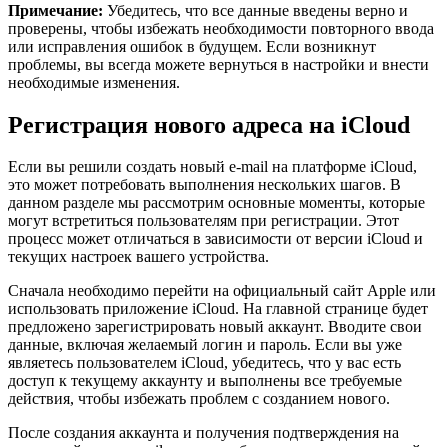
Примечание:
Убедитесь, что все данные введены верно и
проверены, чтобы избежать необходимости повторного ввода
или исправления ошибок в будущем. Если возникнут
проблемы, вы всегда можете вернуться в настройки и внести
необходимые изменения.
Регистрация нового адреса на iCloud
Если вы решили создать новый e-mail на платформе iCloud,
это может потребовать выполнения нескольких шагов. В
данном разделе мы рассмотрим основные моменты, которые
могут встретиться пользователям при регистрации. Этот
процесс может отличаться в зависимости от версии iCloud и
текущих настроек вашего устройства.
Сначала необходимо перейти на официальный сайт Apple или
использовать приложение iCloud. На главной странице будет
предложено зарегистрировать новый аккаунт. Вводите свои
данные, включая желаемый логин и пароль. Если вы уже
являетесь пользователем iCloud, убедитесь, что у вас есть
доступ к текущему аккаунту и выполнены все требуемые
действия, чтобы избежать проблем с созданием нового.
После создания аккаунта и получения подтверждения на