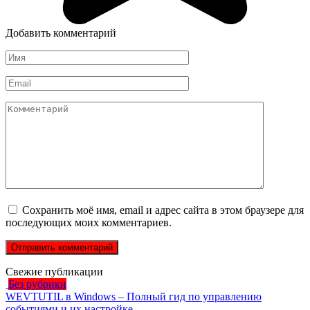
Добавить комментарий
Имя
*
Email
*
Комментарий
Сохранить моё имя, email и адрес сайта в этом браузере для
последующих моих комментариев.
Свежие публикации
Без рубрики
WEVTUTIL в Windows – Полный гид по управлению
событиями и их настройке