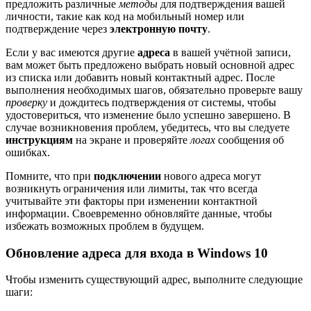
предложить различные
методы
для подтверждения вашей
личности, такие как код на мобильный номер или
подтверждение через
электронную почту
.
Если у вас имеются другие
адреса
в вашей учётной записи,
вам может быть предложено выбрать новый основной адрес
из списка или добавить новый контактный адрес. После
выполнения необходимых шагов, обязательно проверьте вашу
проверку
и дождитесь подтверждения от системы, чтобы
удостовериться, что изменение было успешно завершено. В
случае возникновения проблем, убедитесь, что вы следуете
инструкциям
на экране и проверяйте
логах
сообщения об
ошибках.
Помните, что при
подключении
нового адреса могут
возникнуть ограничения или лимиты, так что всегда
учитывайте эти факторы при изменении контактной
информации. Своевременно обновляйте данные, чтобы
избежать возможных проблем в будущем.
Обновление адреса для входа в Windows 10
Чтобы изменить существующий адрес, выполните следующие
шаги: